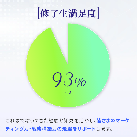
修了生満足度
これまで培ってきた経験と知見を活かし、
皆さまのマーケ
ティング力・戦略構築力の飛躍をサポート
します。