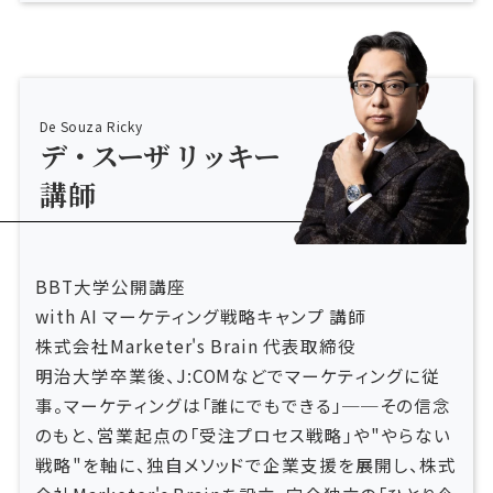
De Souza Ricky
デ・スーザ リッキー
講師
BBT大学公開講座
with AI マーケティング戦略キャンプ 講師
株式会社Marketer's Brain 代表取締役
明治大学卒業後、J:COMなどでマーケティングに従
事。マーケティングは「誰にでもできる」──その信念
のもと、営業起点の「受注プロセス戦略」や"やらない
戦略"を軸に、独自メソッドで企業支援を展開し、株式