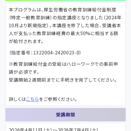
本プログラムは、厚生労働省の教育訓練給付金制度
（特定一般教育訓練）の指定講座となりました（2024年
10月より新規指定）。本講座を修了した場合、受講者本
人が支払った教育訓練経費の最大50%に相当する額
が給付されます。
（指定番号：1322004-2420023-0）
※教育訓練給付金の受給はハローワークでの事前申
請が必須です。
受講開始２週間前までに手続きを完了してください。
詳しくは
こちら
をご参照ください。
受講期間
2026年4月11日（土）～2026年7月4日（土）