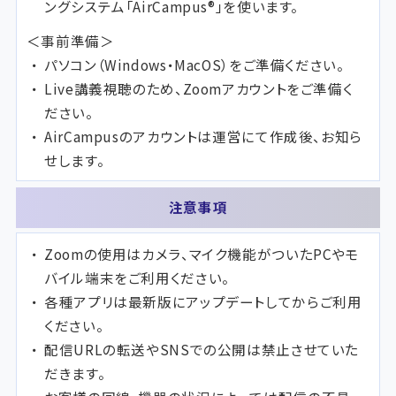
ングシステム「AirCampus®」を使います。
＜事前準備＞
パソコン（Windows・MacOS）をご準備ください。
Live講義視聴のため、Zoomアカウントをご準備く
ださい。
AirCampusのアカウントは運営にて作成後、お知ら
せします。
注意事項
Zoomの使用はカメラ、マイク機能がついたPCやモ
バイル端末をご利用ください。
各種アプリは最新版にアップデートしてからご利用
ください。
配信URLの転送やSNSでの公開は禁止させていた
だきます。