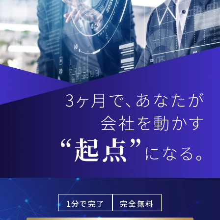
1分で完了
完全無料