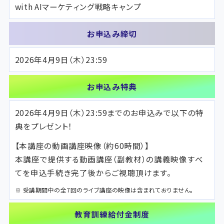
with AIマーケティング戦略キャンプ
お申込み締切
2026年4月9日（木）23:59
お申込み特典
2026年4月9日（木）23:59までのお申込みで以下の特
典をプレゼント！
【本講座の動画講座映像（約60時間）】
本講座で提供する動画講座（副教材）の講義映像すべ
てを申込手続き完了後からご視聴頂けます。
※ 受講期間中の全7回のライブ講座の映像は含まれておりません。
教育訓練給付金制度