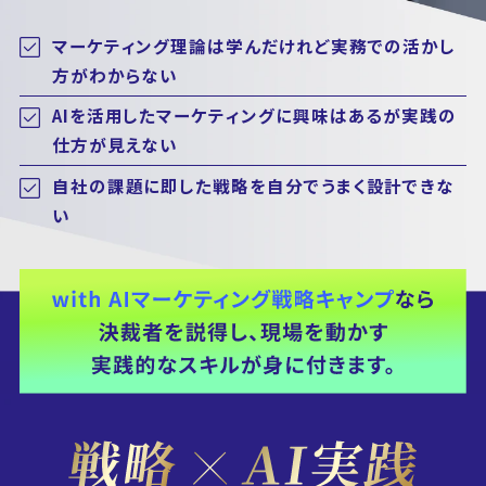
マーケティング理論は学んだけれど実務での活かし
方がわからない
AIを活用したマーケティングに興味はあるが実践の
仕方が見えない
自社の課題に即した戦略を自分でうまく設計できな
い