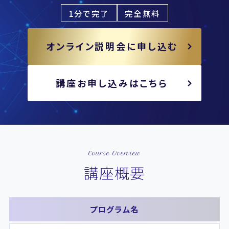
1分で完了
完全無料
オンライン説明会に申し込む
講座お申し込みはこちら
Course Overview
講座概要
プログラム名