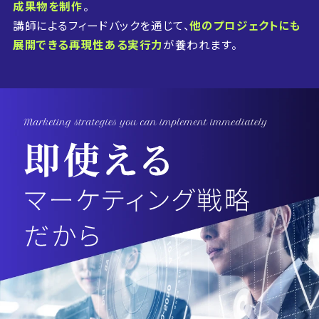
成果物を制作
。
講師によるフィードバックを通じて、
他のプロジェクトにも
展開できる再現性ある実行力
が養われます。