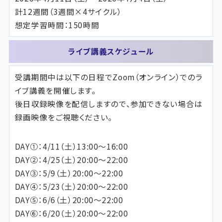
計12週間（3週間×4サイクル）
想定学習時間：150時間
ライブ講義スケジュール
受講期間中は以下の日程でZoom（オンライン）でのラ
イブ講義を開催します。
後日収録映像を配信しますので、参加できない場合は
録画映像をご視聴ください。
DAY①：4/11（土）13:00～16:00
DAY②：4/25（土）20:00～22:00
DAY③：5/9（土）20:00～22:00
DAY④：5/23（土）20:00～22:00
DAY⑤：6/6（土）20:00～22:00
DAY⑥：6/20（土）20:00～22:00