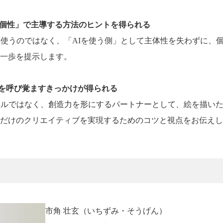
「個性」で主導する方法のヒントを得られる
て使うのではなく、「AIを使う側」として主体性を失わずに、
一歩を提示します。
を呼び覚ますきっかけが得られる
ールではなく、創造力を形にするパートナーとして、絵を描い
だけのクリエイティブを実現するためのコツと視点をお伝えし
市角 壮玄（いちずみ・そうげん）