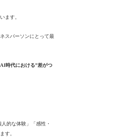
います。
ネスパーソンにとって最
AI時代における”差がつ
個人的な体験」「感性・
ます。