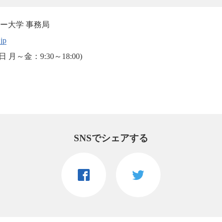
ー大学 事務局
jp
平日 月～金：9:30～18:00)
SNSでシェアする