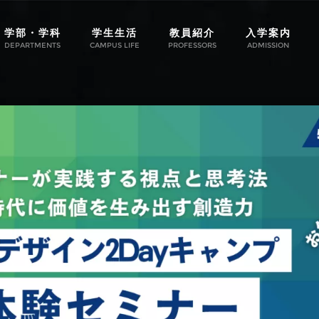
学部・学科
学生生活
教員紹介
入学案内
DEPARTMENTS
CAMPUS LIFE
PROFESSORS
ADMISSION