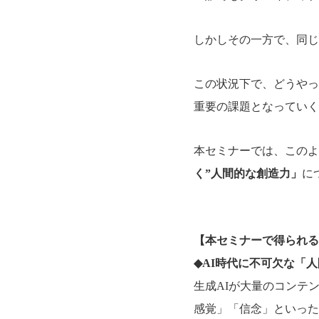
しかしその一方で、同じ
この状況下で、どうやっ
重要の課題となっていく
本セミナーでは、このよ
く”人間的な創造力」
に
【本セミナーで得られる
◆AI時代に不可欠な「
生成AIが大量のコンテ
感覚」「信念」といった