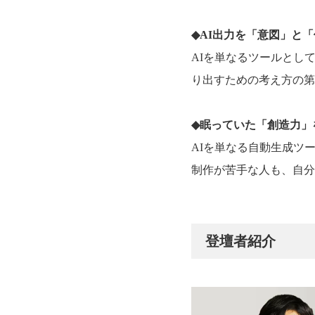
◆AI出力を「意図」と
AIを単なるツールとし
り出すための考え方の第
◆眠っていた「創造力」
AIを単なる自動生成ツ
制作が苦手な人も、自分
登壇者紹介