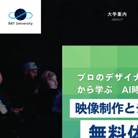
大学案内
ABOUT