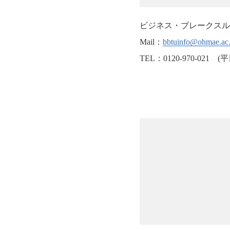
ビジネス・ブレークスル
Mail：
bbtuinfo@ohmae.ac.
TEL：0120-970-021 (