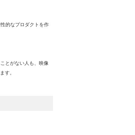
個性的なプロダクトを作
たことがない人も、映像
ます。