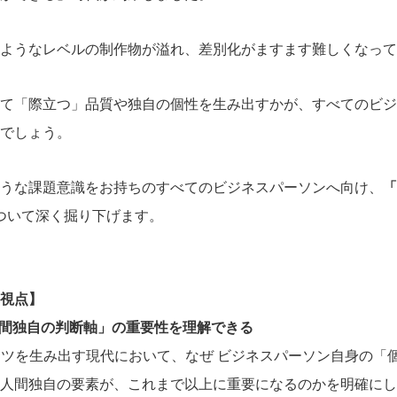
ようなレベルの制作物が溢れ、差別化がますます難しくなって
て「際立つ」品質や独自の個性を生み出すかが、すべてのビジ
でしょう。
うな課題意識をお持ちのすべてのビジネスパーソンへ向け、
「
ついて深く掘り下げます。
視点】
人間独自の判断軸」の重要性を理解できる
ンツを生み出す現代において、なぜ ビジネスパーソン自身の「
人間独自の要素が、これまで以上に重要になるのかを明確にし