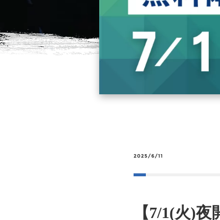
2025/6/11
【7/1(火