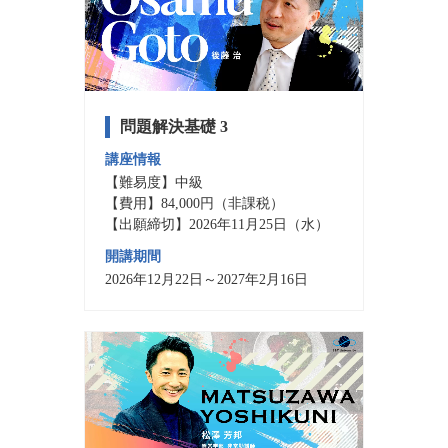
問題解決基礎 3
講座情報
【難易度】中級
【費用】84,000円（非課税）
【出願締切】2026年11月25日（水）
開講期間
2026年12月22日～2027年2月16日