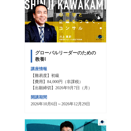
グローバルリーダーのための
教養Ⅰ
講座情報
【難易度】初級
【費用】84,000円（非課税）
【出願締切】2026年9月7日（月）
開講期間
2026年10月6日～2026年12月29日