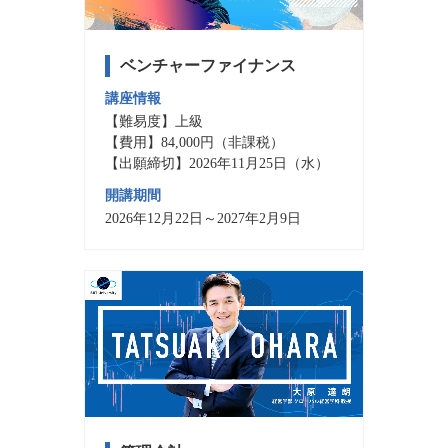
ベンチャーファイナンス
講座情報
【難易度】上級
【費用】84,000円（非課税）
【出願締切】2026年11月25日（水）
開講期間
2026年12月22日～2027年2月9日