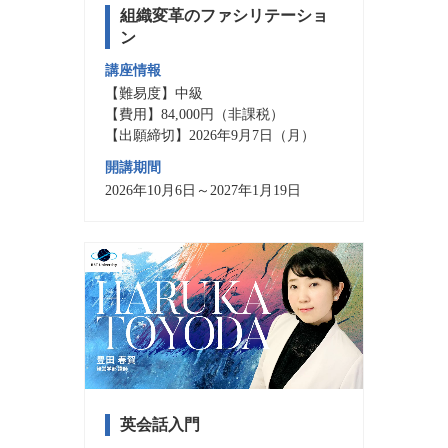
組織変革のファシリテーショ
ン
講座情報
【難易度】中級
【費用】84,000円（非課税）
【出願締切】2026年9月7日（月）
開講期間
2026年10月6日～2027年1月19日
英会話入門