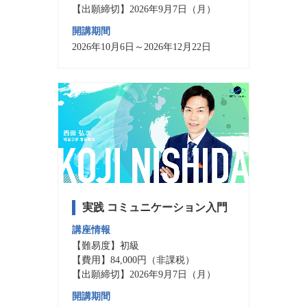
【出願締切】2026年9月7日（月）
開講期間
2026年10月6日～2026年12月22日
実践 コミュニケーション入門
講座情報
【難易度】初級
【費用】84,000円（非課税）
【出願締切】2026年9月7日（月）
開講期間