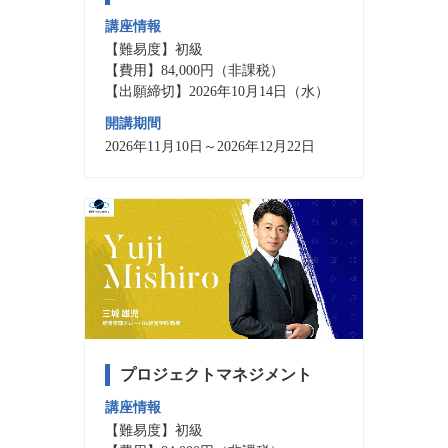
講座情報
【難易度】初級
【費用】84,000円（非課税）
【出願締切】2026年10月14日（水）
開講期間
2026年11月10日～2026年12月22日
プロジェクトマネジメント
講座情報
【難易度】初級