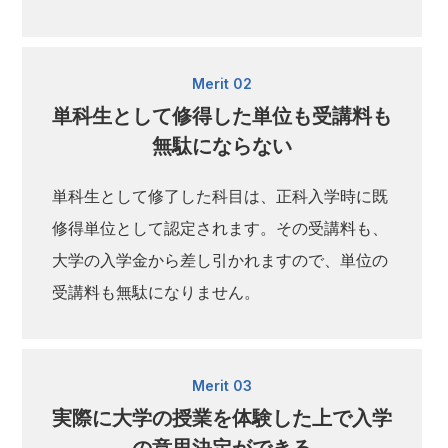
Merit 02
単科生として修得した単位も受講料も
無駄にならない
単科生として修了した科目は、正科入学時に既
修得単位として認定されます。その受講料も、
大学の入学金から差し引かれますので、単位の
受講料も無駄になりません。
Merit 03
実際に大学の授業を体験した上で入学
の意思決定ができる