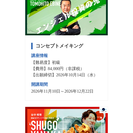
コンセプトメイキング
講座情報
【難易度】初級
【費用】84,000円（非課税）
【出願締切】2026年10月14日（水）
開講期間
2026年11月10日～2026年12月22日