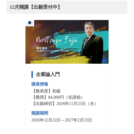
12月開講【出願受付中】
企業論入門
講座情報
【難易度】初級
【費用】84,000円（非課税）
【出願締切】2026年11月25日（水）
開講期間
2026年12月22日～2027年2月23日