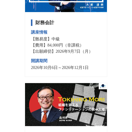
財務会計
講座情報
【難易度】中級
【費用】84,000円（非課税）
【出願締切】2026年9月7日（月）
開講期間
2026年10月6日～2026年12月1日