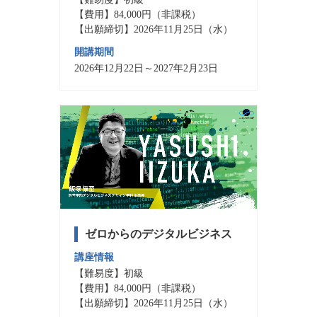
【費用】84,000円（非課税）
【出願締切】2026年11月25日（水）
開講期間
2026年12月22日～2027年2月23日
ゼロからのデジタルビジネス
講座情報
【難易度】初級
【費用】84,000円（非課税）
【出願締切】2026年11月25日（水）