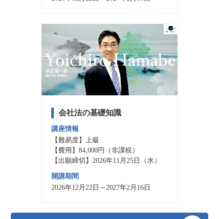
会社法の基礎知識
講座情報
【難易度】上級
【費用】84,000円（非課税）
【出願締切】2026年11月25日（水）
開講期間
2026年12月22日～2027年2月16日