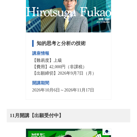
知的思考と分析の技術
講座情報
【難易度】上級
【費用】42,000円（非課税）
【出願締切】2026年9月7日（月）
開講期間
2026年10月6日～2026年11月17日
11月開講【出願受付中】