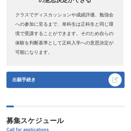
クラスでディスカッションや成績評価、勉強会
への参加に至るまで、単科生は正科生と同じ環
境で受講することができます。そのため自らの
体験を判断基準として正科入学への意思決定が
可能になります。
出願手続き
募集スケジュール
Call for applications