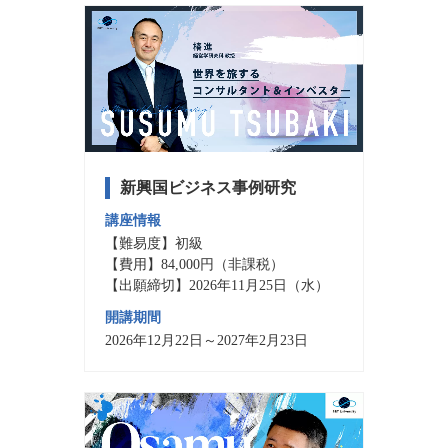
新興国ビジネス事例研究
講座情報
【難易度】初級
【費用】84,000円（非課税）
【出願締切】2026年11月25日（水）
開講期間
2026年12月22日～2027年2月23日