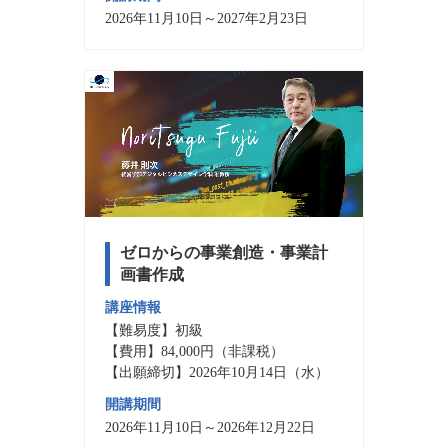
2026年11月10日～2027年2月23日
ゼロからの事業創造・事業計
画書作成
講座情報
【難易度】初級
【費用】84,000円（非課税）
【出願締切】2026年10月14日（水）
開講期間
2026年11月10日～2026年12月22日