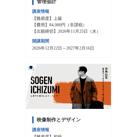
管理会計
講座情報
【難易度】上級
【費用】84,000円（非課税）
【出願締切】2026年11月25日（水）
開講期間
2026年12月22日～2027年2月16日
映像制作とデザイン
講座情報
【難易度】初級