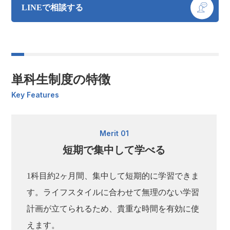
LINEで相談する
単科生制度の特徴
Key Features
Merit 01
短期で集中して学べる
1科目約2ヶ月間、集中して短期的に学習できま
す。ライフスタイルに合わせて無理のない学習
計画が立てられるため、貴重な時間を有効に使
えます。