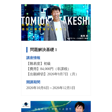
問題解決基礎 1
講座情報
【難易度】初級
【費用】84,000円（非課税）
【出願締切】2026年9月7日（月）
開講期間
2026年10月6日～2026年12月1日