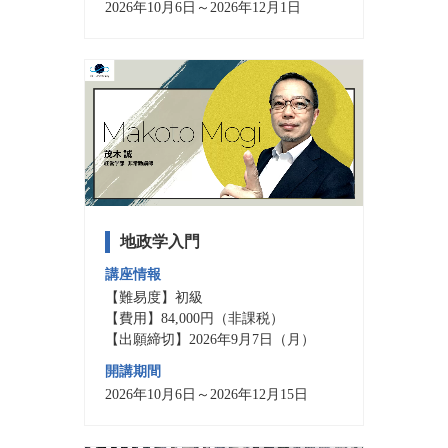
2026年10月6日～2026年12月1日
地政学入門
講座情報
【難易度】初級
【費用】84,000円（非課税）
【出願締切】2026年9月7日（月）
開講期間
2026年10月6日～2026年12月15日