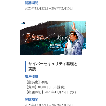
開講期間
2026年12月22日～2027年2月16日
サイバーセキュリティ基礎と
実践
講座情報
【難易度】初級
【費用】84,000円（非課税）
【出願締切】2026年11月25日（水）
開講期間
2026年12月22日～2027年2月16日