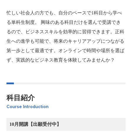
忙しい社会人の方でも、自分のペースで1科目から学べ
る単科生制度。 興味のある科目だけを選んで受講でき
るので、ビジネススキルを効率的に習得できます。正科
生への進学も可能で、将来のキャリアアップにつながる
第一歩として最適です。オンラインで時間や場所を選ば
ず、実践的なビジネス教育を体験してみませんか？
科目紹介
Course Introduction
10月開講【出願受付中】