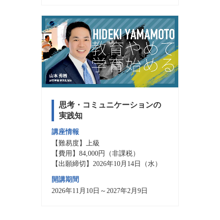
思考・コミュニケーションの
実践知
講座情報
【難易度】上級
【費用】84,000円（非課税）
【出願締切】2026年10月14日（水）
開講期間
2026年11月10日～2027年2月9日