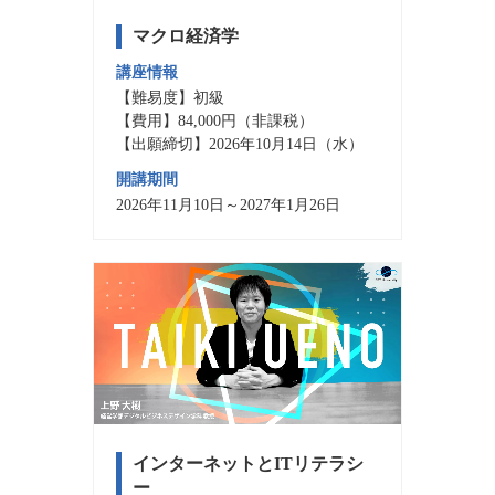
マクロ経済学
講座情報
【難易度】初級
【費用】84,000円（非課税）
【出願締切】2026年10月14日（水）
開講期間
2026年11月10日～2027年1月26日
インターネットとITリテラシ
ー