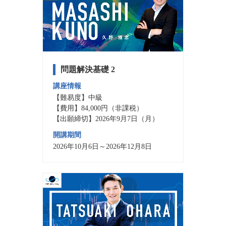
問題解決基礎 2
講座情報
【難易度】中級
【費用】84,000円（非課税）
【出願締切】2026年9月7日（月）
開講期間
2026年10月6日～2026年12月8日