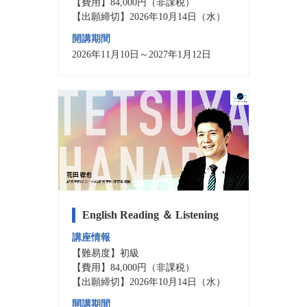
【費用】84,000円（非課税）
【出願締切】2026年10月14日（水）
開講期間
2026年11月10日～2027年1月12日
English Reading ＆ Listening
講座情報
【難易度】初級
【費用】84,000円（非課税）
【出願締切】2026年10月14日（水）
開講期間