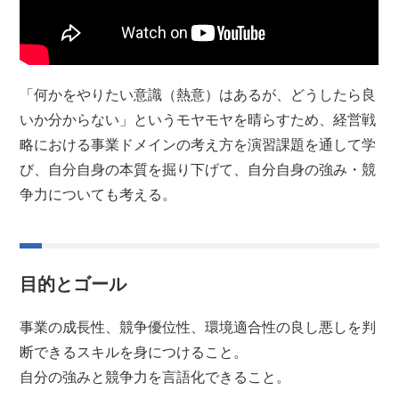
「何かをやりたい意識（熱意）はあるが、どうしたら良
いか分からない」というモヤモヤを晴らすため、経営戦
略における事業ドメインの考え方を演習課題を通して学
び、自分自身の本質を掘り下げて、自分自身の強み・競
争力についても考える。
目的とゴール
事業の成長性、競争優位性、環境適合性の良し悪しを判
断できるスキルを身につけること。
自分の強みと競争力を言語化できること。