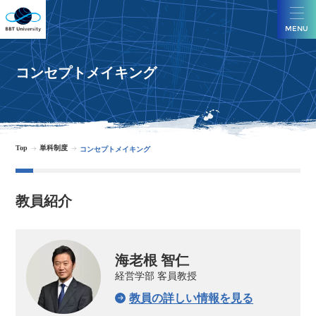
MENU
コンセプトメイキング
Top
単科制度
コンセプトメイキング
教員紹介
海老根 智仁
経営学部 客員教授
教員の詳しい情報を見る