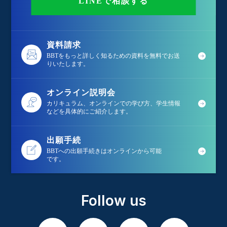
LINEで相談する
資料請求
BBTをもっと詳しく知るための資料を無料でお送
りいたします。
オンライン説明会
カリキュラム、オンラインでの学び方、学生情報
などを具体的にご紹介します。
出願手続
BBTへの出願手続きはオンラインから可能
です。
Follow us