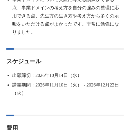
点、事業ドメインの考え方を自分の強みの整理に応
用できる点、先生方の生き方や考え方から多くの示
唆をいただける点がよかったです。非常に勉強にな
りました。
スケジュール
出願締切：2026年10月14日（水）
講義期間：2026年11月10日（火）～2026年12月22日
（火）
費用