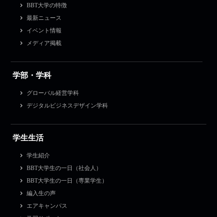
BBT大学の特徴
最新ニュース
イベント情報
メディア掲載
学部・学科
グローバル経営学科
デジタルビジネスデザイン学科
学生生活
学生紹介
BBT大学生の一日（社会人）
BBT大学生の一日（専業学生）
編入生の声
エアキャンパス