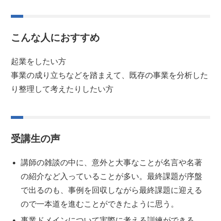
こんな人におすすめ
起業をしたい方
事業の成り立ちなどを踏まえて、既存の事業を分析した
り整理して考えたりしたい方
受講生の声
講師の雑談の中に、意外と大事なことが名言や名著
の紹介など入っていることが多い。最終課題が序盤
で出るのも、事例を回収しながら最終課題に迎える
ので一本道を進むことができたように思う。
事業ドメインについて実際に考える訓練ができる