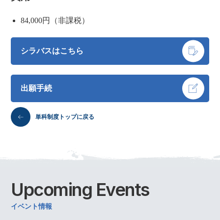
84,000円（非課税）
シラバスはこちら
出願手続
単科制度トップに戻る
Upcoming
Events
イベント情報