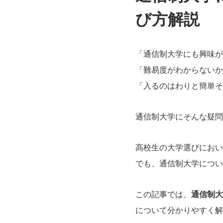
び方解説
「通信制大学にも興味が
「難易度がわからないか
「入るのはわりと簡単そ
通信制大学にそんな疑問
高校生の大学選びにおい
でも、通信制大学につい
この記事では、
通信制大
について分かりやすく解