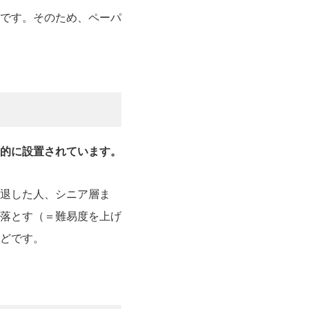
です。そのため、ペーパ
的に設置されています。
退した人、シニア層ま
落とす（＝難易度を上げ
どです。