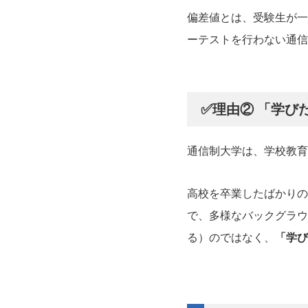
偏差値とは、受験生が一
ーテストを行わない通信
✅理由② 「学び
通信制大学は、学校教育
高校を卒業したばかりの
で、多様なバックグラウ
る）のではなく、
「学び