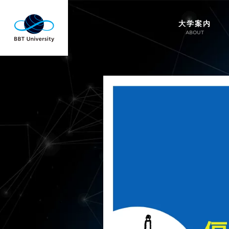
大学案内
ABOUT