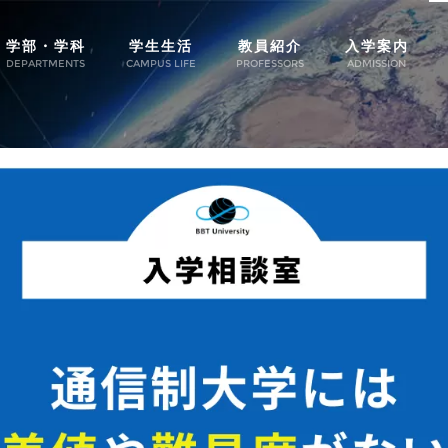
学部・学科
学生生活
教員紹介
入学案内
DEPARTMENTS
CAMPUS LIFE
PROFESSORS
ADMISSION