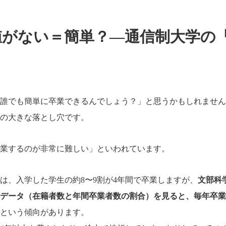
値がない＝簡単？―通信制大学の
誰でも簡単に卒業できるんでしょう？」と思うかもしれません
の大きな落とし穴です。
業するのが非常に難しい」といわれています。
は、入学した学生の約8〜9割が4年間で卒業しますが、
文部科
データ（在籍者数と年間卒業者数の割合）を見ると、毎年卒業
という傾向があります。