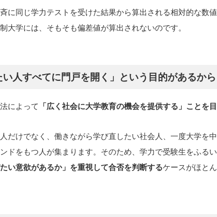
斉に同じ学力テストを受けた結果から算出される相対的な数値
制大学には、そもそも偏差値が算出されないのです。
たい人すべてに門戸を開く」という目的があるから
法によって
「広く社会に大学教育の機会を提供する」ことを目
人だけでなく、働きながら学び直したい社会人、一度大学を中
ンドをもつ人が集まります。そのため、学力で受験生をふるい
たい意欲があるか」を重視して合否を判断する
ケースがほとん