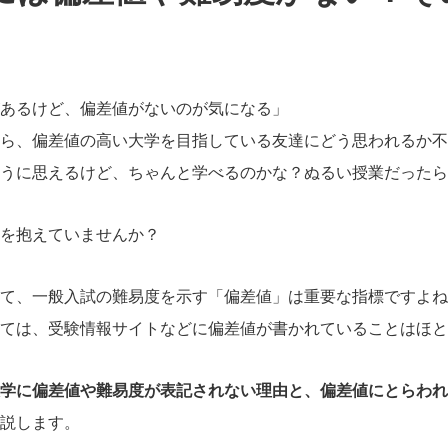
あるけど、偏差値がないのが気になる」
ら、偏差値の高い大学を目指している友達にどう思われるか不
うに思えるけど、ちゃんと学べるのかな？ぬるい授業だったら
を抱えていませんか？
て、一般入試の難易度を示す「偏差値」は重要な指標ですよね
ては、受験情報サイトなどに偏差値が書かれていることはほと
学に偏差値や難易度が表記されない理由と、偏差値にとらわれ
説します。