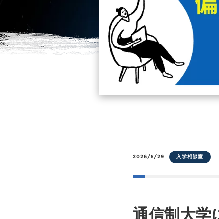
2026/5/29
入学相談室
通信制大学