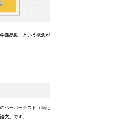
学難易度」という概念が
のペーパーテスト（筆記
論文」
です。