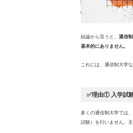
結論から言うと、
通信制
基本的にありません。
これには、通信制大学な
✅理由① 入学試
多くの通信制大学では、
試験）を行いません。主