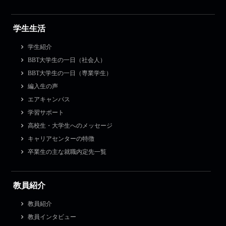
学生生活
学生紹介
BBT大学生の一日（社会人）
BBT大学生の一日（専業学生）
編入生の声
エアキャンパス
学習サポート
高校生・大学生へのメッセージ
キャリアセンターの特徴
卒業生の主な就職内定先一覧
教員紹介
教員紹介
教員インタビュー