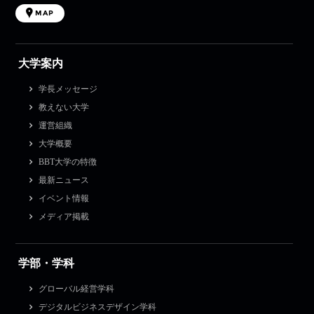
MAP
大学案内
学長メッセージ
教えない大学
運営組織
大学概要
BBT大学の特徴
最新ニュース
イベント情報
メディア掲載
学部・学科
グローバル経営学科
デジタルビジネスデザイン学科