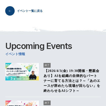
イベント一覧に戻る
Upcoming
Events
イベント情報
終了
【2026/4/3(金) 19:30開催・懇親会
あり】AIを組織の自律的なパート
ナーに育てる方法とは？～「あのエ
ースが辞めたら現場が回らない」を
終わらせるAIシフト～
終了