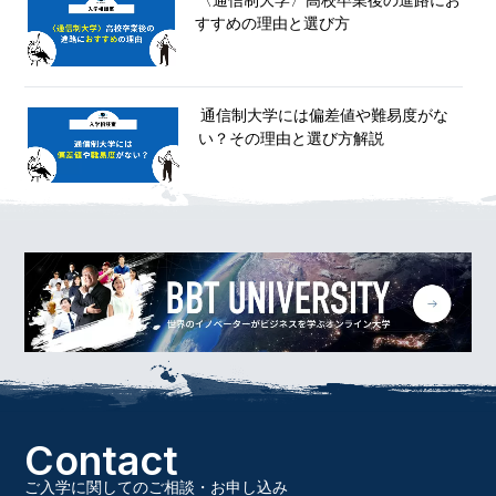
〈通信制大学〉高校卒業後の進路にお
すすめの理由と選び方
通信制大学には偏差値や難易度がな
い？その理由と選び方解説
Contact
ご入学に関してのご相談・お申し込み