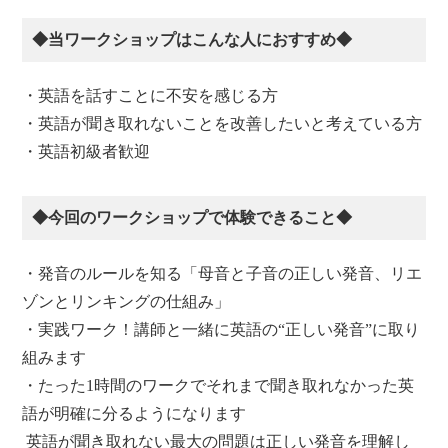
◆当ワークショップはこんな人におすすめ◆
・英語を話すことに不安を感じる方
・英語が聞き取れないことを改善したいと考えている方
・英語初級者歓迎
◆今回のワークショップで体験できること◆
・発音のルールを知る「母音と子音の正しい発音、リエ
ゾンとリンキングの仕組み」
・実践ワーク！講師と一緒に英語の“正しい発音”に取り
組みます
・たった1時間のワークでそれまで聞き取れなかった英
語が明確に分るようになります
英語が聞き取れない最大の問題は正しい発音を理解し