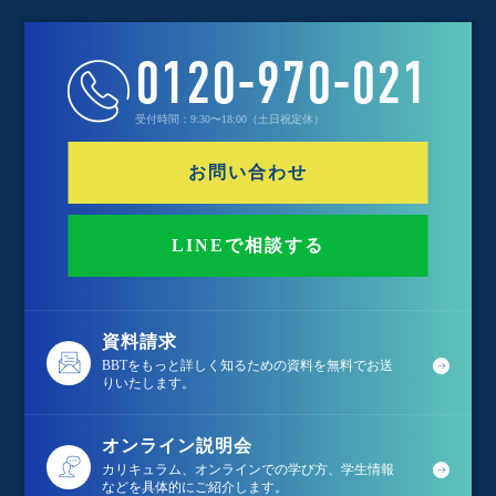
0120-970-021
受付時間：9:30〜18:00（土日祝定休）
お問い合わせ
LINEで相談する
資料請求
BBTをもっと詳しく知るための資料を無料でお送
りいたします。
オンライン説明会
カリキュラム、オンラインでの学び方、学生情報
などを具体的にご紹介します。