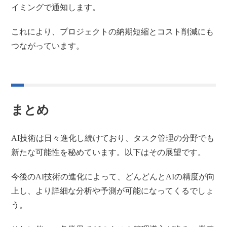
イミングで通知します。
これにより、プロジェクトの納期短縮とコスト削減にも
つながっています。
まとめ
AI技術は日々進化し続けており、タスク管理の分野でも
新たな可能性を秘めています。以下はその展望です。
今後のAI技術の進化によって、どんどんとAIの精度が向
上し、より詳細な分析や予測が可能になってくるでしょ
う。