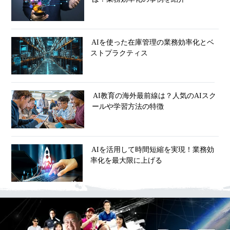
AIを使った在庫管理の業務効率化とベ
ストプラクティス
AI教育の海外最前線は？人気のAIスク
ールや学習方法の特徴
AIを活用して時間短縮を実現！業務効
率化を最大限に上げる