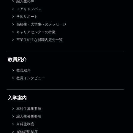
編入生の声
エアキャンパス
学習サポート
高校生・大学生へのメッセージ
キャリアセンターの特徴
卒業生の主な就職内定先一覧
教員紹介
教員紹介
教員インタビュー
入学案内
本科生募集要項
編入生募集要項
単科生制度
履修証明制度