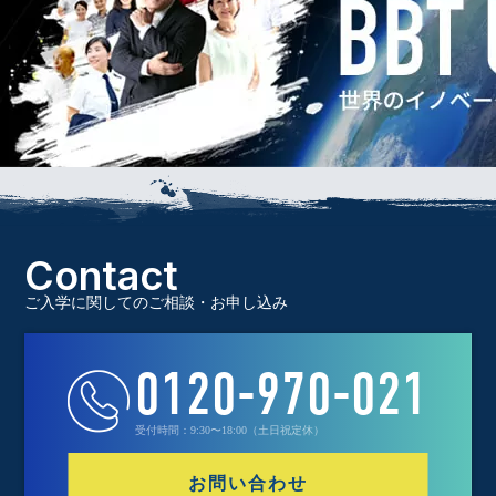
Contact
ご入学に関してのご相談・お申し込み
0120-970-021
受付時間：9:30〜18:00（土日祝定休）
お問い合わせ