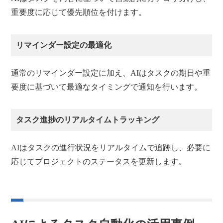
重要度に応じて優先順位を付けます。
リマインダー設定の最適化
通常のリマインダー設定に加え、AIはタスクの期日や重
要度に基づいて最適なタイミングで通知を行います。
タスク進捗のリアルタイムトラッキング
AIはタスクの進行状況をリアルタイムで追跡し、必要に
応じてプロジェクトのステータスを更新します。