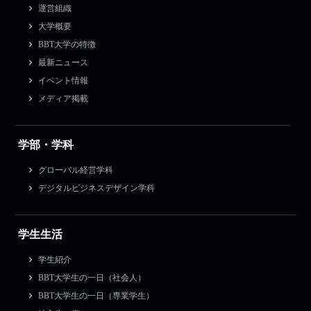
運営組織
大学概要
BBT大学の特徴
最新ニュース
イベント情報
メディア掲載
学部・学科
グローバル経営学科
デジタルビジネスデザイン学科
学生生活
学生紹介
BBT大学生の一日（社会人）
BBT大学生の一日（専業学生）