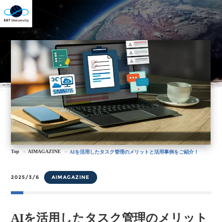
Top
AIMAGAZINE
AIを活用したタスク管理のメリットと活用事例をご紹介！
2025/3/6
AIMAGAZINE
AIを活用したタスク管理のメリット