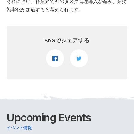
それに伴い、各業界でAIのタスク管理導入が進み、業務
効率化が加速すると考えられます。
SNSでシェアする
Upcoming
Events
イベント情報