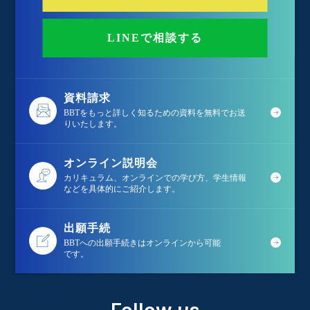
LINEで相談する
資料請求
BBTをもっと詳しく知るための資料を無料でお送
りいたします。
オンライン説明会
カリキュラム、オンラインでの学び方、学生情報
などを具体的にご紹介します。
出願手続
BBTへの出願手続きはオンラインから可能
です。