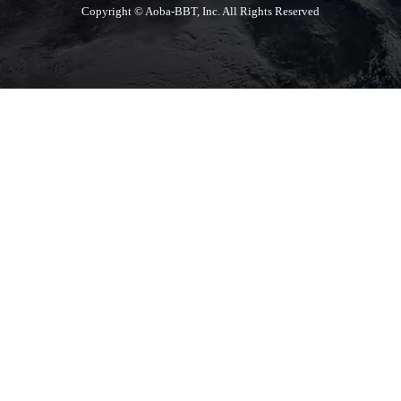
Copyright © Aoba-BBT, Inc. All Rights Reserved