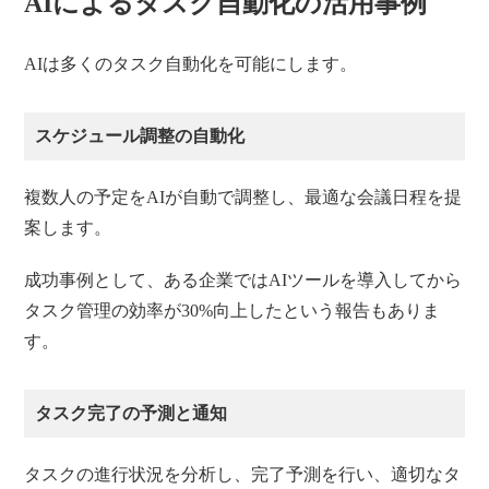
AIによるタスク自動化の活用事例
AIは多くのタスク自動化を可能にします。
スケジュール調整の自動化
複数人の予定をAIが自動で調整し、最適な会議日程を提
案します。
成功事例として、ある企業ではAIツールを導入してから
タスク管理の効率が30%向上したという報告もありま
す。
タスク完了の予測と通知
タスクの進行状況を分析し、完了予測を行い、適切なタ