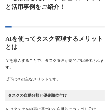
と活用事例をご紹介！
AIを使ってタスク管理するメリット
とは
AIを導入することで、タスク管理が劇的に効率化されま
す。
以下はその主なメリットです。
タスクの自動分類と優先順位付け
AIはタスクを内容に基づいて自動的にカテゴリ分けし、