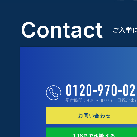
Contact
ご入学
0120-970-02
受付時間：9:30〜18:00（土日祝定休
お問い合わせ
LINEで相談する