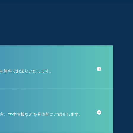
料を無料でお送りいたします。
方、学生情報などを具体的にご紹介します。