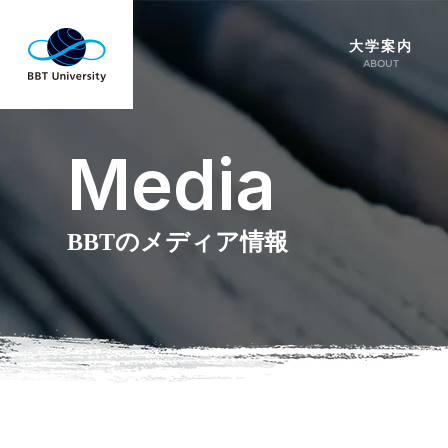
大学案内
ABOUT
Media
BBTのメディア情報