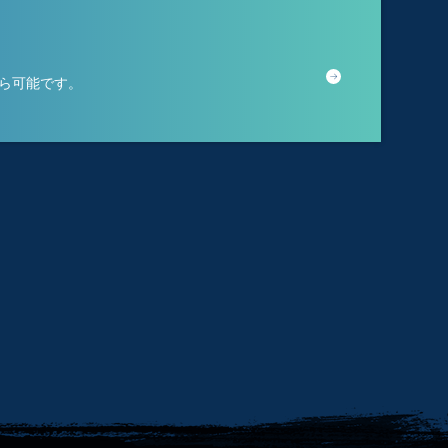
から可能です。