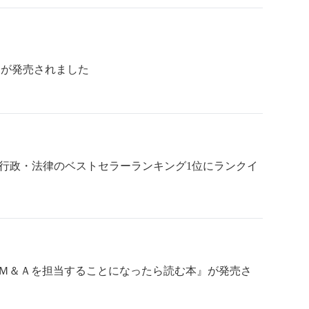
』が発売されました
教育行政・法律のベストセラーランキング1位にランクイ
Ｍ＆Ａを担当することになったら読む本』が発売さ