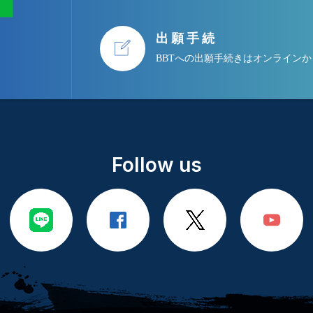
出願手続
BBTへの出願手続きはオンライン
Follow us