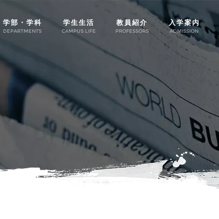
学部・学科
学生生活
教員紹介
入学案内
DEPARTMENTS
CAMPUS LIFE
PROFESSORS
ADMISSION