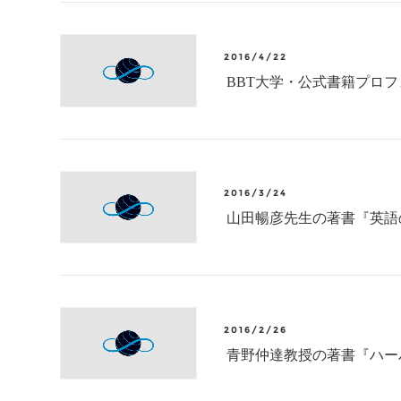
2016/4/22
BBT大学・公式書籍プロ
2016/3/24
山田暢彦先生の著書『英語
2016/2/26
青野仲達教授の著書『ハー