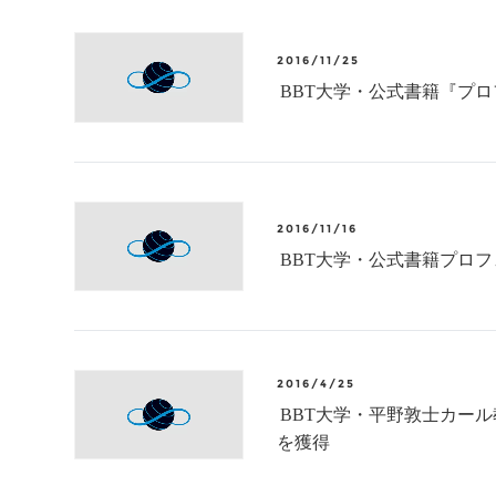
2016/11/25
BBT大学・公式書籍『プ
2016/11/16
BBT大学・公式書籍プロ
2016/4/25
BBT大学・平野敦士カール
を獲得