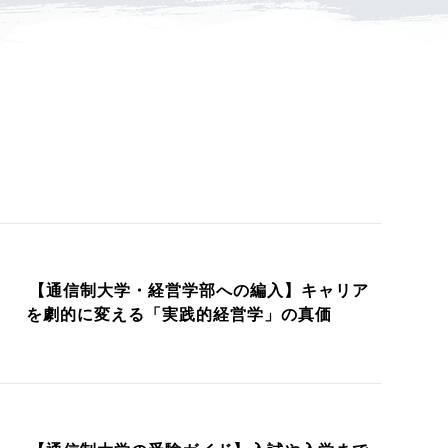
【通信制大学・経営学部への編入】キャリア
を劇的に変える「実践的経営学」の真価