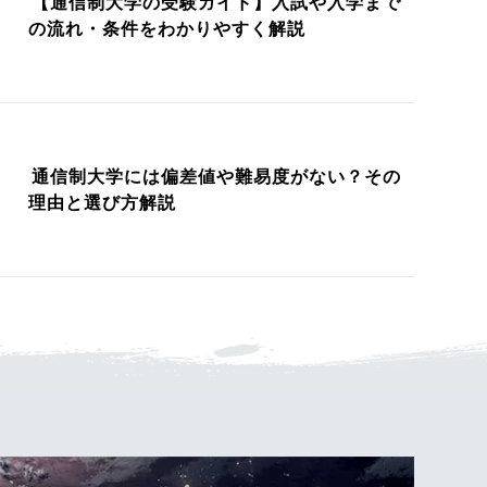
【通信制大学の受験ガイド】入試や入学まで
の流れ・条件をわかりやすく解説
通信制大学には偏差値や難易度がない？その
理由と選び方解説