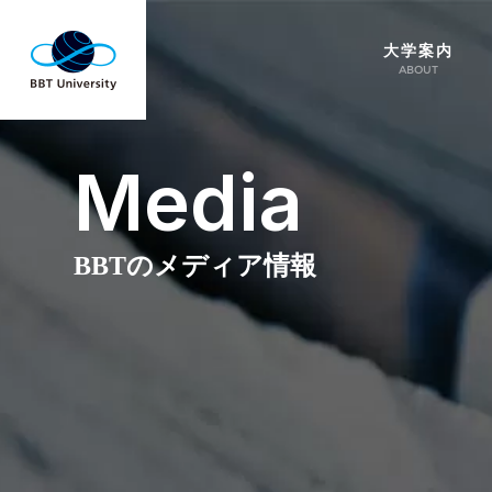
大学案内
ABOUT
Media
BBTのメディア情報