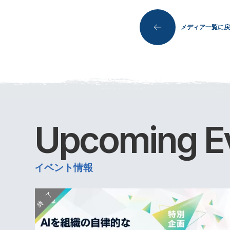
メディア一覧に戻
Upcoming
E
イベント情報