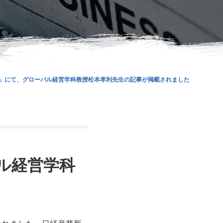
」にて、グローバル経営学科教授松本孝利先生の記事が掲載されました
ル経営学科