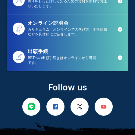
BBTをもっと詳しく知るための資料を無料でお送
りいたします。
オンライン説明会
カリキュラム、オンラインでの学び方、学生情報
などを具体的にご紹介します。
出願手続
BBTへの出願手続きはオンラインから可能
です。
Follow us