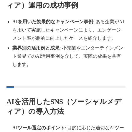
ィア）運用の成功事例
AIを用いた効果的なキャンペーン事例
: ある企業がAI
を用いて実施したキャンペーンにより、エンゲージ
メント率が劇的に向上したケースを紹介します。
業界別の活用例と成果
: 小売業やエンターテインメン
ト業界でのAI活用事例を介して、実際の成果を共有
します。
AIを活用したSNS（ソーシャルメデ
ィア）の導入方法
AIツール選定のポイント
: 目的に応じた適切なAIツー