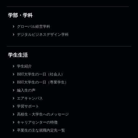
学部・学科
グローバル経営学科
デジタルビジネスデザイン学科
学生生活
学生紹介
BBT大学生の一日（社会人）
BBT大学生の一日（専業学生）
編入生の声
エアキャンパス
学習サポート
高校生・大学生へのメッセージ
キャリアセンターの特徴
卒業生の主な就職内定先一覧