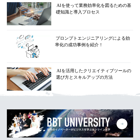
AIを使って業務効率化を図るための基
礎知識と導入プロセス
プロンプトエンジニアリングによる効
率化の成功事例を紹介！
AIを活用したクリエイティブツールの
選び方とスキルアップの方法