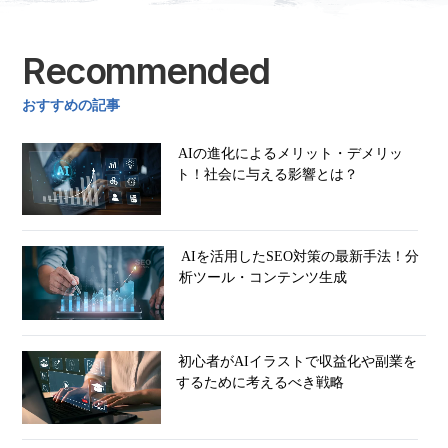
Recommended
おすすめの記事
AIの進化によるメリット・デメリッ
ト！社会に与える影響とは？
AIを活用したSEO対策の最新手法！分
析ツール・コンテンツ生成
初心者がAIイラストで収益化や副業を
するために考えるべき戦略