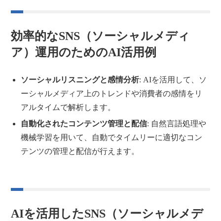
効率的なSNS（ソーシャルメディ
ア）運用のためのAI活用例
ソーシャルリスニングと感情分析
: AIを活用して、ソ
ーシャルメディア上のトレンドや消費者の感情をリ
アルタイムで解析します。
自動化されたコンテンツ管理と配信
: 自然言語処理や
機械学習を用いて、自動でタイムリーに適切なコン
テンツの管理と配信が行えます。
AIを活用したSNS（ソーシャルメデ