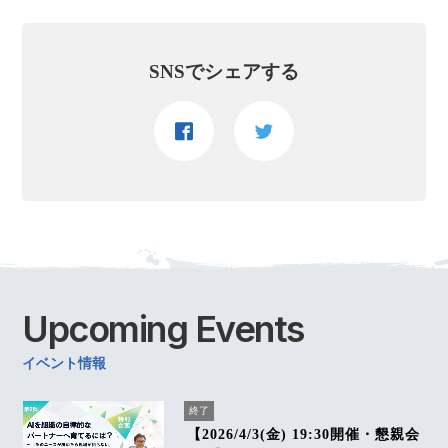
SNSでシェアする
Upcoming
Events
イベント情報
終了
【2026/4/3(金) 19:30開催・懇親会