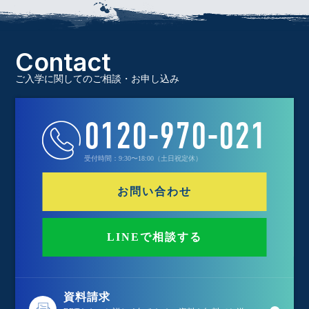
Contact
ご入学に関してのご相談・お申し込み
0120-970-021
受付時間：9:30〜18:00（土日祝定休）
お問い合わせ
LINEで相談する
資料請求