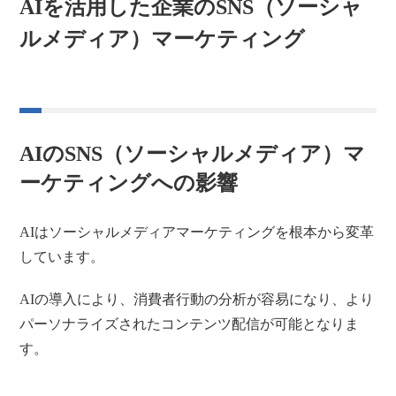
AIを活用した企業のSNS（ソーシャ
ルメディア）マーケティング
AIのSNS（ソーシャルメディア）マ
ーケティングへの影響
AIはソーシャルメディアマーケティングを根本から変革
しています。
AIの導入により、消費者行動の分析が容易になり、より
パーソナライズされたコンテンツ配信が可能となりま
す。