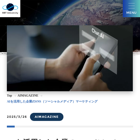
MENU
Top
AIMAGAZINE
AIを活用した企業のSNS（ソーシャルメディア）マーケティング
2025/3/26
AIMAGAZINE