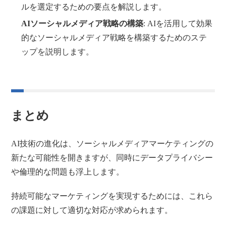
ルを選定するための要点を解説します。
AIソーシャルメディア戦略の構築
: AIを活用して効果
的なソーシャルメディア戦略を構築するためのステ
ップを説明します。
まとめ
AI技術の進化は、ソーシャルメディアマーケティングの
新たな可能性を開きますが、同時にデータプライバシー
や倫理的な問題も浮上します。
持続可能なマーケティングを実現するためには、これら
の課題に対して適切な対応が求められます。