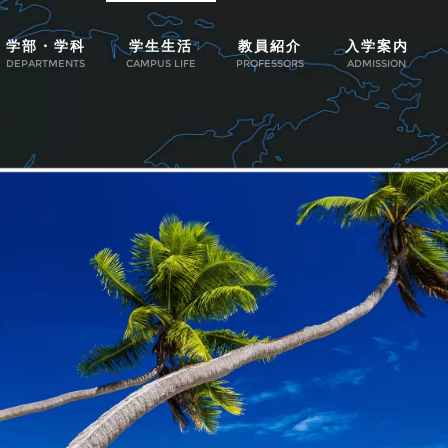
学部・学科
学生生活
教員紹介
入学案内
DEPARTMENTS
CAMPUS LIFE
PROFESSORS
ADMISSION