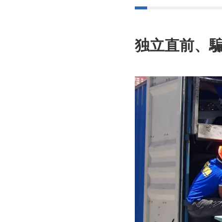
独立直前、