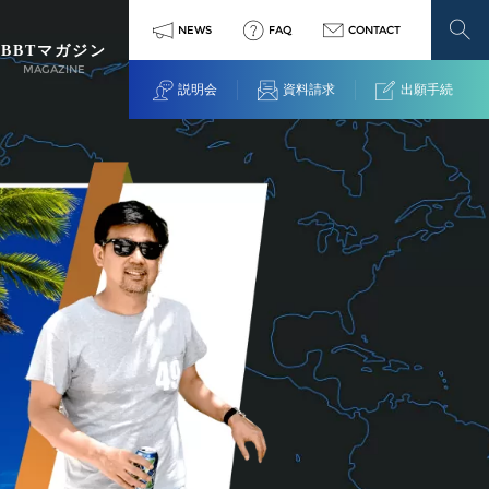
NEWS
FAQ
CONTACT
BBTマガジン
MAGAZINE
説明会
資料請求
出願手続