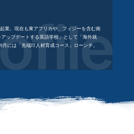
業で起業。現在も東アフリカや、フィジーを含む南
ルをアップデートする英語学校」として「海外就
9月には「先端IT人材育成コース」ローンチ。