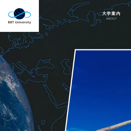
大学案内
ABOUT