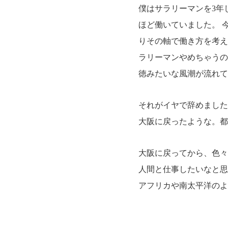
僕はサラリーマンを3年
ほど働いていました。 
りその軸で働き方を考え
ラリーマンやめちゃうの
徳みたいな風潮が流れて
それがイヤで辞めました
大阪に戻ったような。都
大阪に戻ってから、色々
人間と仕事したいなと思
アフリカや南太平洋のよ