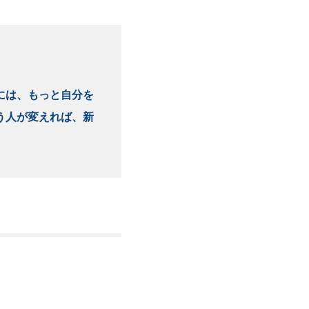
には、もっと自分を
う人が変えれば、新