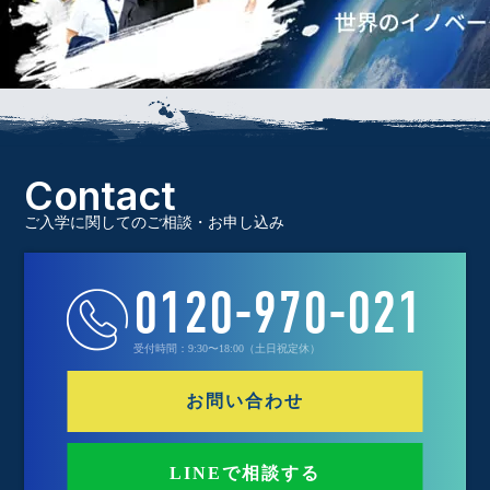
Contact
ご入学に関してのご相談・お申し込み
0120-970-021
受付時間：9:30〜18:00（土日祝定休）
お問い合わせ
LINEで相談する