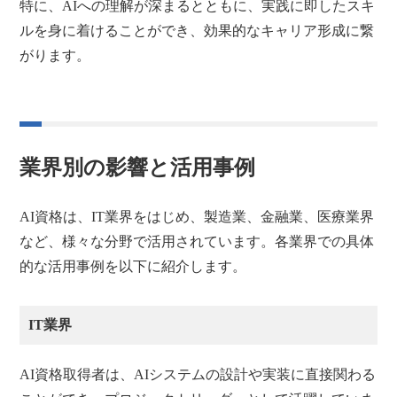
特に、AIへの理解が深まるとともに、実践に即したスキ
ルを身に着けることができ、効果的なキャリア形成に繋
がります。
業界別の影響と活用事例
AI資格は、IT業界をはじめ、製造業、金融業、医療業界
など、様々な分野で活用されています。各業界での具体
的な活用事例を以下に紹介します。
IT業界
AI資格取得者は、AIシステムの設計や実装に直接関わる