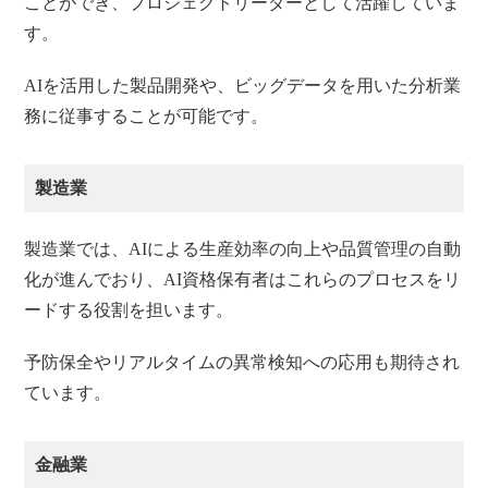
ことができ、プロジェクトリーダーとして活躍していま
す。
AIを活用した製品開発や、ビッグデータを用いた分析業
務に従事することが可能です。
製造業
製造業では、AIによる生産効率の向上や品質管理の自動
化が進んでおり、AI資格保有者はこれらのプロセスをリ
ードする役割を担います。
予防保全やリアルタイムの異常検知への応用も期待され
ています。
金融業