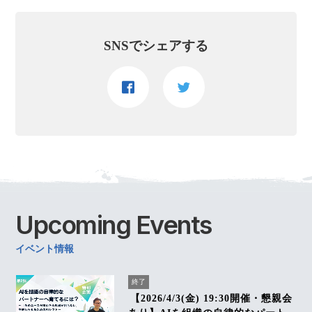
SNSでシェアする
Upcoming
Events
イベント情報
終了
【2026/4/3(金) 19:30開催・懇親会