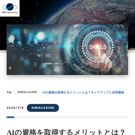
Top
AIMAGAZINE
AIの資格を取得するメリットとは？キャリアップと活用価値
2025/3/6
AIMAGAZINE
AIの資格を取得するメリットとは？