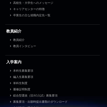
高校生・大学生へのメッセージ
キャリアセンターの特徴
卒業生の主な就職内定先一覧
教員紹介
教員紹介
教員インタビュー
入学案内
本科生募集要項
編入生募集要項
単科生制度
履修証明制度
総合型選抜（旧AO入試）募集要項
募集要項・出願時提出書類のダウンロード