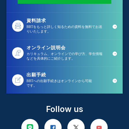
資料請求
BBTをもっと詳しく知るための資料を無料でお送
りいたします。
オンライン説明会
カリキュラム、オンラインでの学び方、学生情報
などを具体的にご紹介します。
出願手続
BBTへの出願手続きはオンラインから可能
です。
Follow us