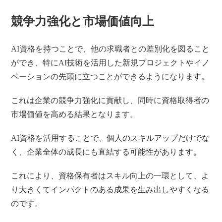
競争力強化と市場価値向上
AI資格を持つことで、他の求職者との差別化を図ること
ができ、特にAI技術を活用した新規プロジェクトやイノ
ベーションの先頭に立つことができるようになります。
これは企業の競争力強化に貢献し、同時に資格取得者の
市場価値を高める結果となります。
AI資格を活用することで、個人のスキルアップだけでな
く、企業全体の成長にも直結する可能性があります。
これにより、資格保有者はスキル向上の一環として、よ
り大きくてインパクトのある成果を生み出しやすくなる
のです。