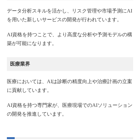
データ分析スキルを活かし、リスク管理や市場予測にAI
を用いた新しいサービスの開発が行われています。
AI資格を持つことで、より高度な分析や予測モデルの構
築が可能になります。
医療業界
医療においては、AIは診断の精度向上や治療計画の立案
に貢献しています。
AI資格を持つ専門家が、医療現場でのAIソリューション
の開発を推進しています。