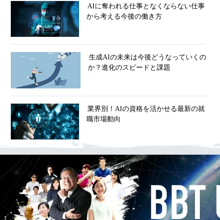
AIに奪われる仕事となくならない仕事
から考える今後の働き方
生成AIの未来は今後どうなっていくの
か？進化のスピードと課題
業界別！AIの資格を活かせる最新の就
職市場動向