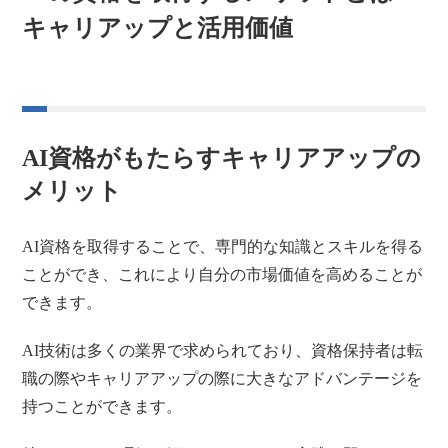
キャリアップと活用価値
AI資格がもたらすキャリアアップの
メリット
AI資格を取得することで、専門的な知識とスキルを得る
ことができ、これにより自分の市場価値を高めることが
できます。
AI技術は多くの業界で求められており、資格保持者は転
職の際やキャリアアップの際に大きなアドバンテージを
持つことができます。