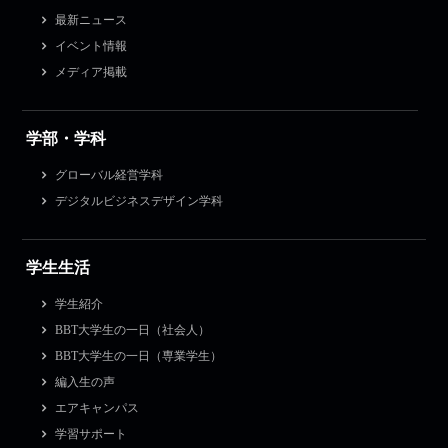
最新ニュース
イベント情報
メディア掲載
学部・学科
グローバル経営学科
デジタルビジネスデザイン学科
学生生活
学生紹介
BBT大学生の一日（社会人）
BBT大学生の一日（専業学生）
編入生の声
エアキャンパス
学習サポート