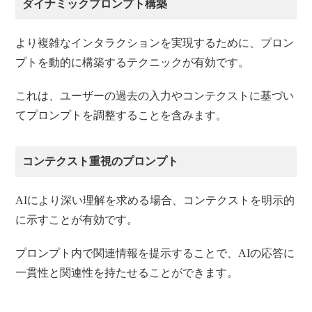
ダイナミックプロンプト構築
より複雑なインタラクションを実現するために、プロン
プトを動的に構築するテクニックが有効です。
これは、ユーザーの過去の入力やコンテクストに基づい
てプロンプトを調整することを含みます。
コンテクスト重視のプロンプト
AIにより深い理解を求める場合、コンテクストを明示的
に示すことが有効です。
プロンプト内で関連情報を提示することで、AIの応答に
一貫性と関連性を持たせることができます。