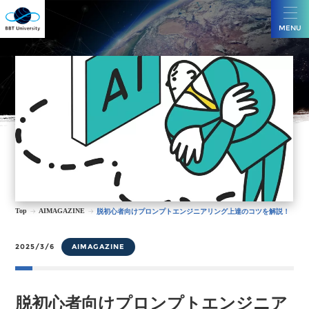
MENU
Top
AIMAGAZINE
脱初心者向けプロンプトエンジニアリング上達のコツを解説！
2025/3/6
AIMAGAZINE
脱初心者向けプロンプトエンジニア