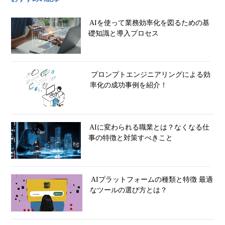
AIを使って業務効率化を図るための基
礎知識と導入プロセス
プロンプトエンジニアリングによる効
率化の成功事例を紹介！
AIに変わられる職業とは？なくなる仕
事の特徴と対策すべきこと
AIプラットフォームの種類と特徴 最適
なツールの選び方とは？