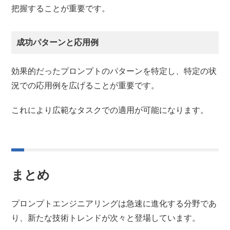
把握することが重要です。
成功パターンと応用例
効果的だったプロンプトのパターンを特定し、特定の状
況での応用例を広げることが重要です。
これにより広範なタスクでの適用が可能になります。
まとめ
プロンプトエンジニアリングは急速に進化する分野であ
り、新たな技術トレンドが次々と登場しています。