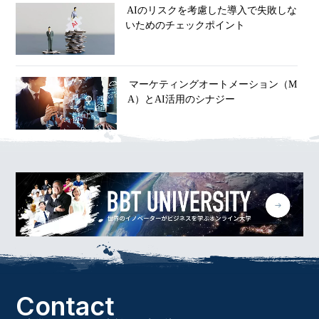
AIのリスクを考慮した導入で失敗しな
いためのチェックポイント
マーケティングオートメーション（M
A）とAI活用のシナジー
Contact