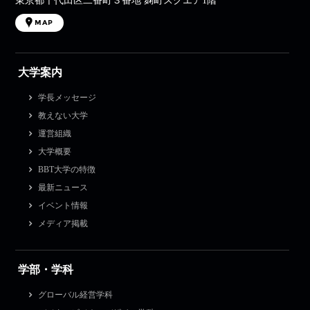
東京都千代田区二番町３番地 麹町スクエア1階
MAP
大学案内
学長メッセージ
教えない大学
運営組織
大学概要
BBT大学の特徴
最新ニュース
イベント情報
メディア掲載
学部・学科
グローバル経営学科