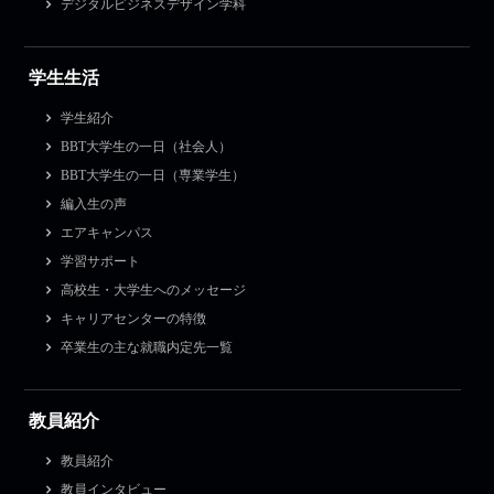
デジタルビジネスデザイン学科
学生生活
学生紹介
BBT大学生の一日（社会人）
BBT大学生の一日（専業学生）
編入生の声
エアキャンパス
学習サポート
高校生・大学生へのメッセージ
キャリアセンターの特徴
卒業生の主な就職内定先一覧
教員紹介
教員紹介
教員インタビュー