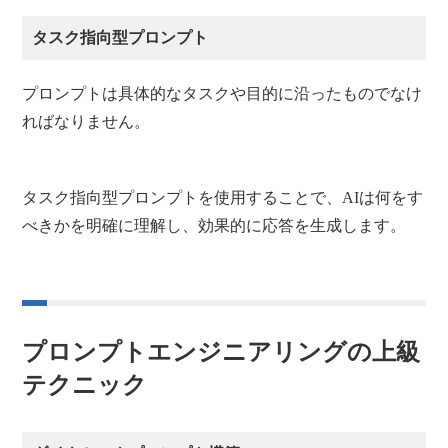
タスク指向型プロンプト
プロンプトは具体的なタスクや目的に沿ったものでなけ
ればなりません。
タスク指向型プロンプトを使用することで、AIは何をす
べきかを明確に理解し、効果的に応答を生成します。
プロンプトエンジニアリングの上級
テクニック