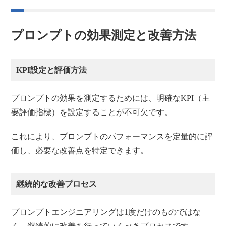
プロンプトの効果測定と改善方法
KPI設定と評価方法
プロンプトの効果を測定するためには、明確なKPI（主
要評価指標）を設定することが不可欠です。
これにより、プロンプトのパフォーマンスを定量的に評
価し、必要な改善点を特定できます。
継続的な改善プロセス
プロンプトエンジニアリングは1度だけのものではな