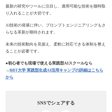
最新の研究やツールに注目し、適用可能な技術を随時取
り入れることが大切です。
AI技術の発展に伴い、プロンプトエンジニアリングもさ
らなる革新が期待されます。
未来の技術動向を見据え、柔軟に対応できる体制を整え
ることが必要です。
●初心者でも現場で使える実践型AIスクールなら
→
BBT大学 実践型生成AI活用キャンプの詳細はこちら
から
SNSでシェアする