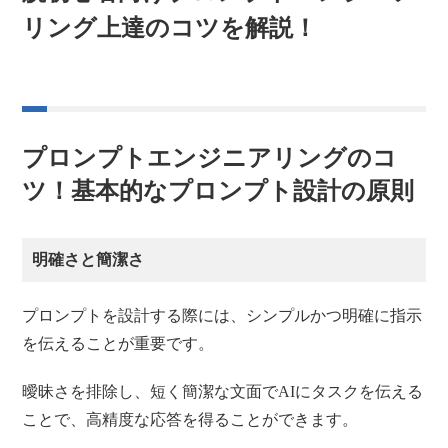
リング上達のコツを解説！
プロンプトエンジニアリングのコ
ツ！基本的なプロンプト設計の原則
明確さと簡潔さ
プロンプトを設計する際には、シンプルかつ明確に指示
を伝えることが重要です。
曖昧さを排除し、短く簡潔な文面でAIにタスクを伝える
ことで、高精度な応答を得ることができます。