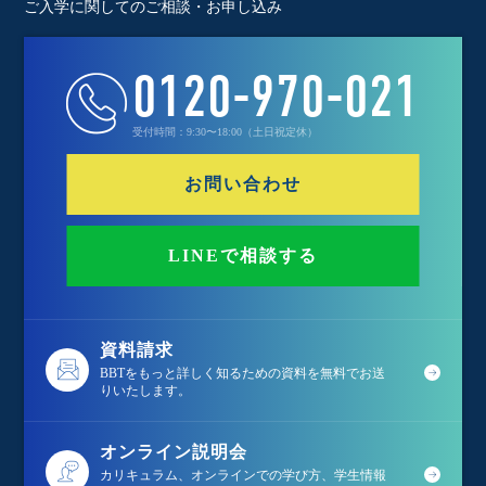
ご入学に関してのご相談・お申し込み
0120-970-021
受付時間：9:30〜18:00（土日祝定休）
お問い合わせ
LINEで相談する
資料請求
BBTをもっと詳しく知るための資料を無料でお送
りいたします。
オンライン説明会
カリキュラム、オンラインでの学び方、学生情報