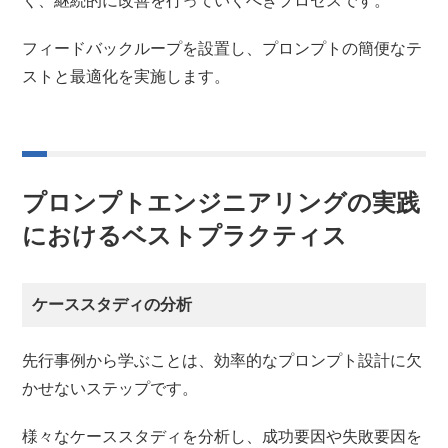
く、継続的に改善を行っていくべきプロセスです。
フィードバックループを設置し、プロンプトの簡便なテ
ストと最適化を実施します。
プロンプトエンジニアリングの実践
におけるベストプラクティス
ケーススタディの分析
先行事例から学ぶことは、効率的なプロンプト設計に欠
かせないステップです。
様々なケーススタディを分析し、成功要因や失敗要因を