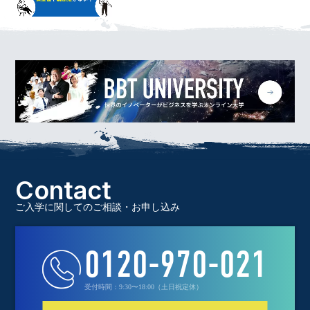
Contact
ご入学に関してのご相談・お申し込み
0120-970-021
受付時間：9:30〜18:00（土日祝定休）