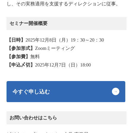
し、その実務適用を支援するディレクションに従事。
セミナー開催概要
【日時】
2025年12月8日（月）19：30～20：30
【参加形式】
Zoomミーティング
【参加費】
無料
【申込〆切】
2025年12月7日（日）18:00
今すぐ申し込む
お問い合わせはこちら