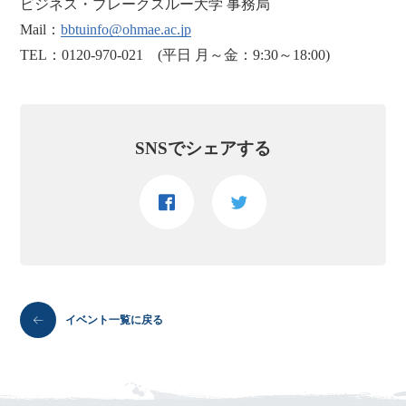
ビジネス・ブレークスルー大学 事務局
Mail：
bbtuinfo@ohmae.ac.jp
TEL：0120-970-021 (平日 月～金：9:30～18:00)
SNSでシェアする
イベント一覧に戻る