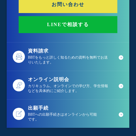
お問い合わせ
LINEで相談する
資料請求
BBTをもっと詳しく知るための資料を無料でお送
りいたします。
オンライン説明会
カリキュラム、オンラインでの学び方、学生情報
などを具体的にご紹介します。
出願手続
BBTへの出願手続きはオンラインから可能
です。