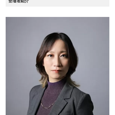
登壇者紹介