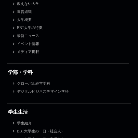
教えない大学
運営組織
大学概要
BBT大学の特徴
最新ニュース
イベント情報
メディア掲載
学部・学科
グローバル経営学科
デジタルビジネスデザイン学科
学生生活
学生紹介
BBT大学生の一日（社会人）