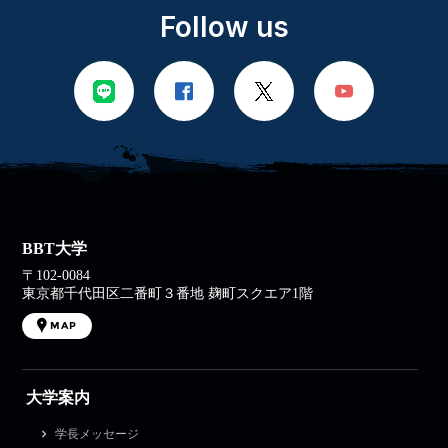
Follow us
BBT大学
〒102-0084
東京都千代田区二番町３番地 麹町スクエア1階
MAP
大学案内
学長メッセージ