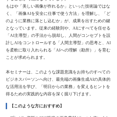
もはや「美しい画像が作れるか」といった技術論ではな
く、「画像AIを安全に仕事で使う方法」を理解し、「ど
のように業務に落とし込むか」が、成果を出すための鍵
となっています。従来の経験則や、AIにすべてを任せる
「AI主導型」の手法から脱却し、人間がコンセプトを設
計しAIをコントロールする「人間主導型」の思考と、AI
を柔軟に取り入れられる「AIへの理解（勘所）」を育む
ことが求められます。
本セミナーは、このような課題意識をお持ちのすべての
ビジネスパーソンへ向け、最先端の画像生成AIの具体的
な活用法を学び、「明日からの業務」を変えるヒントを
得るための実践的な内容を深く掘り下げます。
【このような方におすすめ】