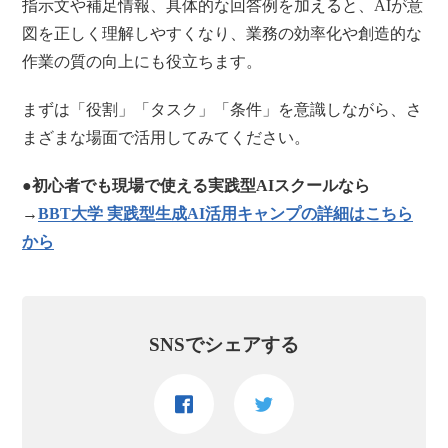
指示文や補足情報、具体的な回答例を加えると、AIが意
図を正しく理解しやすくなり、業務の効率化や創造的な
作業の質の向上にも役立ちます。
まずは「役割」「タスク」「条件」を意識しながら、さ
まざまな場面で活用してみてください。
●初心者でも現場で使える実践型AIスクールなら
→
BBT大学 実践型生成AI活用キャンプの詳細はこちら
から
SNSでシェアする