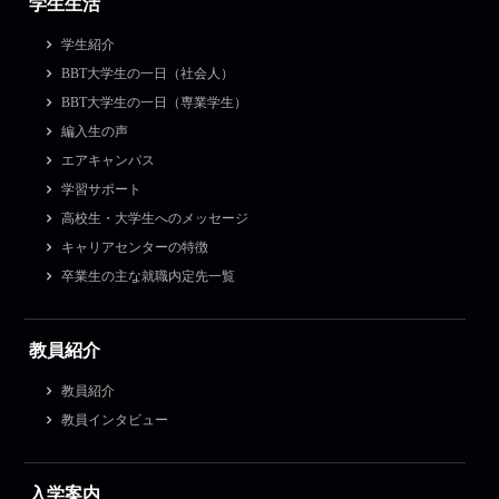
学生生活
学生紹介
BBT大学生の一日（社会人）
BBT大学生の一日（専業学生）
編入生の声
エアキャンパス
学習サポート
高校生・大学生へのメッセージ
キャリアセンターの特徴
卒業生の主な就職内定先一覧
教員紹介
教員紹介
教員インタビュー
入学案内