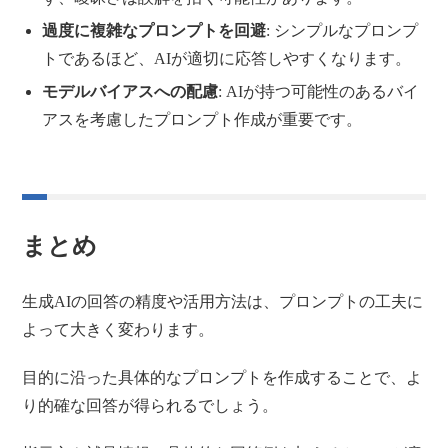
過度に複雑なプロンプトを回避
: シンプルなプロンプ
トであるほど、AIが適切に応答しやすくなります。
モデルバイアスへの配慮
: AIが持つ可能性のあるバイ
アスを考慮したプロンプト作成が重要です。
まとめ
生成AIの回答の精度や活用方法は、プロンプトの工夫に
よって大きく変わります。
目的に沿った具体的なプロンプトを作成することで、よ
り的確な回答が得られるでしょう。