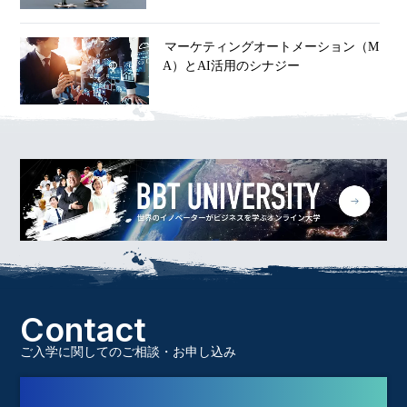
マーケティングオートメーション（M
A）とAI活用のシナジー
Contact
ご入学に関してのご相談・お申し込み