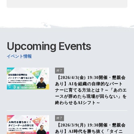
Upcoming
Events
イベント情報
終了
【2026/4/3(金) 19:30開催・懇親会
あり】AIを組織の自律的なパート
ナーに育てる方法とは？～「あのエ
ースが辞めたら現場が回らない」を
終わらせるAIシフト～
終了
【2026/3/9(月) 19:30開催・懇親会
あり】AI時代を勝ち抜く「タイニ