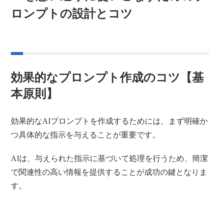
ロンプトの設計とコツ
効果的なプロンプト作成のコツ【基
本原則】
効果的なAIプロンプトを作成するためには、まず明確か
つ具体的な指示を与えることが重要です。
AIは、与えられた指示に基づいて処理を行うため、簡潔
で関連性の高い情報を提供することが成功の鍵となりま
す。