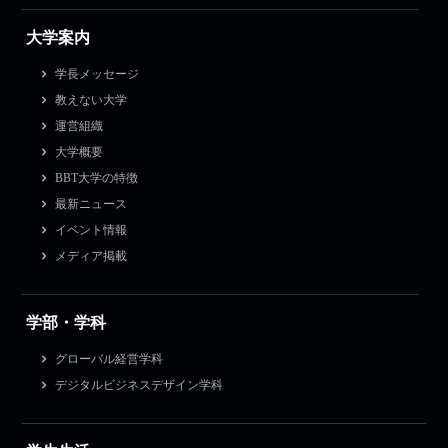
大学案内
学長メッセージ
教えない大学
運営組織
大学概要
BBT大学の特徴
最新ニュース
イベント情報
メディア掲載
学部・学科
グローバル経営学科
デジタルビジネスデザイン学科