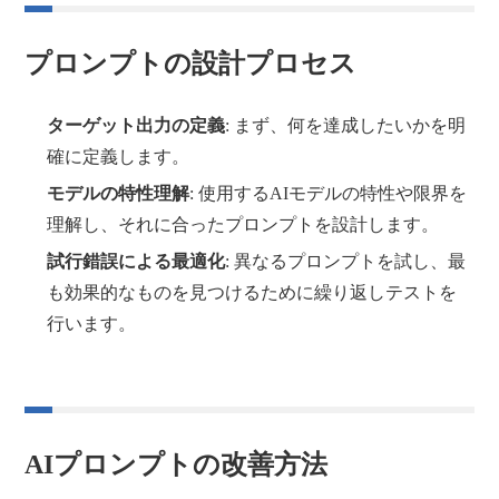
プロンプトの設計プロセス
ターゲット出力の定義
: まず、何を達成したいかを明
確に定義します。
モデルの特性理解
: 使用するAIモデルの特性や限界を
理解し、それに合ったプロンプトを設計します。
試行錯誤による最適化
: 異なるプロンプトを試し、最
も効果的なものを見つけるために繰り返しテストを
行います。
AIプロンプトの改善方法