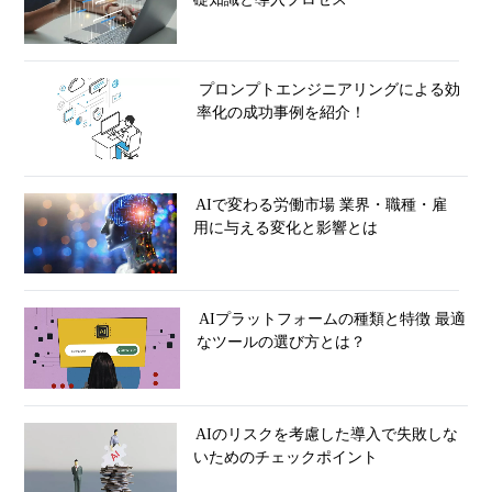
プロンプトエンジニアリングによる効
率化の成功事例を紹介！
AIで変わる労働市場 業界・職種・雇
用に与える変化と影響とは
AIプラットフォームの種類と特徴 最適
なツールの選び方とは？
AIのリスクを考慮した導入で失敗しな
いためのチェックポイント