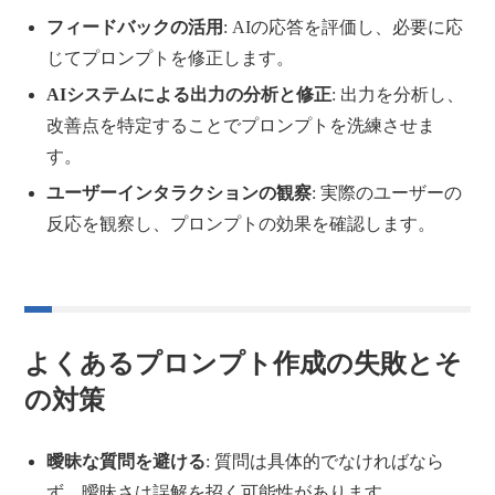
フィードバックの活用
: AIの応答を評価し、必要に応
じてプロンプトを修正します。
AIシステムによる出力の分析と修正
: 出力を分析し、
改善点を特定することでプロンプトを洗練させま
す。
ユーザーインタラクションの観察
: 実際のユーザーの
反応を観察し、プロンプトの効果を確認します。
よくあるプロンプト作成の失敗とそ
の対策
曖昧な質問を避ける
: 質問は具体的でなければなら
ず、曖昧さは誤解を招く可能性があります。