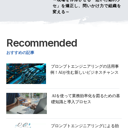
セ」を矯正し、問いかけ力で組織を
変える～
Recommended
おすすめの記事
プロンプトエンジニアリングの活用事
例！AIが生む新しいビジネスチャンス
AIを使って業務効率化を図るための基
礎知識と導入プロセス
プロンプトエンジニアリングによる効