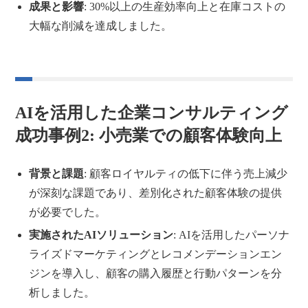
成果と影響
: 30%以上の生産効率向上と在庫コストの
大幅な削減を達成しました。
AIを活用した企業コンサルティング
成功事例2: 小売業での顧客体験向上
背景と課題
: 顧客ロイヤルティの低下に伴う売上減少
が深刻な課題であり、差別化された顧客体験の提供
が必要でした。
実施されたAIソリューション
: AIを活用したパーソナ
ライズドマーケティングとレコメンデーションエン
ジンを導入し、顧客の購入履歴と行動パターンを分
析しました。