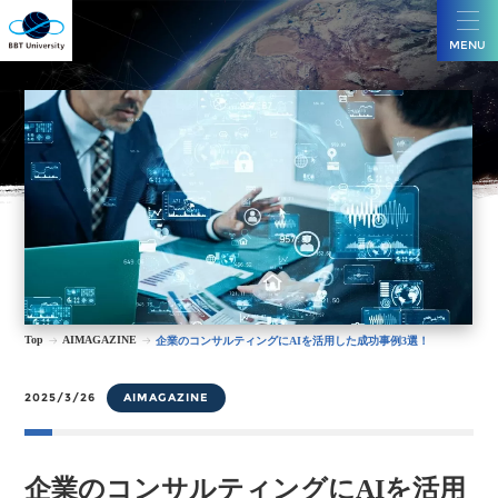
MENU
Top
AIMAGAZINE
企業のコンサルティングにAIを活用した成功事例3選！
2025/3/26
AIMAGAZINE
企業のコンサルティングにAIを活用