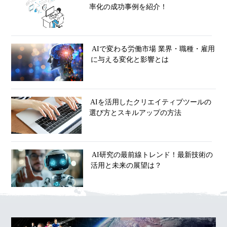
率化の成功事例を紹介！
AIで変わる労働市場 業界・職種・雇用
に与える変化と影響とは
AIを活用したクリエイティブツールの
選び方とスキルアップの方法
AI研究の最前線トレンド！最新技術の
活用と未来の展望は？