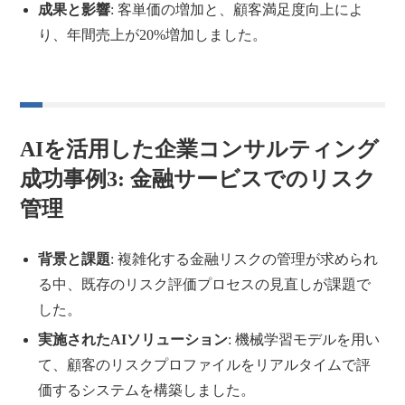
成果と影響
: 客単価の増加と、顧客満足度向上によ
り、年間売上が20%増加しました。
AIを活用した企業コンサルティング
成功事例3: 金融サービスでのリスク
管理
背景と課題
: 複雑化する金融リスクの管理が求められ
る中、既存のリスク評価プロセスの見直しが課題で
した。
実施されたAIソリューション
: 機械学習モデルを用い
て、顧客のリスクプロファイルをリアルタイムで評
価するシステムを構築しました。