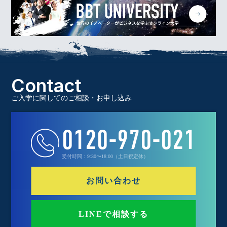
Contact
ご入学に関してのご相談・お申し込み
0120-970-021
受付時間：9:30〜18:00（土日祝定休）
お問い合わせ
LINEで相談する