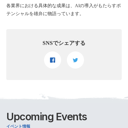
各業界における具体的な成果は、AIの導入がもたらすポ
テンシャルを雄弁に物語っています。
SNSでシェアする
Upcoming
Events
イベント情報