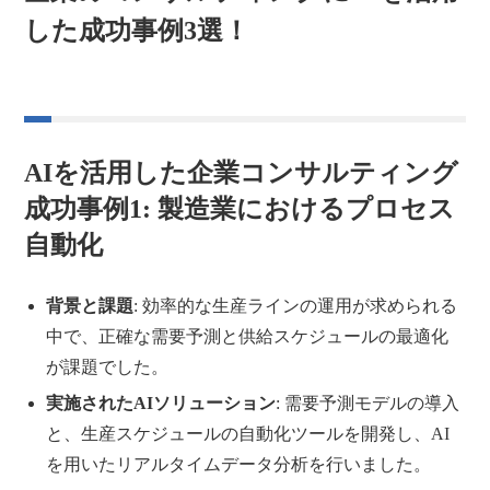
した成功事例3選！
AIを活用した企業コンサルティング
成功事例1: 製造業におけるプロセス
自動化
背景と課題
: 効率的な生産ラインの運用が求められる
中で、正確な需要予測と供給スケジュールの最適化
が課題でした。
実施されたAIソリューション
: 需要予測モデルの導入
と、生産スケジュールの自動化ツールを開発し、AI
を用いたリアルタイムデータ分析を行いました。