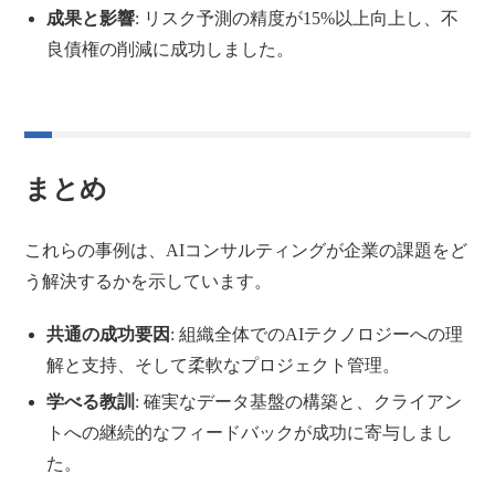
成果と影響
: リスク予測の精度が15%以上向上し、不
良債権の削減に成功しました。
まとめ
これらの事例は、AIコンサルティングが企業の課題をど
う解決するかを示しています。
共通の成功要因
: 組織全体でのAIテクノロジーへの理
解と支持、そして柔軟なプロジェクト管理。
学べる教訓
: 確実なデータ基盤の構築と、クライアン
トへの継続的なフィードバックが成功に寄与しまし
た。