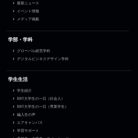
最新ニュース
イベント情報
メディア掲載
学部・学科
グローバル経営学科
デジタルビジネスデザイン学科
学生生活
学生紹介
BBT大学生の一日（社会人）
BBT大学生の一日（専業学生）
編入生の声
エアキャンパス
学習サポート