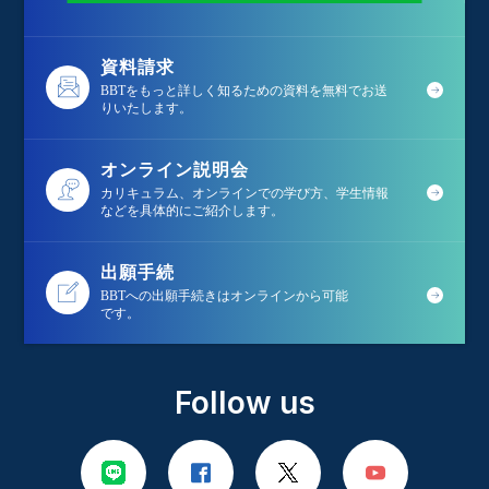
資料請求
BBTをもっと詳しく知るための資料を無料でお送
りいたします。
オンライン説明会
カリキュラム、オンラインでの学び方、学生情報
などを具体的にご紹介します。
出願手続
BBTへの出願手続きはオンラインから可能
です。
Follow us