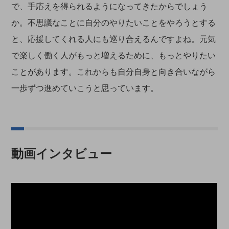
で、手応えを得られるようになってきたからでしょう
か。不思議なことに自分のやりたいことをやろうとする
と、応援してくれる人にも巡り合えるんですよね。元気
で楽しく働く人がもっと増えるために、もっとやりたい
ことがあります。これからも自分自身と向き合いながら
一歩ずつ進めていこうと思っています。
動画インタビュー