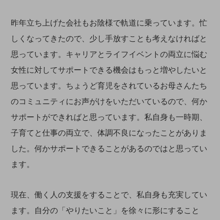
昨年立ち上げた会社もお陰様で軌道に乗っています。忙
しくなってきたので、少し手放すことも考えなければと
思っています。キャリアとライフイベントの両立に悩む
女性に対してサポートできる機会はもっと増やしたいと
思っています。ちょうど育児をされているお母さんたち
のコミュニティにお声がけをいただいているので、何か
サポートができればと思っています。私自身も一時期、
子育てと仕事の両立で、体調不良になったことがありま
した。何かサポートできることがあるのではと思ってい
ます。
現在、働く人の支援をすることで、私自身も充実してい
ます。自分の「やりたいこと」を徐々に形にすること