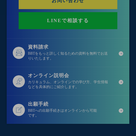
お問い合わせ
LINEで相談する
資料請求
BBTをもっと詳しく知るための資料を無料でお送
りいたします。
オンライン説明会
カリキュラム、オンラインでの学び方、学生情報
などを具体的にご紹介します。
出願手続
BBTへの出願手続きはオンラインから可能
です。