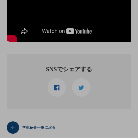
SNSでシェアする
学生紹介一覧に戻る