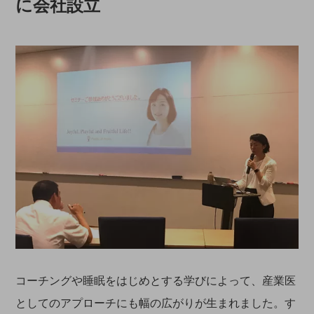
に会社設立
コーチングや睡眠をはじめとする学びによって、産業医
としてのアプローチにも幅の広がりが生まれました。す