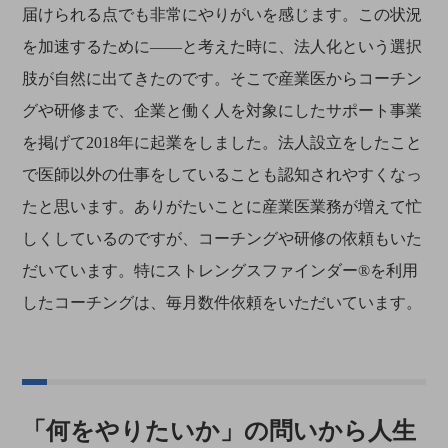
届けられる点でも非常にやりがいを感じます。この状況
を加速するために――と考えた時に、法人化という選択
肢が自然に出てきたのです。そこで産業医からコーチン
グや研修まで、企業と働く人を対象にしたサポート事業
を掲げて2018年に起業をしました。法人設立をしたこと
で医師以外の仕事をしていることも認知されやすくなっ
たと思います。ありがたいことに産業医業務が増えて忙
しくしているのですが、コーチングや研修の依頼もいた
だいています。特にストレングスファインダー®を利用
したコーチングは、毎月数件依頼をいただいています。
「何をやりたいか」の問いから人生