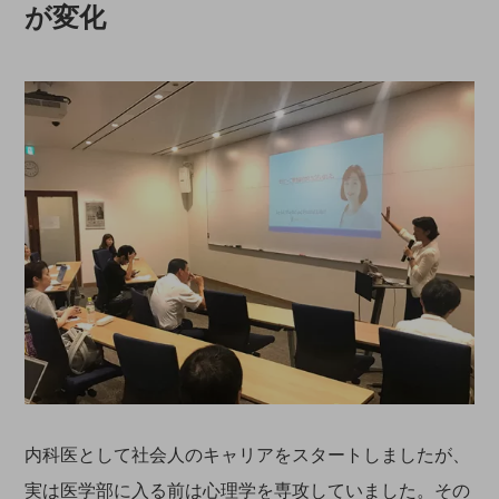
が変化
内科医として社会人のキャリアをスタートしましたが、
実は医学部に入る前は心理学を専攻していました。その