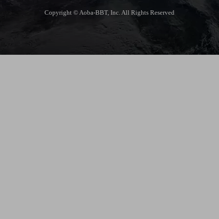
Copyright © Aoba-BBT, Inc. All Rights Reserved