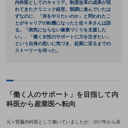
内科医としてのキャリア。制度改革の成果が現
れてきたクリニック経営。順調に進んでいたは
ずなのに、「何をやりたいのか」と問われたこ
とがキャリアの転機になったと佐々木さんは語
る。「病気にならない健康づくりを支援した
い」、「働く女性のサポートに力を注ぎたい」
という自身の思いに気づき、起業に至るまでの
ストーリーを伺った。
「働く人のサポート」を目指して内
科医から産業医へ転向
元々腎臓内科医として働いていましたが、2017年から産