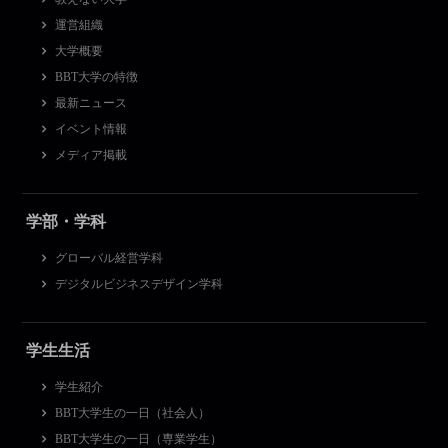
運営組織
大学概要
BBT大学の特徴
最新ニュース
イベント情報
メディア掲載
学部・学科
グローバル経営学科
デジタルビジネスデザイン学科
学生生活
学生紹介
BBT大学生の一日（社会人）
BBT大学生の一日（専業学生）