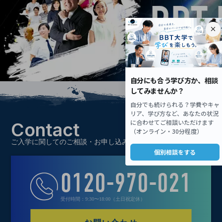
Contact
ご入学に関してのご相談・お申し込み
0120-970-021
受付時間：9:30〜18:00（土日祝定休）