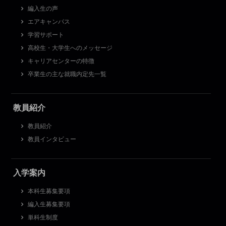
編入生の声
エアキャンパス
学習サポート
高校生・大学生へのメッセージ
キャリアセンターの特徴
卒業生の主な就職内定先一覧
教員紹介
教員紹介
教員インタビュー
入学案内
本科生募集要項
編入生募集要項
単科生制度