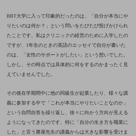
BBT大学に入って印象的だったのは、「自分が本当にや
りたいのは何か？」という問いをたびたび投げかけられ
たことです。私はクリニックの経営のために入学したの
ですが、1年生のときの英語のエッセイで自分が書いた
のは、「女性のサポートがしたい」という想いでした。
しかし、その時点では具体的に何をするのかまったく見
えていませんでした。
その後在学期間中に他の同級生が起業したり、様々な講
義に参加する中で「これが本当にやりたいことなのか」
という自問自答を繰り返し、徐々に向かう方向が見える
ようになってきたのです。特に「自分の生き方を職業に
した」と言う勝屋先生の講義からは大きな影響を受けま