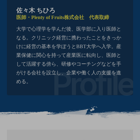
佐々木 ちひろ
医師・Plenty of Fruits株式会社 代表取締
大学で心理学を学んだ後、医学部に入り医師と
なる。クリニック経営に携わったことをきっか
けに経営の基本を学ぼうとBBT大学へ入学。産
業保健に関心を持って産業医に転向し、医師と
して活躍する傍ら、研修やコーチングなどを手
がける会社を設立し、企業や働く人の支援を進
める。