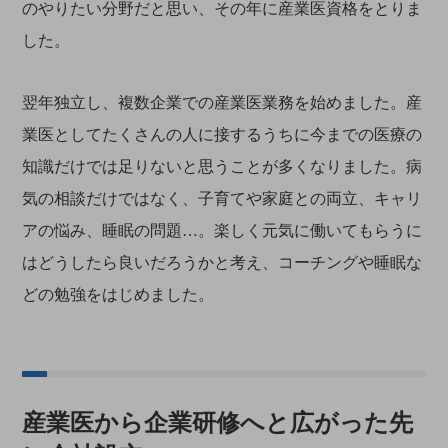
のやりたい分野だと思い、その年に産業医資格をとりま
した。
翌年独立し、複数企業での産業医業務を始めました。産
業医としてたくさんの人に接するうちに今までの医療の
知識だけでは足りないと思うことが多くなりました。病
気の相談だけではなく、子育てや家庭との両立、キャリ
アの悩み、睡眠の問題…。楽しく元気に働いてもらうに
はどうしたら良いだろうかと考え、コーチングや睡眠な
どの勉強をはじめました。
産業医から企業研修へと広がった先