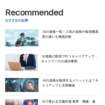
Recommended
おすすめの記事
AIの資格一覧！人気の資格や取得難易
度の違いを徹底比較
AI資格の取得で叶うキャリアアップ・
キャリアパスの成功事例
AIの資格を取得するメリットとは？キ
ャリアップと活用価値
AIで変わる労働市場 業界・職種・雇