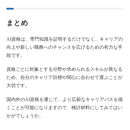
まとめ
AI資格は、専門知識を証明するだけでなく、キャリアの
向上や新しい職務へのチャンスを広げるための有力な手
段です。
資格ごとに対象とする分野や求められるスキルが異なる
ため、自分のキャリア目標や関心に合わせて選ぶことが
大切です。
国内外のAI資格を通じて、より広範なキャリアパスを描
くことが可能になりますので、検討材料にしてみてはい
かがでしょうか。