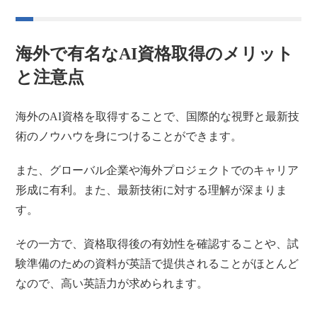
海外で有名なAI資格取得のメリット
と注意点
海外のAI資格を取得することで、国際的な視野と最新技
術のノウハウを身につけることができます。
また、グローバル企業や海外プロジェクトでのキャリア
形成に有利。また、最新技術に対する理解が深まりま
す。
その一方で、資格取得後の有効性を確認することや、試
験準備のための資料が英語で提供されることがほとんど
なので、高い英語力が求められます。