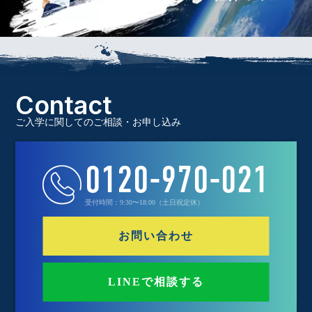
Contact
ご入学に関してのご相談・お申し込み
0120-970-021
受付時間：9:30〜18:00（土日祝定休）
お問い合わせ
LINEで相談する