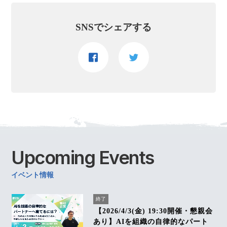
SNSでシェアする
Upcoming
Events
イベント情報
終了
【2026/4/3(金) 19:30開催・懇親会
あり】AIを組織の自律的なパート