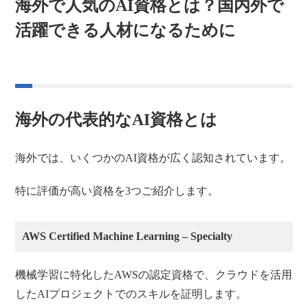
海外で人気のAI資格とは？国内外で
活躍できる人材になるために
海外の代表的なAI資格とは
海外では、いくつかのAI資格が広く認知されています。
特に評価が高い資格を3つご紹介します。
AWS Certified Machine Learning – Specialty
機械学習に特化したAWSの認定資格で、クラウドを活用
したAIプロジェクトでのスキルを証明します。