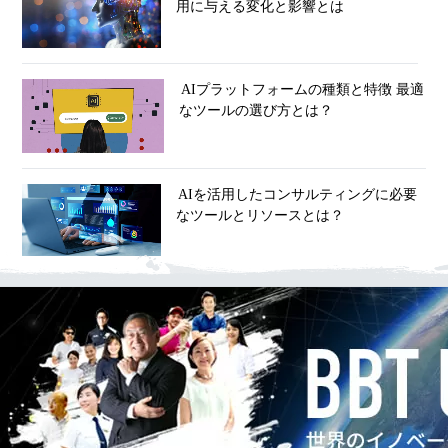
用に与える変化と影響とは
AIプラットフォームの種類と特徴 最適
なツールの選び方とは？
AIを活用したコンサルティングに必要
なツールとリソースとは？