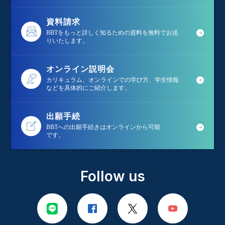
資料請求
BBTをもっと詳しく知るための資料を無料でお送
りいたします。
オンライン説明会
カリキュラム、オンラインでの学び方、学生情報
などを具体的にご紹介します。
出願手続
BBTへの出願手続きはオンラインから可能
です。
Follow us