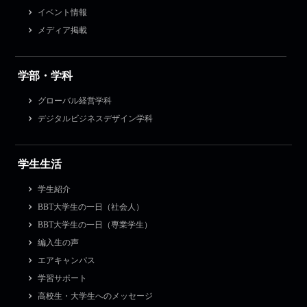
イベント情報
メディア掲載
学部・学科
グローバル経営学科
デジタルビジネスデザイン学科
学生生活
学生紹介
BBT大学生の一日（社会人）
BBT大学生の一日（専業学生）
編入生の声
エアキャンパス
学習サポート
高校生・大学生へのメッセージ