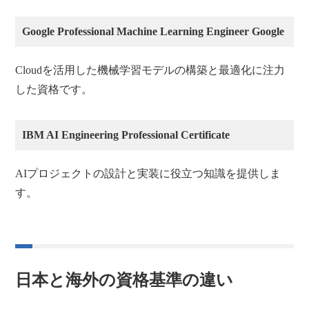
Google Professional Machine Learning Engineer Google
Cloudを活用した機械学習モデルの構築と最適化に注力
した資格です。
IBM AI Engineering Professional Certificate
AIプロジェクトの設計と実装に役立つ知識を提供しま
す。
日本と海外の資格基準の違い