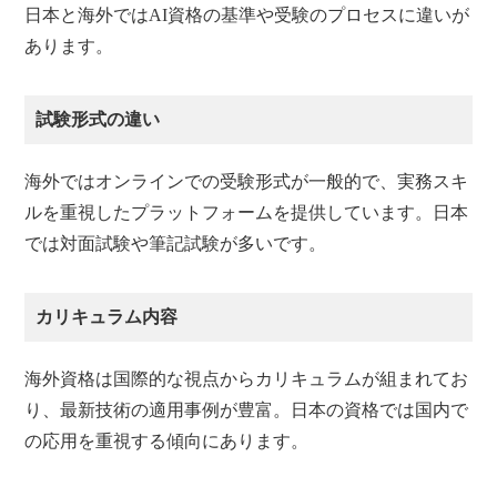
日本と海外ではAI資格の基準や受験のプロセスに違いが
あります。
試験形式の違い
海外ではオンラインでの受験形式が一般的で、実務スキ
ルを重視したプラットフォームを提供しています。日本
では対面試験や筆記試験が多いです。
カリキュラム内容
海外資格は国際的な視点からカリキュラムが組まれてお
り、最新技術の適用事例が豊富。日本の資格では国内で
の応用を重視する傾向にあります。