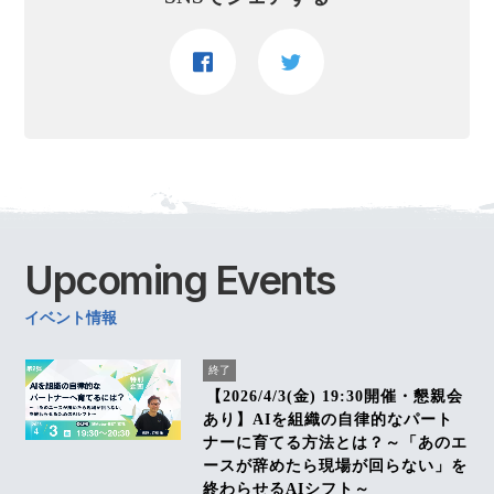
Upcoming
Events
イベント情報
終了
【2026/4/3(金) 19:30開催・懇親会
あり】AIを組織の自律的なパート
ナーに育てる方法とは？～「あのエ
ースが辞めたら現場が回らない」を
終わらせるAIシフト～