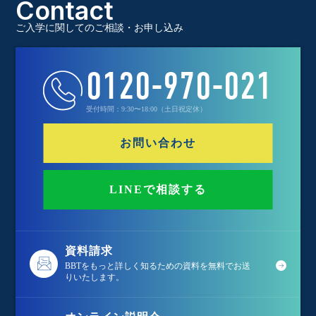
Contact
ご入学に関してのご相談・お申し込み
0120-970-021
受付時間：9:30〜18:00（土日祝定休）
お問い合わせ
LINEで相談する
資料請求
BBTをもっと詳しく知るための資料を無料でお送
りいたします。