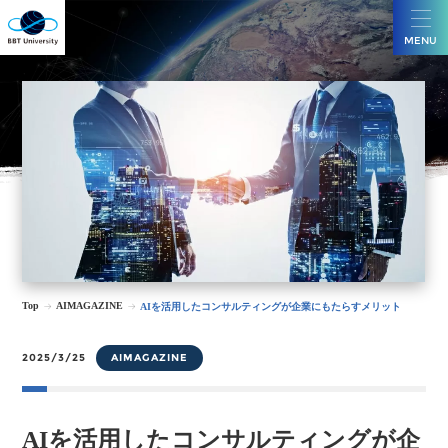
MENU
Top
AIMAGAZINE
AIを活用したコンサルティングが企業にもたらすメリット
2025/3/25
AIMAGAZINE
AIを活用したコンサルティングが企