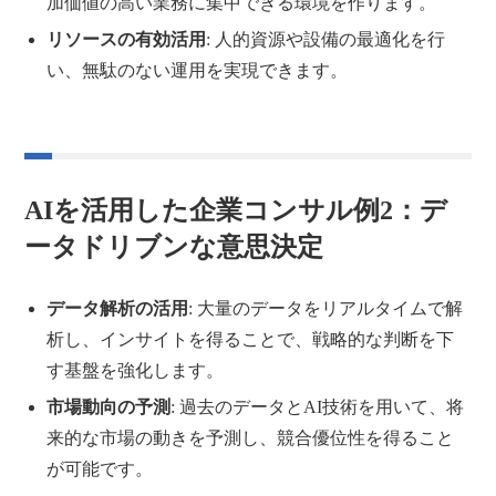
加価値の高い業務に集中できる環境を作ります。
リソースの有効活用
: 人的資源や設備の最適化を行
い、無駄のない運用を実現できます。
AIを活用した企業コンサル例2：デ
ータドリブンな意思決定
データ解析の活用
: 大量のデータをリアルタイムで解
析し、インサイトを得ることで、戦略的な判断を下
す基盤を強化します。
市場動向の予測
: 過去のデータとAI技術を用いて、将
来的な市場の動きを予測し、競合優位性を得ること
が可能です。