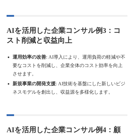
AIを活用した企業コンサル例3：コ
スト削減と収益向上
運用効率の改善
: AI導入により、運用負荷の軽減や不
要なコストを削減し、企業全体のコスト効率を向上
させます。
新規事業の開発支援
: AI技術を基盤にした新しいビジ
ネスモデルを創出し、収益源を多様化します。
AIを活用した企業コンサル例4：顧