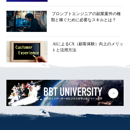
プロンプトエンジニアの副業案件の種
類と稼ぐために必要なスキルとは？
AIによるCX（顧客体験）向上のメリッ
トと活用方法