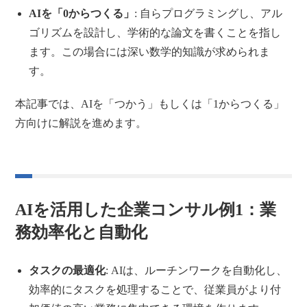
AIを「0からつくる」
: 自らプログラミングし、アル
ゴリズムを設計し、学術的な論文を書くことを指し
ます。この場合には深い数学的知識が求められま
す。
本記事では、AIを「つかう」もしくは「1からつくる」
方向けに解説を進めます。
AIを活用した企業コンサル例1：業
務効率化と自動化
タスクの最適化
: AIは、ルーチンワークを自動化し、
効率的にタスクを処理することで、従業員がより付