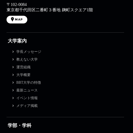
〒102-0084
東京都千代田区二番町３番地 麹町スクエア1階
MAP
大学案内
学長メッセージ
教えない大学
運営組織
大学概要
BBT大学の特徴
最新ニュース
イベント情報
メディア掲載
学部・学科