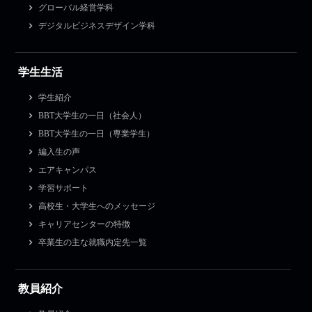
グローバル経営学科
デジタルビジネスデザイン学科
学生生活
学生紹介
BBT大学生の一日（社会人）
BBT大学生の一日（専業学生）
編入生の声
エアキャンパス
学習サポート
高校生・大学生へのメッセージ
キャリアセンターの特徴
卒業生の主な就職内定先一覧
教員紹介