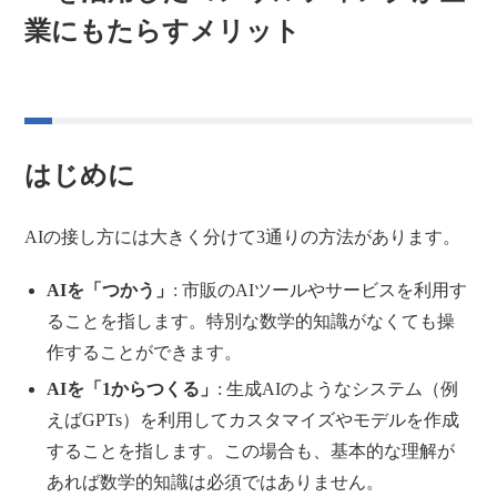
業にもたらすメリット
はじめに
AIの接し方には大きく分けて3通りの方法があります。
AIを「つかう」
: 市販のAIツールやサービスを利用す
ることを指します。特別な数学的知識がなくても操
作することができます。
AIを「1からつくる」
: 生成AIのようなシステム（例
えばGPTs）を利用してカスタマイズやモデルを作成
することを指します。この場合も、基本的な理解が
あれば数学的知識は必須ではありません。