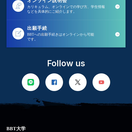
オンライン説明会
カリキュラム、オンラインでの学び方、学生情報
などを具体的にご紹介します。
出願手続
BBTへの出願手続きはオンラインから可能
です。
Follow us
BBT大学