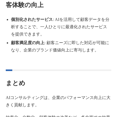
客体験の向上
個別化されたサービス
: AIを活用して顧客データを分
析することで、一人ひとりに最適化されたサービス
を提供できます。
顧客満足度の向上
: 顧客ニーズに即した対応が可能に
なり、企業のブランド価値向上に寄与します。
まとめ
AIコンサルティングは、企業のパフォーマンス向上に大
きく貢献します。