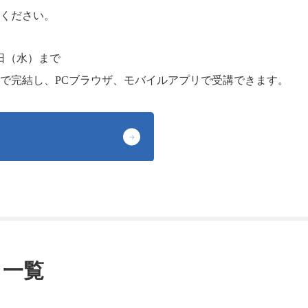
ください。
6日（水）まで
で完結し、PCブラウザ、モバイルアプリで受講できます。
目一覧