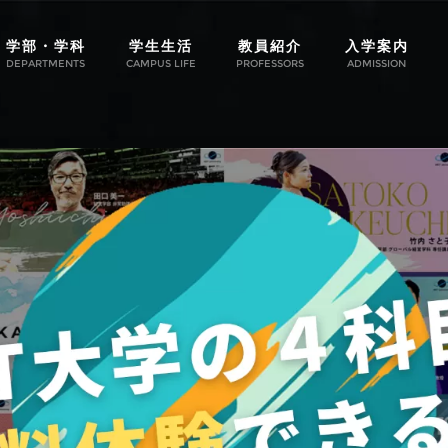
学部・学科
学生生活
教員紹介
入学案内
DEPARTMENTS
CAMPUS LIFE
PROFESSORS
ADMISSION