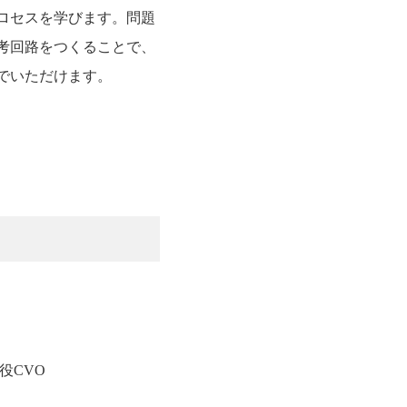
ロセスを学びます。問題
考回路をつくることで、
でいただけます。
役CVO