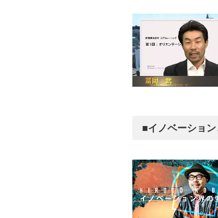
■イノベーショ