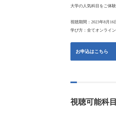
大学の人気科目をご体験
視聴期間：2023年8月1
学び方：全てオンライン
お申込はこちら
視聴可能科