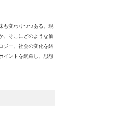
味も変わりつつある。現
か、そこにどのような価
ロジー、社会の変化を紹
ポイントを網羅し、思想