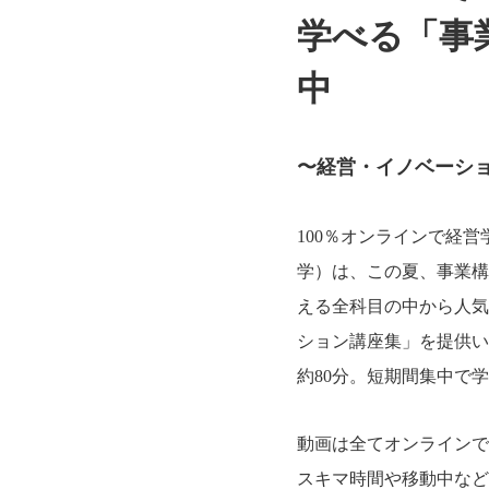
学べる「事
中
〜経営・イノベーシ
100％オンラインで経
学）は、この夏、事業構
える全科目の中から人気
ション講座集」を提供い
約80分。短期間集中で
動画は全てオンラインで
スキマ時間や移動中など