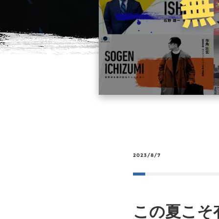
2023/8/7
この夏こそ