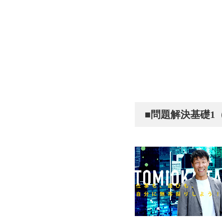
■問題解決基礎1