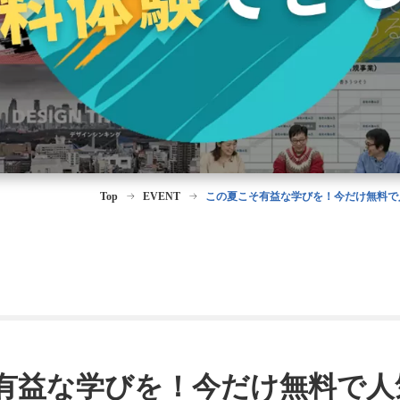
Top
EVENT
この夏こそ有益な学びを！今だけ無料で
有益な学びを！今だけ無料で人