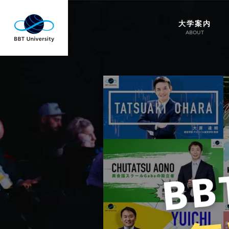
大学案内
ABOUT