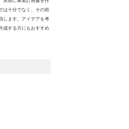
、実際に事業計画書を作
では十分でなく、その前
指します。アイデアを考
作成する方にもおすすめ