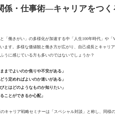
関係・仕事術―キャリアをつく
と「働きがい」の多様化が加速する中「人生100年時代」や「V
います。多様な価値観と働き方が広がり、自己成長とキャリア
ふうに感じている方も多いのではないでしょうか？
ままでよいのか焦りや不安がある」
どう定めればよいのか迷いがある」
びとはどのようなものか知りたい」
ることができるか心配」
ら開催のキャリア戦略セミナーは「スペシャル対談」と称し、同様