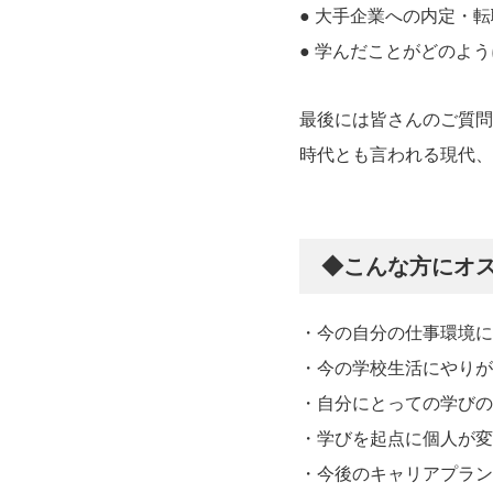
● 大手企業への内定・
● 学んだことがどのよ
最後には皆さんのご質問
時代とも言われる現代、
◆こんな方にオ
・今の自分の仕事環境に
・今の学校生活にやりが
・自分にとっての学びの
・学びを起点に個人が変
・今後のキャリアプラン