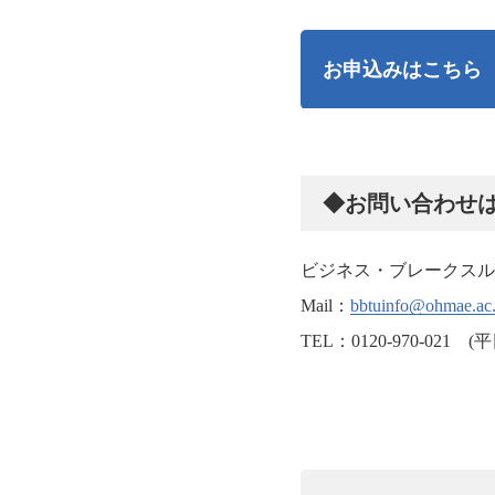
お申込みはこちら
◆お問い合わせ
ビジネス・ブレークスル
Mail：
bbtuinfo@ohmae.ac.
TEL：0120-970-021 (