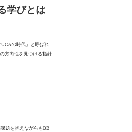
る学びとは
UCAの時代」と呼ばれ
の方向性を見つける指針
の課題を抱えながらもBB