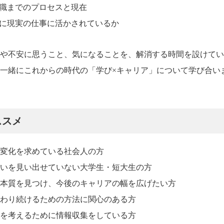
転職までのプロセスと現在
うに現実の仕事に活かされているか
や不安に思うこと、気になることを、解消する時間を設けてい
一緒にこれからの時代の「学び×キャリア」について学び合い
ススメ
変化を求めている社会人の方
いを見い出せていない大学生・短大生の方
本質を見つけ、今後のキャリアの幅を広げたい方
わり続けるための方法に関心のある方
を考えるために情報収集をしている方