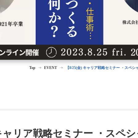
Top
EVENT
【8/25(金) キャリア戦略セミナー ・
金) キャリア戦略セミナー ・スペ