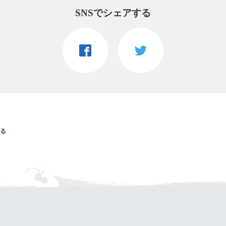
SNSでシェアする
る