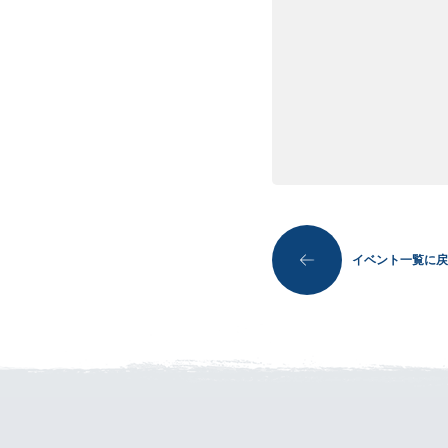
イベント一覧に戻