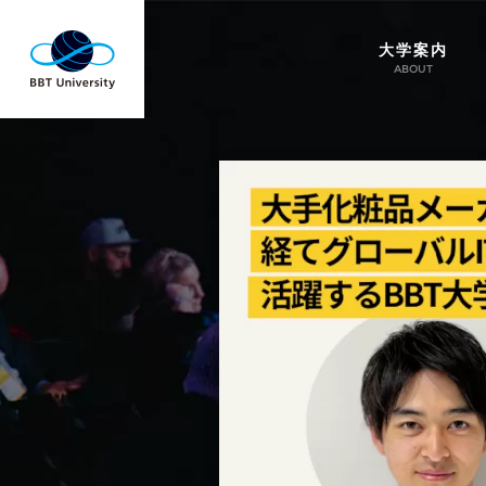
大学案内
ABOUT