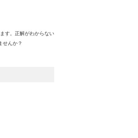
ます。正解がわからない
ませんか？