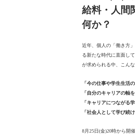
給料・人間
何か？
近年、個人の「働き方」
る新たな時代に直面して
が求められる中、こんな
「今の仕事や学生生活の
「自分のキャリアの軸を
「キャリアにつながる学
「社会人として学び続け
8月25日(金)20時か