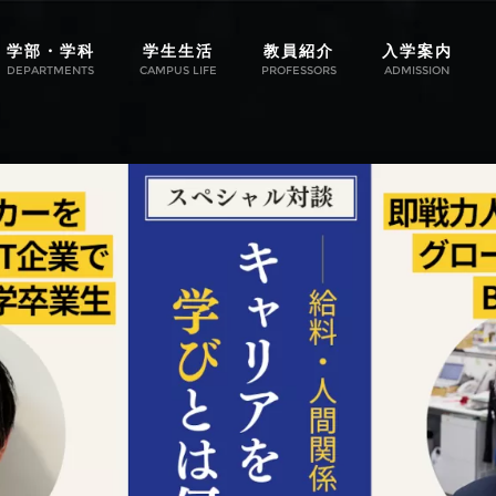
学部・学科
学生生活
教員紹介
入学案内
DEPARTMENTS
CAMPUS LIFE
PROFESSORS
ADMISSION