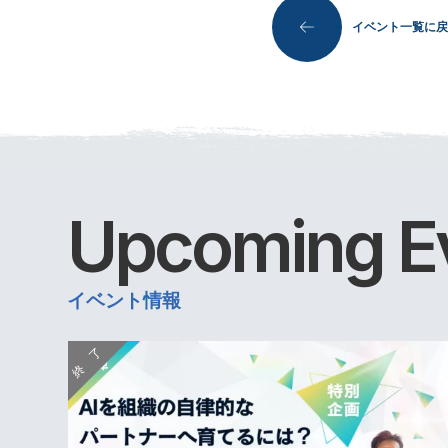
イベント一覧に戻
Upcoming
E
イベント情報