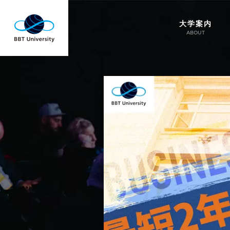
大学案内
ABOUT