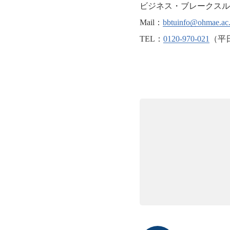
ビジネス・ブレークスル
Mail：
bbtuinfo@ohmae.ac.
TEL：
0120-970-021
（平日 