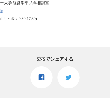
ー大学 経営学部 入学相談室
jp
月～金：9:30-17:30)
SNSでシェアする