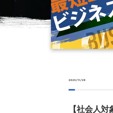
2023/11/29
【社会人対象