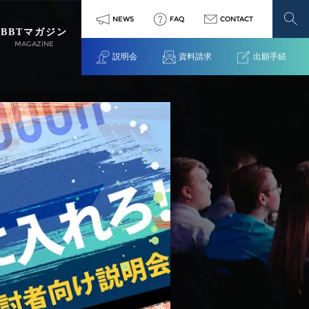
NEWS
FAQ
CONTACT
BBTマガジン
MAGAZINE
説明会
資料請求
出願手続