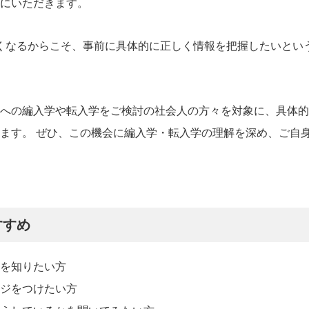
前にいただきます。
くなるからこそ、事前に具体的に正しく情報を把握したいとい
学への編入学や転入学をご検討の社会人の方々を対象に、具体
ます。 ぜひ、この機会に編入学・転入学の理解を深め、ご自
すすめ
を知りたい方
ジをつけたい方