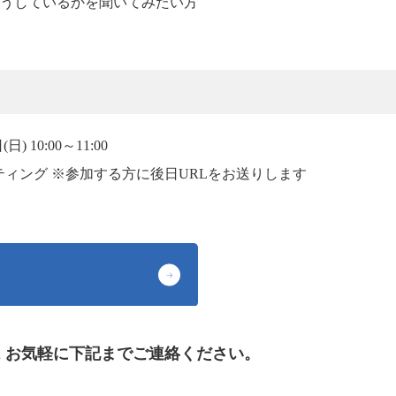
うしているかを聞いてみたい方
日) 10:00～11:00
ーティング ※参加する方に後日URLをお送りします
 お気軽に下記までご連絡ください。