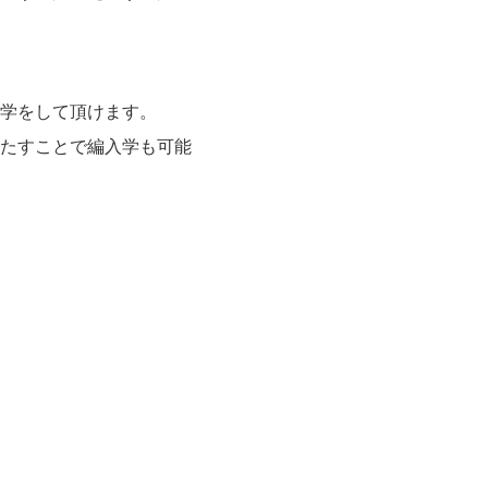
入学をして頂けます。
たすことで編入学も可能