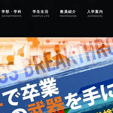
学部・学科
学生生活
教員紹介
入学案内
DEPARTMENTS
CAMPUS LIFE
PROFESSORS
ADMISSION