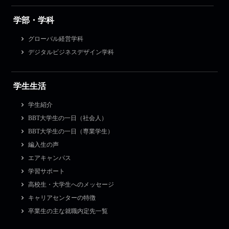
学部・学科
グローバル経営学科
デジタルビジネスデザイン学科
学生生活
学生紹介
BBT大学生の一日（社会人）
BBT大学生の一日（専業学生）
編入生の声
エアキャンパス
学習サポート
高校生・大学生へのメッセージ
キャリアセンターの特徴
卒業生の主な就職内定先一覧