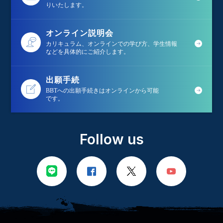
りいたします。
オンライン説明会
カリキュラム、オンラインでの学び方、学生情報
などを具体的にご紹介します。
出願手続
BBTへの出願手続きはオンラインから可能
です。
Follow us