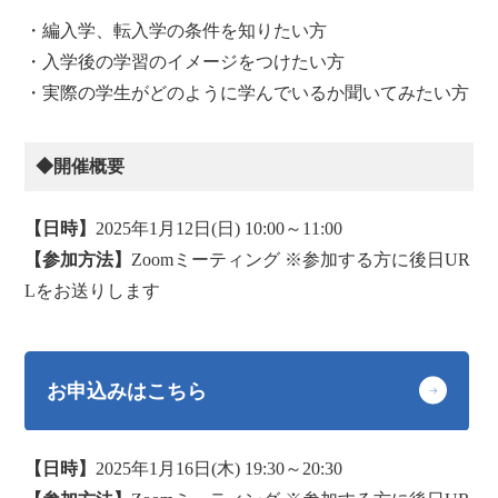
・編入学、転入学の条件を知りたい方
・入学後の学習のイメージをつけたい方
・実際の学生がどのように学んでいるか聞いてみたい方
◆開催概要
【日時】
2025年1月12日(日) 10:00～11:00
【参加方法】
Zoomミーティング ※参加する方に後日UR
Lをお送りします
お申込みはこちら
【日時】
2025年1月16日(木) 19:30～20:30