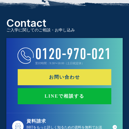
Contact
ご入学に関してのご相談・お申し込み
0120-970-021
受付時間：9:30〜18:00（土日祝定休）
お問い合わせ
LINEで相談する
資料請求
BBTをもっと詳しく知るための資料を無料でお送