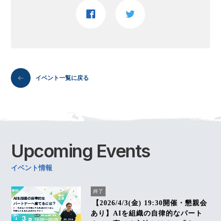
イベント一覧に戻る
Upcoming
Events
イベント情報
終了
【2026/4/3(金) 19:30開催・懇親会
あり】AIを組織の自律的なパート