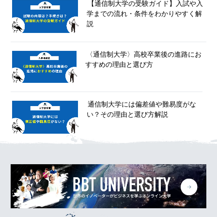
【通信制大学の受験ガイド】入試や入
学までの流れ・条件をわかりやすく解
説
〈通信制大学〉高校卒業後の進路にお
すすめの理由と選び方
通信制大学には偏差値や難易度がな
い？その理由と選び方解説