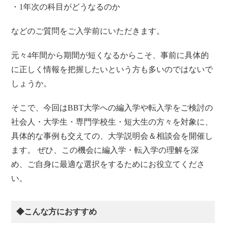
・1年次の科目がどうなるのか
などのご質問をご入学前にいただきます。
元々4年間から期間が短くなるからこそ、事前に具体的
に正しく情報を把握したいという方も多いのではないで
しょうか。
そこで、今回はBBT大学への編入学や転入学をご検討の
社会人・大学生・専門学校生・短大生の方々を対象に、
具体的な事例も交えての、大学説明会＆相談会を開催し
ます。 ぜひ、この機会に編入学・転入学の理解を深
め、ご自身に最適な選択をするためにお役立てくださ
い。
◆こんな方におすすめ