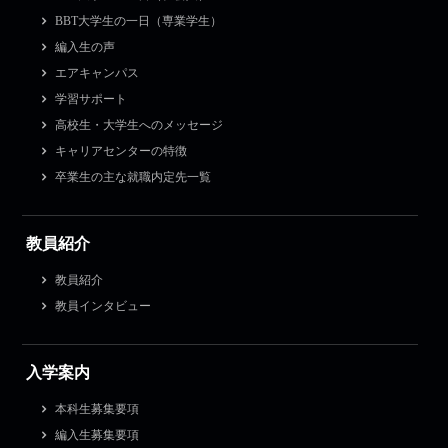
BBT大学生の一日（専業学生）
編入生の声
エアキャンパス
学習サポート
高校生・大学生へのメッセージ
キャリアセンターの特徴
卒業生の主な就職内定先一覧
教員紹介
教員紹介
教員インタビュー
入学案内
本科生募集要項
編入生募集要項