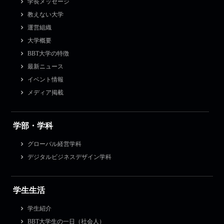
学長メッセージ
教えない大学
運営組織
大学概要
BBT大学の特徴
最新ニュース
イベント情報
メディア掲載
学部・学科
グローバル経営学科
デジタルビジネスデザイン学科
学生生活
学生紹介
BBT大学生の一日（社会人）