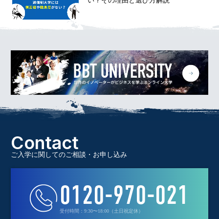
い？その理由と選び方解説
Contact
ご入学に関してのご相談・お申し込み
0120-970-021
受付時間：9:30〜18:00（土日祝定休）