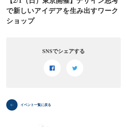
【2/1（日）東京開催】デザイン思考
で新しいアイデアを生み出すワーク
ショップ
SNSでシェアする
イベント一覧に戻る