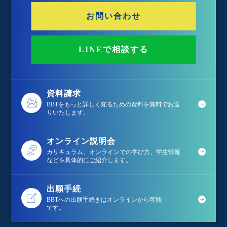
お問い合わせ
LINEで相談する
資料請求
BBTをもっと詳しく知るための資料を無料でお送
りいたします。
オンライン説明会
カリキュラム、オンラインでの学び方、学生情報
などを具体的にご紹介します。
出願手続
BBTへの出願手続きはオンラインから可能
です。