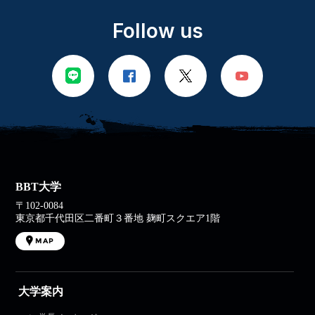
Follow us
BBT大学
〒102-0084
東京都千代田区二番町３番地 麹町スクエア1階
MAP
大学案内