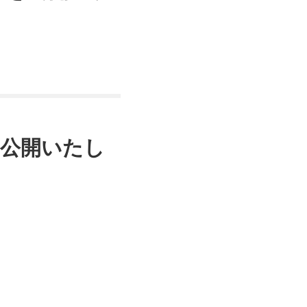
を公開いたし