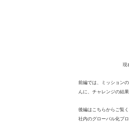
現
前編では、ミッションの
んに、チャレンジの結
後編はこちらからご覧く
社内のグローバル化プロ