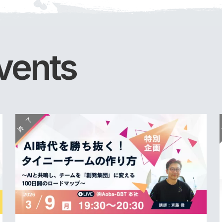
vents