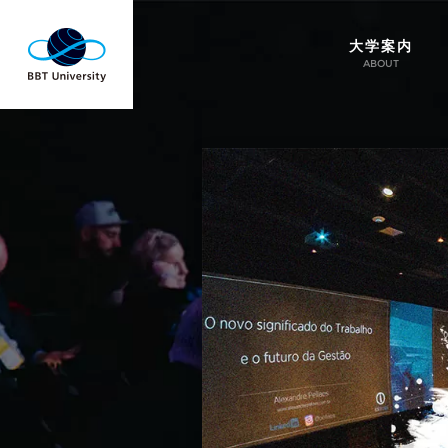
大学案内
ABOUT