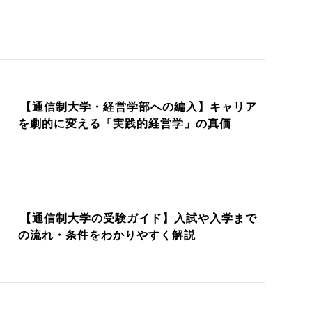
【通信制大学・経営学部への編入】キャリア
を劇的に変える「実践的経営学」の真価
【通信制大学の受験ガイド】入試や入学まで
の流れ・条件をわかりやすく解説