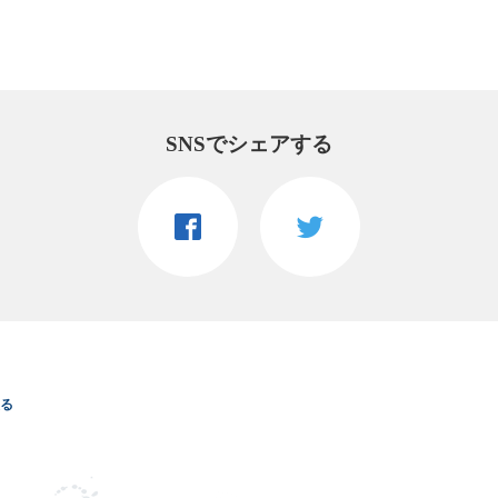
SNSでシェアする
る