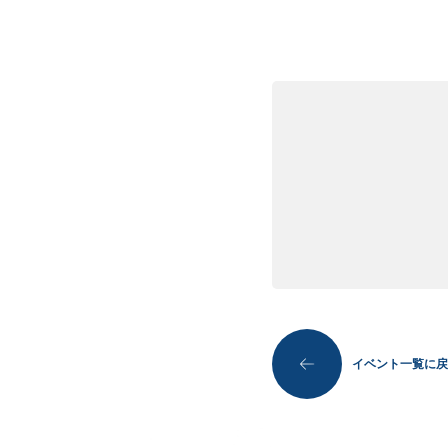
イベント一覧に戻