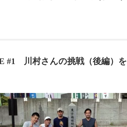
NGE #1 川村さんの挑戦（後編）