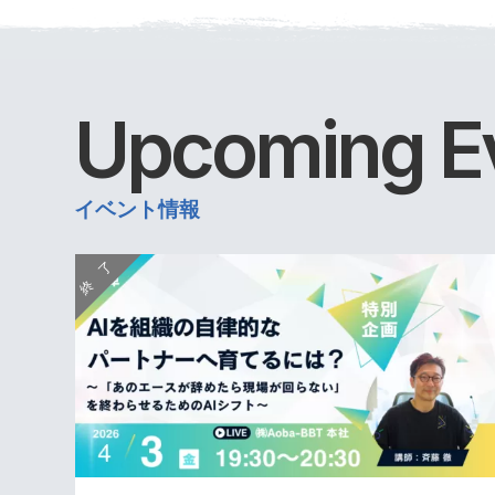
Upcoming
E
イベント情報