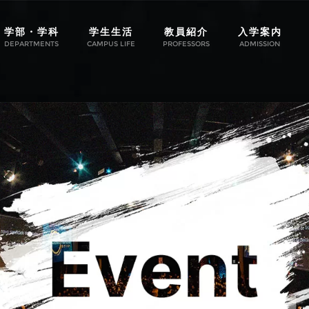
学部・学科
学生生活
教員紹介
入学案内
DEPARTMENTS
CAMPUS LIFE
PROFESSORS
ADMISSION