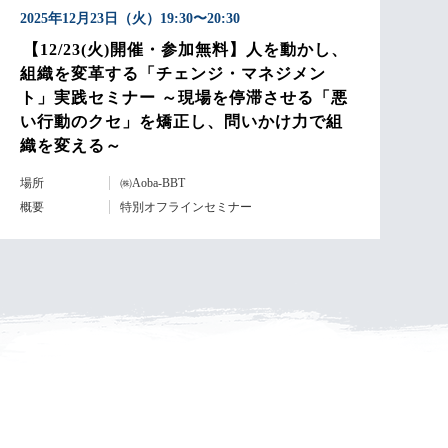
2025年12月23日（火）19:30〜20:30
【12/23(火)開催・参加無料】人を動かし、
組織を変革する「チェンジ・マネジメン
ト」実践セミナー ～現場を停滞させる「悪
い行動のクセ」を矯正し、問いかけ力で組
織を変える～
場所
㈱Aoba-BBT
概要
特別オフラインセミナー