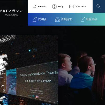
NEWS
FAQ
CONTACT
BBTマガジン
MAGAZINE
説明会
資料請求
出願手続