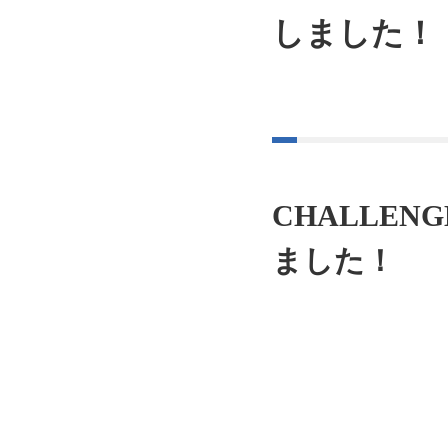
しました！
CHALLE
ました！