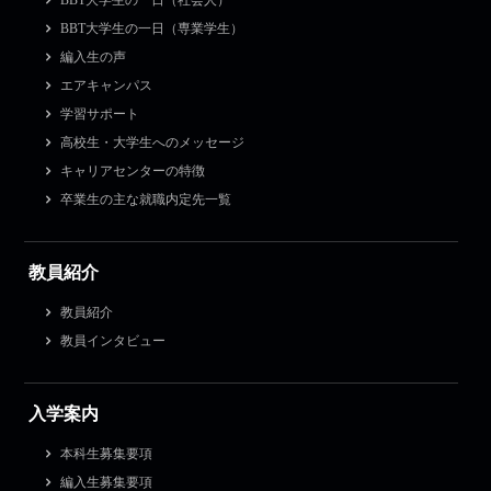
BBT大学生の一日（専業学生）
編入生の声
エアキャンパス
学習サポート
高校生・大学生へのメッセージ
キャリアセンターの特徴
卒業生の主な就職内定先一覧
教員紹介
教員紹介
教員インタビュー
入学案内
本科生募集要項
編入生募集要項