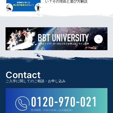
い？その理由と選び方解説
Contact
ご入学に関してのご相談・お申し込み
0120-970-021
受付時間：9:30〜18:00（土日祝定休）