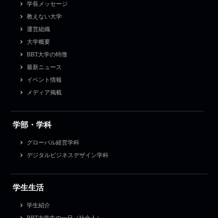
学長メッセージ
教えない大学
運営組織
大学概要
BBT大学の特徴
最新ニュース
イベント情報
メディア掲載
学部・学科
グローバル経営学科
デジタルビジネスデザイン学科
学生生活
学生紹介
BBT大学生の一日（社会人）