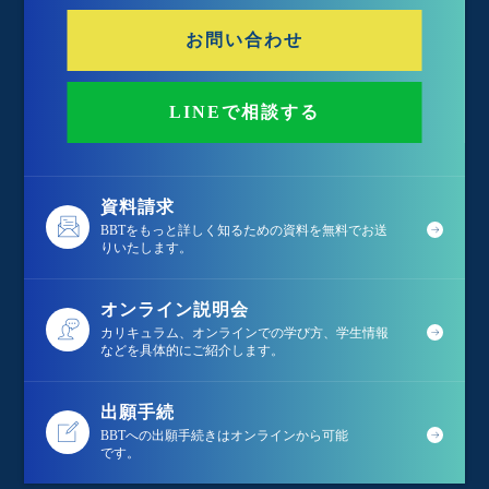
お問い合わせ
LINEで相談する
資料請求
BBTをもっと詳しく知るための資料を無料でお送
りいたします。
オンライン説明会
カリキュラム、オンラインでの学び方、学生情報
などを具体的にご紹介します。
出願手続
BBTへの出願手続きはオンラインから可能
です。