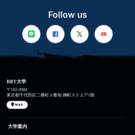
Follow us
BBT大学
〒102-0084
東京都千代田区二番町３番地 麹町スクエア1階
MAP
大学案内