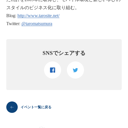
スタイルのビジネス化に取り組む。
Blog:
http://www.tarosite.net/
Twitter:
@taromatsumura
SNSでシェアする
イベント一覧に戻る