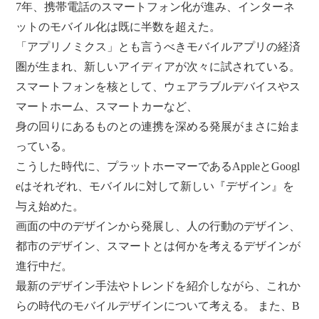
7年、携帯電話のスマートフォン化が進み、インターネ
ットのモバイル化は既に半数を超えた。
「アプリノミクス」とも言うべきモバイルアプリの経済
圏が生まれ、新しいアイディアが次々に試されている。
スマートフォンを核として、ウェアラブルデバイスやス
マートホーム、スマートカーなど、
身の回りにあるものとの連携を深める発展がまさに始ま
っている。
こうした時代に、プラットホーマーであるAppleとGoogl
eはそれぞれ、モバイルに対して新しい『デザイン』を
与え始めた。
画面の中のデザインから発展し、人の行動のデザイン、
都市のデザイン、スマートとは何かを考えるデザインが
進行中だ。
最新のデザイン手法やトレンドを紹介しながら、これか
らの時代のモバイルデザインについて考える。 また、B