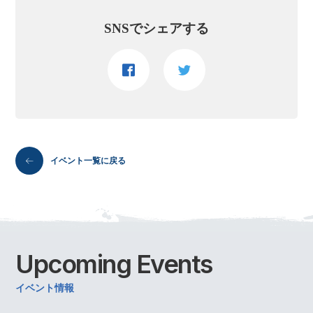
SNSでシェアする
イベント一覧に戻る
Upcoming
Events
イベント情報