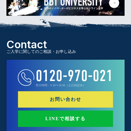
Contact
ご入学に関してのご相談・お申し込み
0120-970-021
受付時間：9:30〜18:00（土日祝定休）
お問い合わせ
LINEで相談する