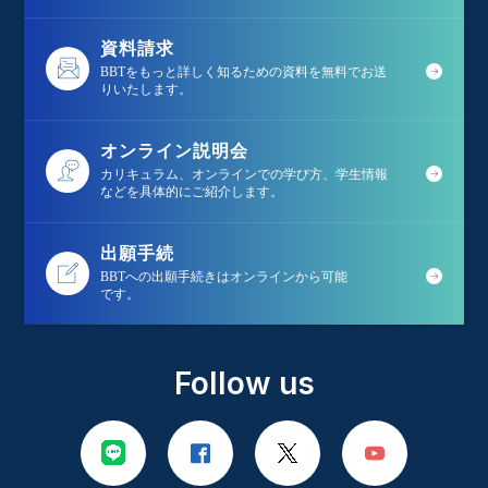
資料請求
BBTをもっと詳しく知るための資料を無料でお送
りいたします。
オンライン説明会
カリキュラム、オンラインでの学び方、学生情報
などを具体的にご紹介します。
出願手続
BBTへの出願手続きはオンラインから可能
です。
Follow us