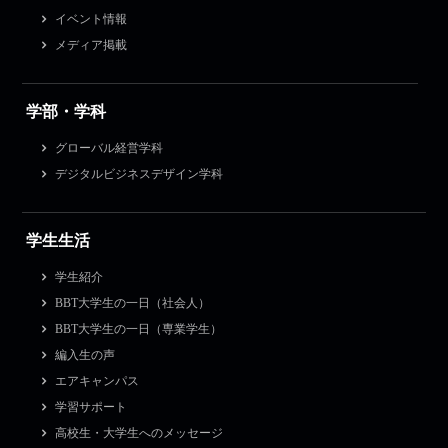
イベント情報
メディア掲載
学部・学科
グローバル経営学科
デジタルビジネスデザイン学科
学生生活
学生紹介
BBT大学生の一日（社会人）
BBT大学生の一日（専業学生）
編入生の声
エアキャンパス
学習サポート
高校生・大学生へのメッセージ