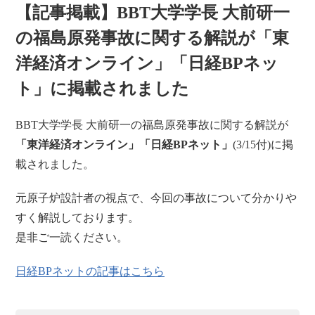
【記事掲載】BBT大学学長 大前研一
の福島原発事故に関する解説が「東
洋経済オンライン」「日経BPネッ
ト」に掲載されました
BBT大学学長 大前研一の福島原発事故に関する解説が
「東洋経済オンライン」「日経BPネット」
(3/15付)に掲
載されました。
元原子炉設計者の視点で、今回の事故について分かりや
すく解説しております。
是非ご一読ください。
日経BPネットの記事はこちら