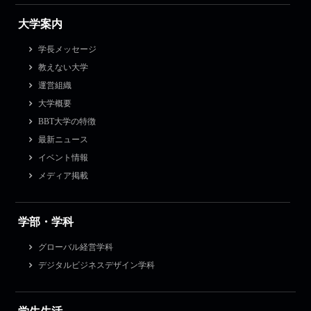
大学案内
学長メッセージ
教えない大学
運営組織
大学概要
BBT大学の特徴
最新ニュース
イベント情報
メディア掲載
学部・学科
グローバル経営学科
デジタルビジネスデザイン学科