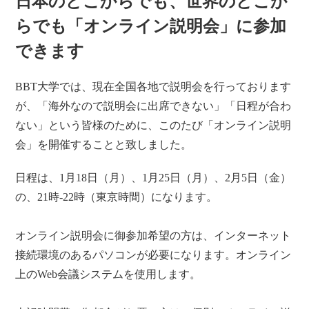
日本のどこからでも、世界のどこか
らでも「オンライン説明会」に参加
できます
BBT大学では、現在全国各地で説明会を行っております
が、「海外なので説明会に出席できない」「日程が合わ
ない」という皆様のために、このたび「オンライン説明
会」を開催することと致しました。
日程は、1月18日（月）、1月25日（月）、2月5日（金）
の、21時-22時（東京時間）になります。
オンライン説明会に御参加希望の方は、インターネット
接続環境のあるパソコンが必要になります。オンライン
上のWeb会議システムを使用します。