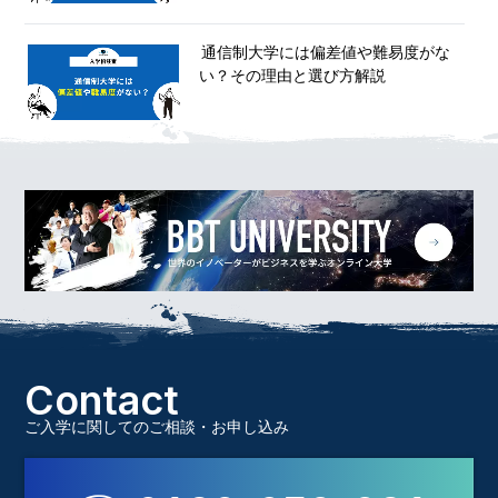
通信制大学には偏差値や難易度がな
い？その理由と選び方解説
Contact
ご入学に関してのご相談・お申し込み