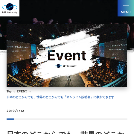
MENU
Top
EVENT
日本のどこからでも、世界のどこからでも「オンライン説明会」に参加できます
2010/1/12