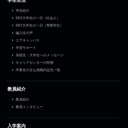
学生生活
学生紹介
BBT大学生の一日（社会人）
BBT大学生の一日（専業学生）
編入生の声
エアキャンパス
学習サポート
高校生・大学生へのメッセージ
キャリアセンターの特徴
卒業生の主な就職内定先一覧
教員紹介
教員紹介
教員インタビュー
入学案内