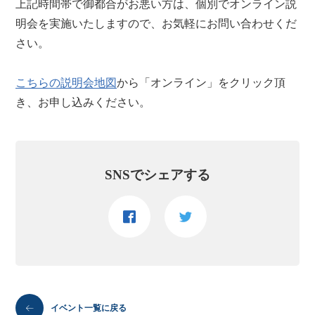
上記時間帯で御都合がお悪い方は、個別でオンライン説
明会を実施いたしますので、お気軽にお問い合わせくだ
さい。
こちらの説明会地図
から「オンライン」をクリック頂
き、お申し込みください。
SNSでシェアする
イベント一覧に戻る