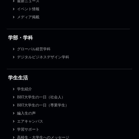
最新ニュース
イベント情報
メディア掲載
学部・学科
グローバル経営学科
デジタルビジネスデザイン学科
学生生活
学生紹介
BBT大学生の一日（社会人）
BBT大学生の一日（専業学生）
編入生の声
エアキャンパス
学習サポート
高校生・大学生へのメッセージ