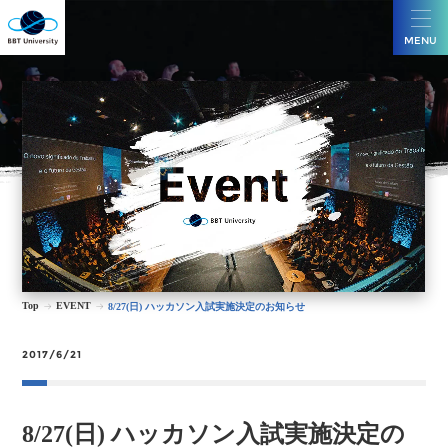
MENU
Top
EVENT
8/27(日) ハッカソン入試実施決定のお知らせ
2017/6/21
8/27(日) ハッカソン入試実施決定の