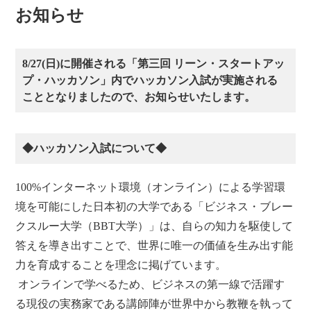
お知らせ
8/27(日)に開催される「第三回 リーン・スタートアッ
プ・ハッカソン」内でハッカソン入試が実施される
こととなりましたので、お知らせいたします。
◆ハッカソン入試について◆
100%インターネット環境（オンライン）による学習環
境を可能にした日本初の大学である「ビジネス・ブレー
クスルー大学（BBT大学）」は、自らの知力を駆使して
答えを導き出すことで、世界に唯一の価値を生み出す能
力を育成することを理念に掲げています。
オンラインで学べるため、ビジネスの第一線で活躍す
る現役の実務家である講師陣が世界中から教鞭を執って