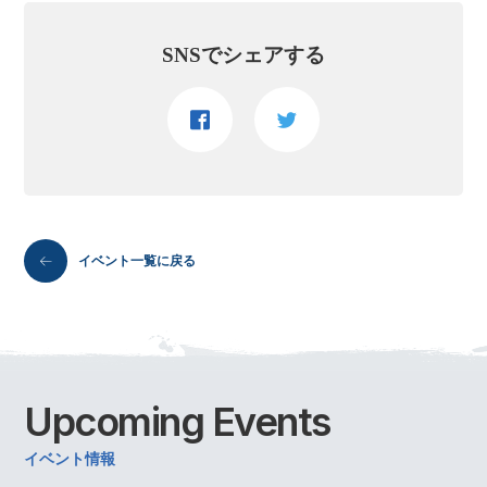
SNSでシェアする
イベント一覧に戻る
Upcoming
Events
イベント情報