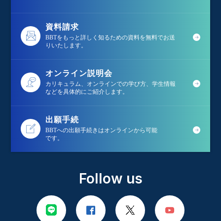
資料請求
BBTをもっと詳しく知るための資料を無料でお送
りいたします。
オンライン説明会
カリキュラム、オンラインでの学び方、学生情報
などを具体的にご紹介します。
出願手続
BBTへの出願手続きはオンラインから可能
です。
Follow us