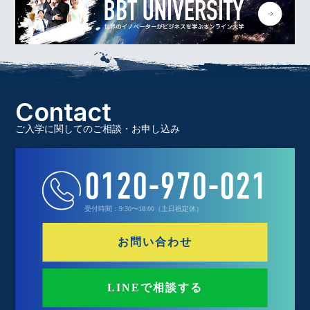
Contact
ご入学に関してのご相談・お申し込み
0120-970-021
受付時間：9:30〜18:00（土日祝定休）
お問い合わせ
LINEで相談する