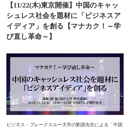
【11/22(木)東京開催】中国のキャッ
シュレス社会を題材に「ビジネスア
イディア」を創る【マナカク！～学
び直し革命～】
ビジネス・ブレークスルー大学の劉源先生による「中国