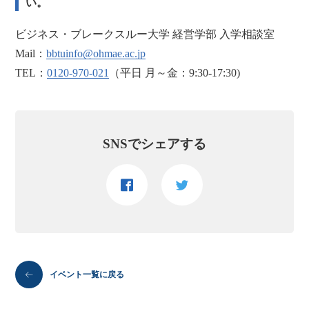
い。
ビジネス・ブレークスルー大学 経営学部 入学相談室
Mail：
bbtuinfo@ohmae.ac.jp
TEL：
0120-970-021
（平日 月～金：9:30-17:30)
SNSでシェアする
イベント一覧に戻る