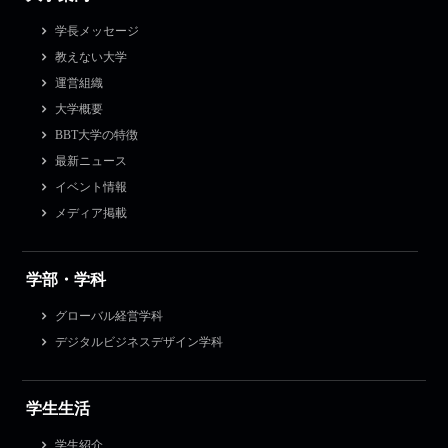
学長メッセージ
教えない大学
運営組織
大学概要
BBT大学の特徴
最新ニュース
イベント情報
メディア掲載
学部・学科
グローバル経営学科
デジタルビジネスデザイン学科
学生生活
学生紹介