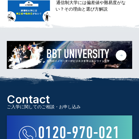
通信制大学には偏差値や難易度がな
い？その理由と選び方解説
Contact
ご入学に関してのご相談・お申し込み
0120-970-021