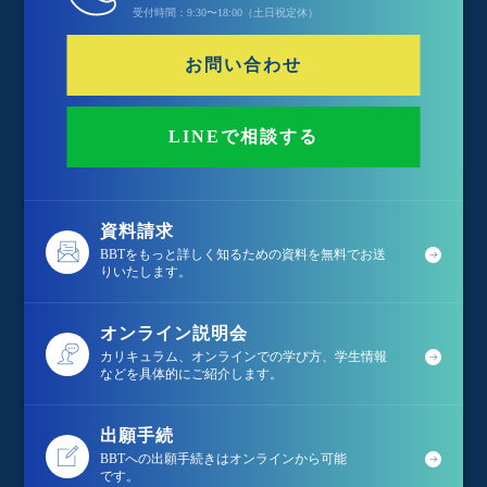
受付時間：9:30〜18:00（土日祝定休）
お問い合わせ
LINEで相談する
資料請求
BBTをもっと詳しく知るための資料を無料でお送
りいたします。
オンライン説明会
カリキュラム、オンラインでの学び方、学生情報
などを具体的にご紹介します。
出願手続
BBTへの出願手続きはオンラインから可能
です。