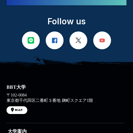
Follow us
BBT大学
〒102-0084
東京都千代田区二番町３番地 麹町スクエア1階
MAP
大学案内