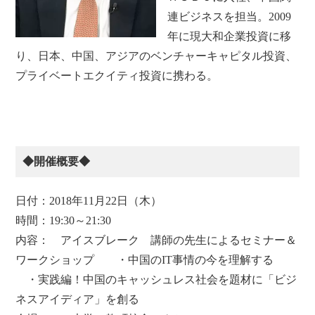
連ビジネスを担当。2009
年に現大和企業投資に移
り、日本、中国、アジアのベンチャーキャピタル投資、
プライベートエクイティ投資に携わる。
◆開催概要◆
日付：2018年11月22日（木）
時間：19:30～21:30
内容： アイスブレーク 講師の先生によるセミナー＆
ワークショップ ・中国のIT事情の今を理解する
・実践編！中国のキャッシュレス社会を題材に「ビジ
ネスアイディア」を創る