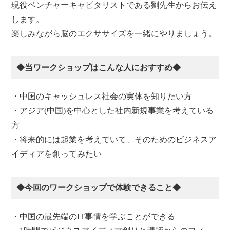
現役ベンチャーキャピタリストである劉先生からお伝え
します。
楽しみながら脳のエクササイズを一緒にやりましょう。
◆当ワークショップはこんな人におすすめ◆
・中国のキャッシュレス社会の実体を知りたい方
・アジア(中国)を中心とした社内新規事業を考えている
方
・将来的には起業を考えていて、そのためのビジネスア
イディアを創ってみたい
◆今回のワークショップで体験できること◆
・中国の最先端のIT事情を学ぶことができる