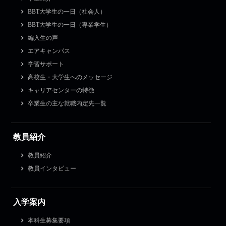
BBT大学生の一日（社会人）
BBT大学生の一日（専業学生）
編入生の声
エアキャンパス
学習サポート
高校生・大学生へのメッセージ
キャリアセンターの特徴
卒業生の主な就職内定先一覧
教員紹介
教員紹介
教員インタビュー
入学案内
本科生募集要項