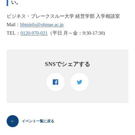
い。
ビジネス・ブレークスルー大学 経営学部 入学相談室
Mail：
bbtuinfo@ohmae.ac.jp
TEL：
0120-970-021
（平日 月～金：9:30-17:30)
SNSでシェアする
イベント一覧に戻る