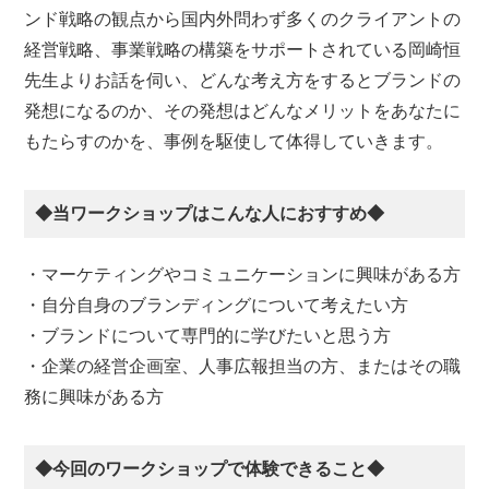
ンド戦略の観点から国内外問わず多くのクライアントの
経営戦略、事業戦略の構築をサポートされている岡崎恒
先生よりお話を伺い、どんな考え方をするとブランドの
発想になるのか、その発想はどんなメリットをあなたに
もたらすのかを、事例を駆使して体得していきます。
◆当ワークショップはこんな人におすすめ◆
・マーケティングやコミュニケーションに興味がある方
・自分自身のブランディングについて考えたい方
・ブランドについて専門的に学びたいと思う方
・企業の経営企画室、人事広報担当の方、またはその職
務に興味がある方
◆今回のワークショップで体験できること◆