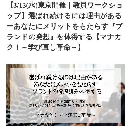
【3/13(水)東京開催｜教員ワークショ
ップ】選ばれ続けるには理由がある
ーあなたにメリットをもたらす『ブ
ランドの発想』を体得する【マナカ
ク！～学び直し革命～】