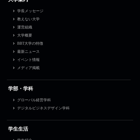
学長メッセージ
教えない大学
運営組織
大学概要
BBT大学の特徴
最新ニュース
イベント情報
メディア掲載
学部・学科
グローバル経営学科
デジタルビジネスデザイン学科
学生生活