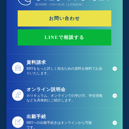
受付時間：9:30〜18:00（土日祝定休）
お問い合わせ
LINEで相談する
資料請求
BBTをもっと詳しく知るための資料を無料でお送
りいたします。
オンライン説明会
カリキュラム、オンラインでの学び方、学生情報
などを具体的にご紹介します。
出願手続
BBTへの出願手続きはオンラインから可能
です。