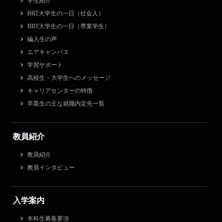
学生紹介
BBT大学生の一日（社会人）
BBT大学生の一日（専業学生）
編入生の声
エアキャンパス
学習サポート
高校生・大学生へのメッセージ
キャリアセンターの特徴
卒業生の主な就職内定先一覧
教員紹介
教員紹介
教員インタビュー
入学案内
本科生募集要項