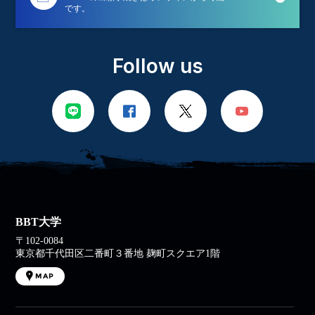
です。
Follow us
BBT大学
〒102-0084
東京都千代田区二番町３番地 麹町スクエア1階
MAP