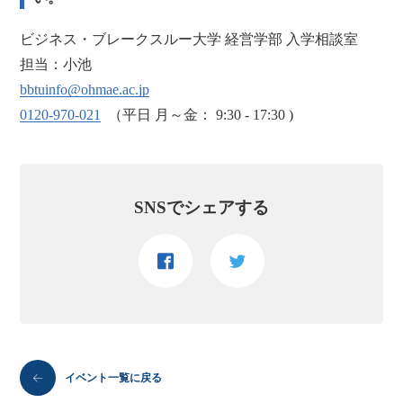
ビジネス・ブレークスルー大学 経営学部 入学相談室
担当：小池
bbtuinfo@ohmae.ac.jp
0120-970-021
（平日 月～金： 9:30 - 17:30 )
SNSでシェアする
イベント一覧に戻る