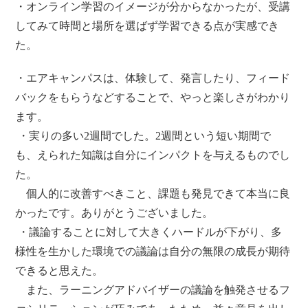
・オンライン学習のイメージが分からなかったが、受講
してみて時間と場所を選ばず学習できる点が実感でき
た。
・エアキャンパスは、体験して、発言したり、フィード
バックをもらうなどすることで、やっと楽しさがわかり
ます。
・実りの多い2週間でした。2週間という短い期間で
も、えられた知識は自分にインパクトを与えるものでし
た。
個人的に改善すべきこと、課題も発見できて本当に良
かったです。ありがとうございました。
・議論することに対して大きくハードルが下がり、多
様性を生かした環境での議論は自分の無限の成長が期待
できると思えた。
また、ラーニングアドバイザーの議論を触発させるフ