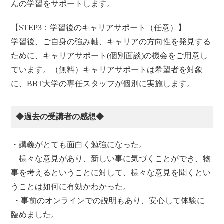
んの学習をサポートします。
【STEP3：学習後のキャリアサポート（任意）】
学習後、ご自身の強み軸、キャリアの方向性を発見する
ために、キャリアサポート(個別面談)の機会をご用意し
ています。（無料）キャリアサポートは希望者を対象
に、BBT大学の専任スタッフが個別に実施します。
◆過去の受講者の感想◆
・講義がとても面白く勉強になった。
様々な意見があり、新しい事に気づくことができ、物
事を考えるということに対して、様々な意見を聞くとい
うことは如何に有効かわかった。
・事前のオンラインでの説明もあり、安心して体験に
臨めました。