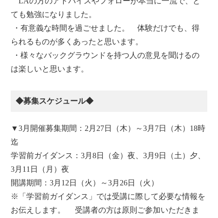
LAの方のアドバイスやフォローが本当に一流で、と
ても勉強になりました。
・有意義な時間を過ごせました。 体験だけでも、得
られるものが多くあったと思います。
・様々なバックグラウンドを持つ人の意見を聞けるの
は楽しいと思います。
◆募集スケジュール◆
▼3月開催募集期間：2月27日（木）～3月7日（木）18時
迄
学習前ガイダンス：3月8日（金）夜、3月9日（土）夕、
3月11日（月）夜
開講期間：3月12日（火）～3月26日（火）
※「学習前ガイダンス」では受講に際して必要な情報を
お伝えします。 受講者の方は原則ご参加いただきま