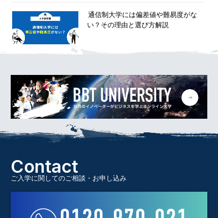
通信制大学には偏差値や難易度がな
い？その理由と選び方解説
Contact
ご入学に関してのご相談・お申し込み