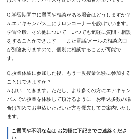
Q.学習期間中に質問や相談がある場合はどうしますか？
A.エアキャンパス上にサロンコーナーを設けています。
学習全般、その他について いつでも気軽に質問・相談
をすることができます。 また電話/メールの相談窓口
が別途ありますので、個別に相談することが可能で
す。
Q.授業体験に参加した後、もう一度授業体験に参加する
ことはできますか？
A.はい、できます。ただし、より多くの方にエアキャン
パスでの授業を体験して頂けるように お申込多数の場
合は初めてお申込いただいた方を優先してご案内いたし
ます。
ご質問や不明な点は お気軽に下記までご連絡くださ
い。