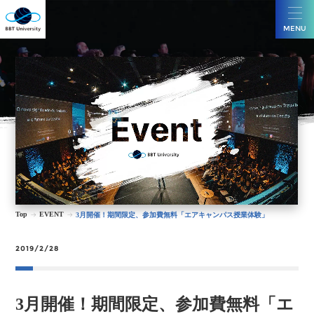
MENU
Top
EVENT
3月開催！期間限定、参加費無料「エアキャンパス授業体験」
2019/2/28
3月開催！期間限定、参加費無料「エ