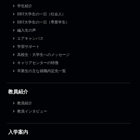
学生紹介
BBT大学生の一日（社会人）
BBT大学生の一日（専業学生）
編入生の声
エアキャンパス
学習サポート
高校生・大学生へのメッセージ
キャリアセンターの特徴
卒業生の主な就職内定先一覧
教員紹介
教員紹介
教員インタビュー
入学案内