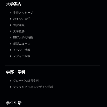
大学案内
学長メッセージ
教えない大学
運営組織
大学概要
BBT大学の特徴
最新ニュース
イベント情報
メディア掲載
学部・学科
グローバル経営学科
デジタルビジネスデザイン学科
学生生活