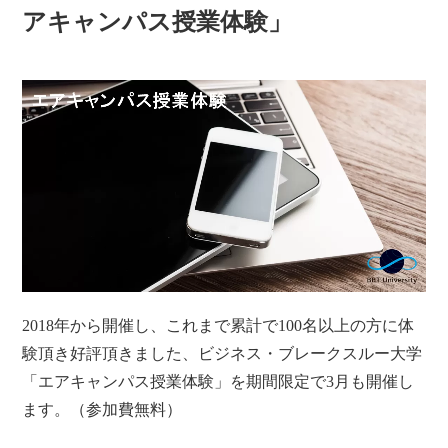
アキャンパス授業体験」
2018年から開催し、これまで累計で100名以上の方に体
験頂き好評頂きました、ビジネス・ブレークスルー大学
「エアキャンパス授業体験」を期間限定で3月も開催し
ます。（参加費無料）