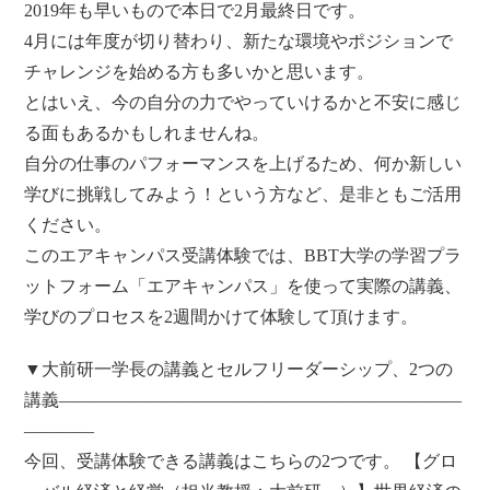
2019年も早いもので本日で2月最終日です。
4月には年度が切り替わり、新たな環境やポジションで
チャレンジを始める方も多いかと思います。
とはいえ、今の自分の力でやっていけるかと不安に感じ
る面もあるかもしれませんね。
自分の仕事のパフォーマンスを上げるため、何か新しい
学びに挑戦してみよう！という方など、是非ともご活用
ください。
このエアキャンパス受講体験では、BBT大学の学習プラ
ットフォーム「エアキャンパス」を使って実際の講義、
学びのプロセスを2週間かけて体験して頂けます。
▼大前研一学長の講義とセルフリーダーシップ、2つの
講義―――――――――――――――――――――――
――――
今回、受講体験できる講義はこちらの2つです。 【グロ