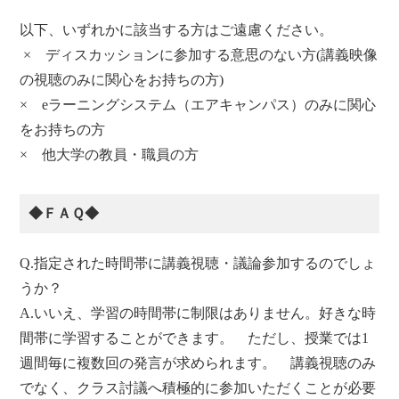
以下、いずれかに該当する方はご遠慮ください。
× ディスカッションに参加する意思のない方(講義映像
の視聴のみに関心をお持ちの方)
× eラーニングシステム（エアキャンパス）のみに関心
をお持ちの方
× 他大学の教員・職員の方
◆ＦＡＱ◆
Q.指定された時間帯に講義視聴・議論参加するのでしょ
うか？
A.いいえ、学習の時間帯に制限はありません。好きな時
間帯に学習することができます。 ただし、授業では1
週間毎に複数回の発言が求められます。 講義視聴のみ
でなく、クラス討議へ積極的に参加いただくことが必要