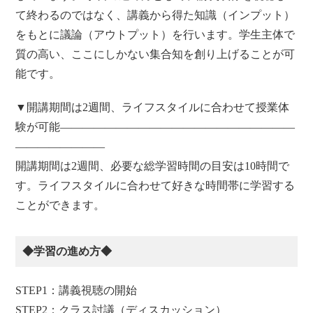
て終わるのではなく、講義から得た知識（インプット）
をもとに議論（アウトプット）を行います。学生主体で
質の高い、ここにしかない集合知を創り上げることが可
能です。
▼開講期間は2週間、ライフスタイルに合わせて授業体
験が可能―――――――――――――――――――――
――――――――
開講期間は2週間、必要な総学習時間の目安は10時間で
す。ライフスタイルに合わせて好きな時間帯に学習する
ことができます。
◆学習の進め方◆
STEP1：講義視聴の開始
STEP2：クラス討議（ディスカッション）