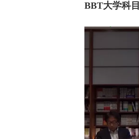
BBT大学科