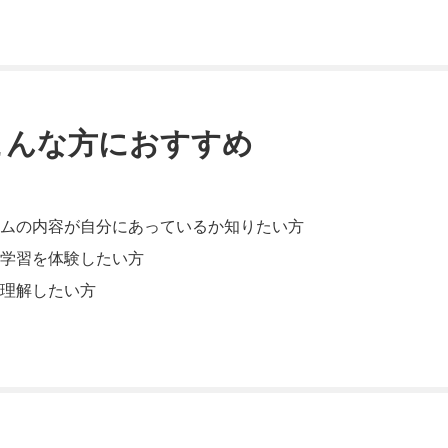
こんな方におすすめ
ラムの内容が自分にあっているか知りたい方
ン学習を体験したい方
理解したい方