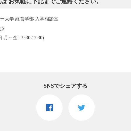
は お気軽に下記までご連絡ください。
ー大学 経営学部 入学相談室
jp
日 月～金：9:30-17:30)
SNSでシェアする