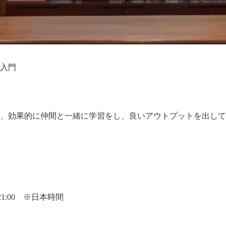
入門
、効果的に仲間と一緒に学習をし、良いアウトプットを出して
～21:00 ※日本時間