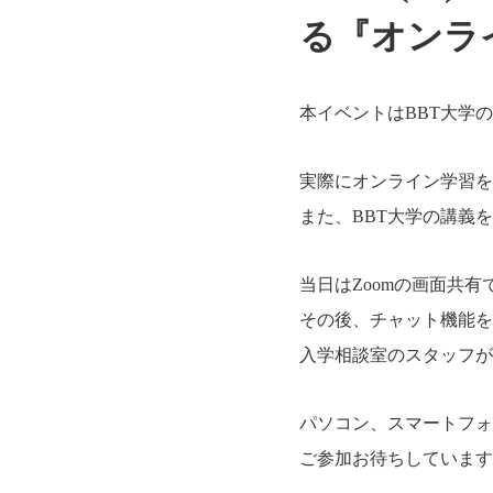
る『オンラ
本イベントはBBT大学
実際にオンライン学習を
また、BBT大学の講義
当日はZoomの画面共
その後、チャット機能を
入学相談室のスタッフが
パソコン、スマートフォ
ご参加お待ちしています