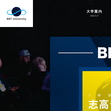
大学案内
ABOUT