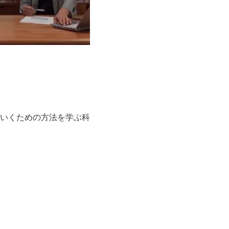
いくための方法を学ぶ科