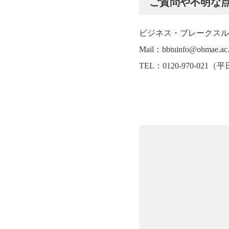
ご質問や不明な点
ビジネス・ブレークスル
Mail：bbtuinfo@ohmae.ac.
TEL：0120-970-021（平