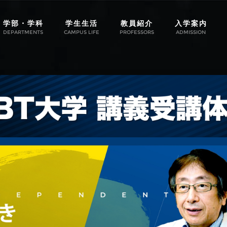
学部・学科
学生生活
教員紹介
入学案内
DEPARTMENTS
CAMPUS LIFE
PROFESSORS
ADMISSION