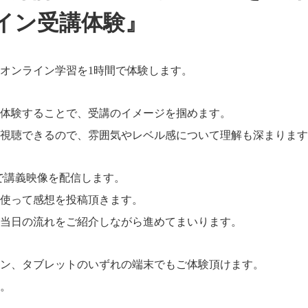
イン受講体験』
のオンライン学習を1時間で体験します。
体験することで、受講のイメージを掴めます。
を視聴できるので、雰囲気やレベル感について理解も深まりま
有で講義映像を配信します。
使って感想を投稿頂きます。
当日の流れをご紹介しながら進めてまいります。
ン、タブレットのいずれの端末でもご体験頂けます。
。