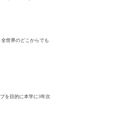
、全世界のどこからでも
プを目的に本学に3年次