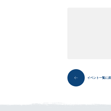
イベント一覧に戻