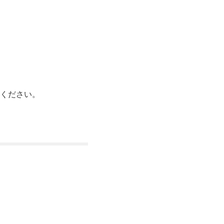
ください。