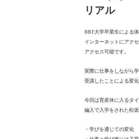
リアル
BBT大学卒業生による
インターネットにアクセ
アクセス可能です。
実際に仕事をしながら学
受講したことによる変化
今回は育産休に入るタイ
編入で入学をされた松坂
・学びを通じての変化