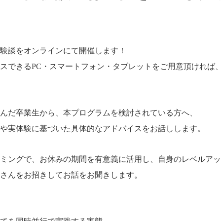
体験談をオンラインにて開催します！
スできるPC・スマートフォン・タブレットをご用意頂ければ
んだ卒業生から、本プログラムを検討されている方へ、
や実体験に基づいた具体的なアドバイスをお話しします。
ミングで、お休みの期間を有意義に活用し、自身のレベルアッ
さんをお招きしてお話をお聞きします。