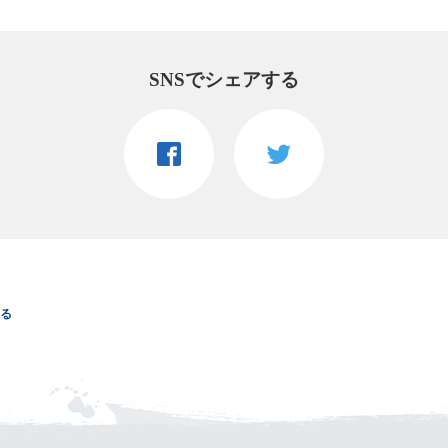
SNSでシェアする
る