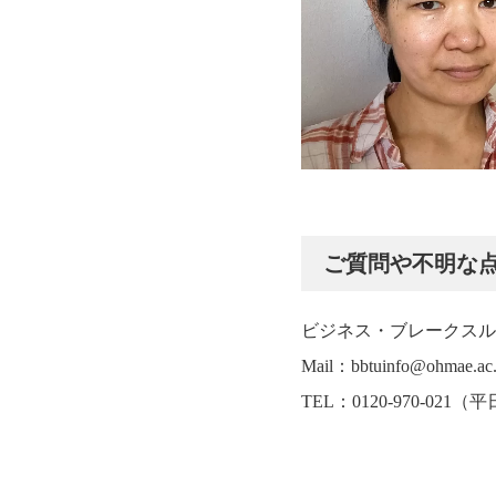
ご質問や不明な点
ビジネス・ブレークスル
Mail：bbtuinfo@ohmae.ac.
TEL：0120-970-021（平