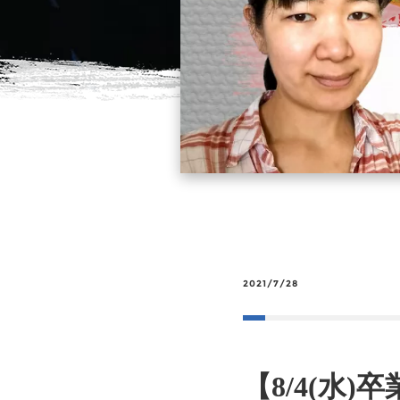
2021/7/28
【8/4(水