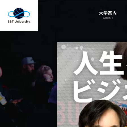
大学案内
ABOUT