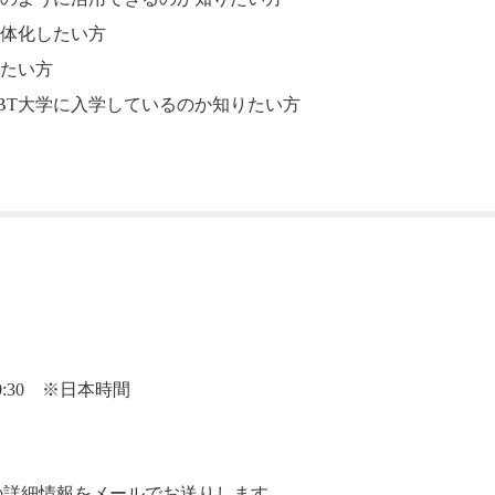
体化したい方
たい方
BT大学に入学しているのか知りたい方
20:30 ※日本時間
mの詳細情報をメールでお送りします。