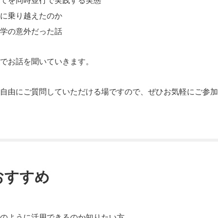
てを同時並行で実践する実態
に乗り越えたのか
大学の意外だった話
でお話を聞いていきます。
自由にご質問していただける場ですので、ぜひお気軽にご参加
おすすめ
どのように活用できるのか知りたい方