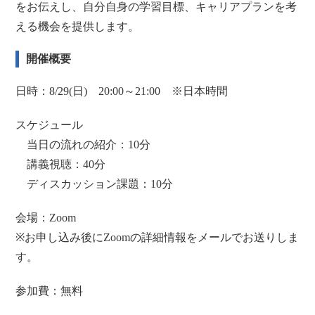
をお伝えし、自分自身の学習目標、キャリアプランを考
える機会を提供します。
開催概要
日時：8/29(日) 20:00～21:00 ※日本時間
スケジュール
当日の流れの紹介：10分
講義視聴：40分
ディスカッション課題：10分
会場：Zoom
※お申し込み後にZoomの詳細情報をメールでお送りしま
す。
参加費：無料