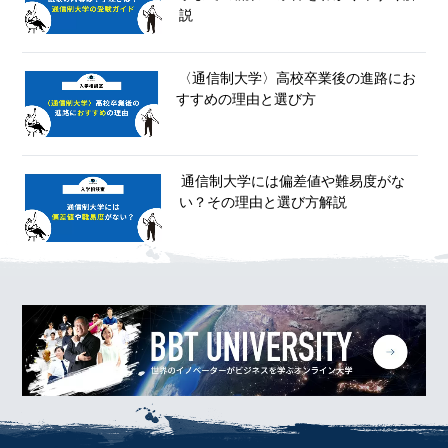
説
〈通信制大学〉高校卒業後の進路にお
すすめの理由と選び方
通信制大学には偏差値や難易度がな
い？その理由と選び方解説