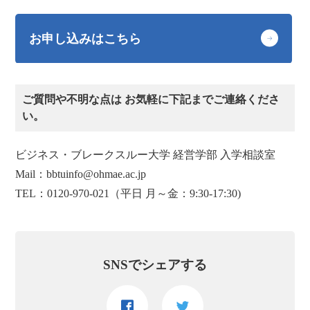
お申し込みはこちら
ご質問や不明な点は お気軽に下記までご連絡くださ
い。
ビジネス・ブレークスルー大学 経営学部 入学相談室
Mail：bbtuinfo@ohmae.ac.jp
TEL：0120-970-021（平日 月～金：9:30-17:30)
SNSでシェアする