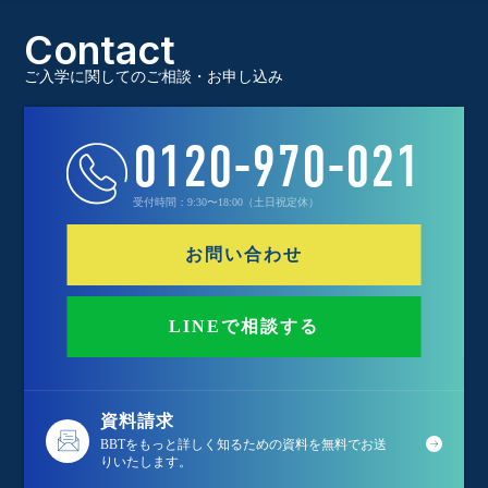
Contact
ご入学に関してのご相談・お申し込み
0120-970-021
受付時間：9:30〜18:00（土日祝定休）
お問い合わせ
LINEで相談する
資料請求
BBTをもっと詳しく知るための資料を無料でお送
りいたします。