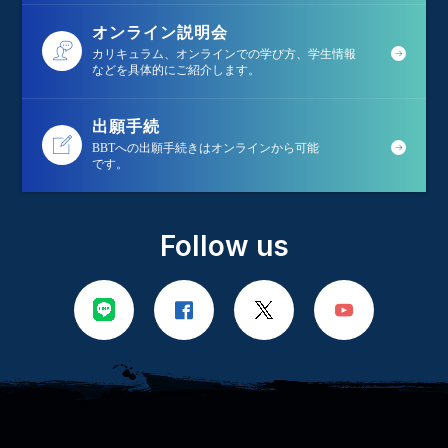
オンライン説明会
カリキュラム、オンラインでの学び方、学生情報
などを具体的にご紹介します。
出願手続
BBTへの出願手続きはオンラインから可能
です。
Follow us