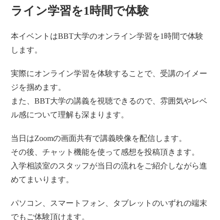
ライン学習を1時間で体験
本イベントはBBT大学のオンライン学習を1時間で体験
します。
実際にオンライン学習を体験することで、受講のイメー
ジを掴めます。
また、BBT大学の講義を視聴できるので、雰囲気やレベ
ル感について理解も深まります。
当日はZoomの画面共有で講義映像を配信します。
その後、チャット機能を使って感想を投稿頂きます。
入学相談室のスタッフが当日の流れをご紹介しながら進
めてまいります。
パソコン、スマートフォン、タブレットのいずれの端末
でもご体験頂けます。