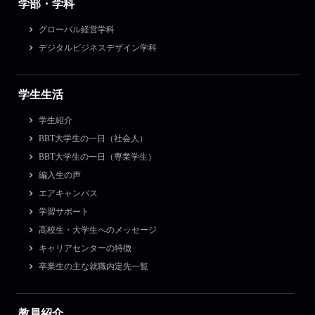
学部・学科
グローバル経営学科
デジタルビジネスデザイン学科
学生生活
学生紹介
BBT大学生の一日（社会人）
BBT大学生の一日（専業学生）
編入生の声
エアキャンパス
学習サポート
高校生・大学生へのメッセージ
キャリアセンターの特徴
卒業生の主な就職内定先一覧
教員紹介