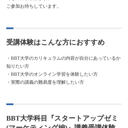
ご参加お待ちしています。
受講体験はこんな方におすすめ
・BBT大学のカリキュラムの内容が自分にあっているか
知りたい方
・BBT大学のオンライン学習を体験したい方
・実際の講義の難易度を理解したい方
BBT大学科目『スタートアップゼミ
(マーケティング編)』講義受講体験