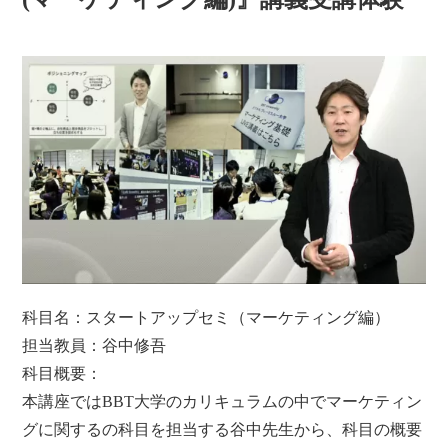
科目名：スタートアップセミ（マーケティング編）
担当教員：谷中修吾
科目概要：
本講座ではBBT大学のカリキュラムの中でマーケティン
グに関するの科目を担当する谷中先生から、科目の概要