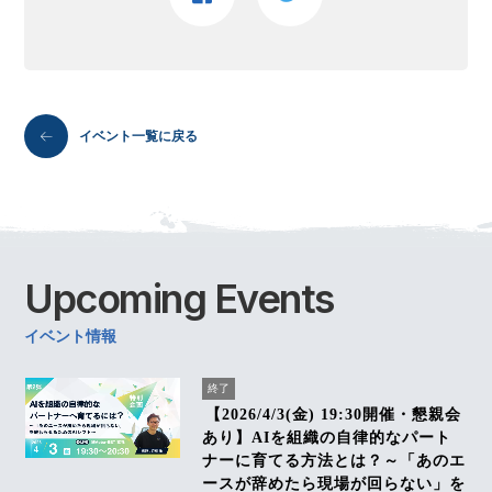
イベント一覧に戻る
Upcoming
Events
イベント情報
終了
【2026/4/3(金) 19:30開催・懇親会
あり】AIを組織の自律的なパート
ナーに育てる方法とは？～「あのエ
ースが辞めたら現場が回らない」を