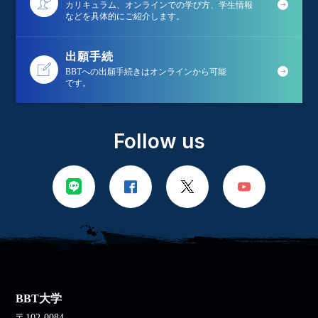
カリキュラム、オンラインでの学び方、学生情報
などを具体的にご紹介します。
出願手続
BBTへの出願手続きはオンラインから可能
です。
Follow us
BBT大学
〒102-0084