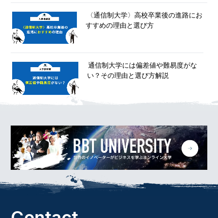
〈通信制大学〉高校卒業後の進路にお
すすめの理由と選び方
通信制大学には偏差値や難易度がな
い？その理由と選び方解説
Contact