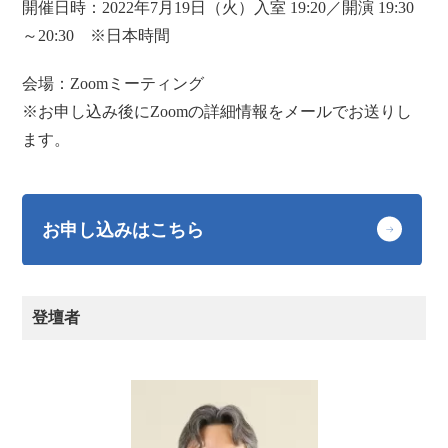
開催日時：2022年7月19日（火）入室 19:20／開演 19:30
～20:30 ※日本時間
会場：Zoomミーティング
※お申し込み後にZoomの詳細情報をメールでお送りし
ます。
お申し込みはこちら
登壇者