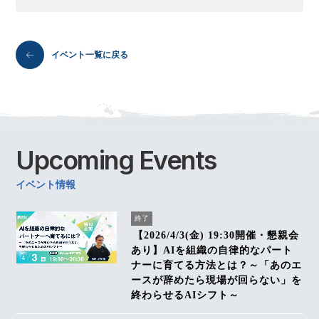
イベント一覧に戻る
Upcoming
Events
イベント情報
終了
【2026/4/3(金) 19:30開催・懇親会
あり】AIを組織の自律的なパート
ナーに育てる方法とは？～「あのエ
ースが辞めたら現場が回らない」を
終わらせるAIシフト～