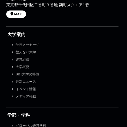
東京都千代田区二番町３番地 麹町スクエア1階
MAP
大学案内
学長メッセージ
教えない大学
運営組織
大学概要
BBT大学の特徴
最新ニュース
イベント情報
メディア掲載
学部・学科
グローバル経営学科