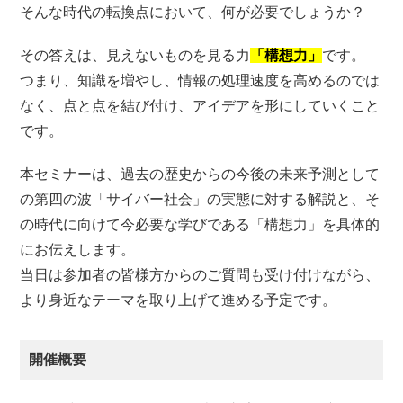
そんな時代の転換点において、何が必要でしょうか？
その答えは、見えないものを見る力
「構想力」
です。
つまり、知識を増やし、情報の処理速度を高めるのでは
なく、点と点を結び付け、アイデアを形にしていくこと
です。
本セミナーは、過去の歴史からの今後の未来予測として
の第四の波「サイバー社会」の実態に対する解説と、そ
の時代に向けて今必要な学びである「構想力」を具体的
にお伝えします。
当日は参加者の皆様方からのご質問も受け付けながら、
より身近なテーマを取り上げて進める予定です。
開催概要