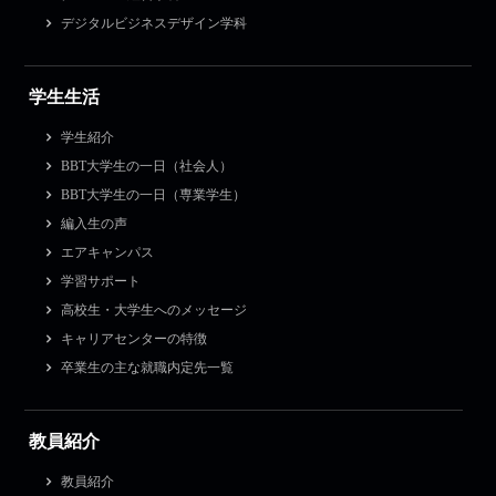
デジタルビジネスデザイン学科
学生生活
学生紹介
BBT大学生の一日（社会人）
BBT大学生の一日（専業学生）
編入生の声
エアキャンパス
学習サポート
高校生・大学生へのメッセージ
キャリアセンターの特徴
卒業生の主な就職内定先一覧
教員紹介
教員紹介