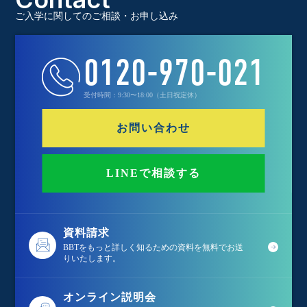
ご入学に関してのご相談・お申し込み
0120-970-021
受付時間：9:30〜18:00（土日祝定休）
お問い合わせ
LINEで相談する
資料請求
BBTをもっと詳しく知るための資料を無料でお送
りいたします。
オンライン説明会