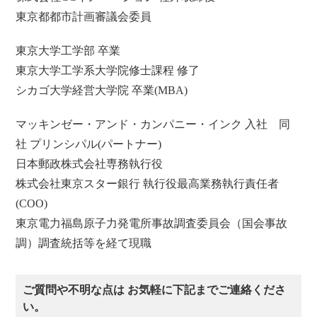
東京都都市計画審議会委員
東京大学工学部 卒業
東京大学工学系大学院修士課程 修了
シカゴ大学経営大学院 卒業(MBA)
マッキンゼー・アンド・カンパニー・インク 入社 同
社 プリンシパル(パートナー)
日本郵政株式会社専務執行役
株式会社東京スター銀行 執行役最高業務執行責任者
(COO)
東京電力福島原子力発電所事故調査委員会（国会事故
調）調査統括等を経て現職
ご質問や不明な点は お気軽に下記までご連絡くださ
い。