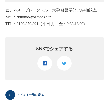
ビジネス・ブレークスルー大学 経営学部 入学相談室
Mail：bbtuinfo@ohmae.ac.jp
TEL：0120-970-021（平日 月～金：9:30-18:00)
SNSでシェアする
イベント一覧に戻る