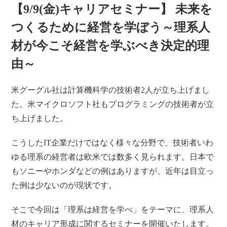
【9/9(金)キャリアセミナー】 未来を
つくるために経営を学ぼう～理系人
材が今こそ経営を学ぶべき決定的理
由～
米グーグル社は計算機科学の技術者2人が立ち上げまし
た。米マイクロソフト社もプログラミングの技術者が立
ち上げました。
こうしたIT企業だけではなく様々な分野で、技術者いわ
ゆる理系の経営者は欧米では数多く見られます。日本で
もソニーやホンダなどの例はありますが、近年は目立っ
た例は少ないのが現状です。
そこで今回は「理系は経営を学べ」をテーマに、理系人
材のキャリア形成に関するセミナーを開催いたします。