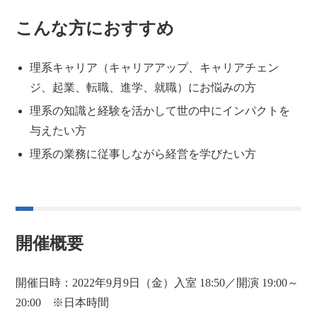
こんな方におすすめ
理系キャリア（キャリアアップ、キャリアチェン
ジ、起業、転職、進学、就職）にお悩みの方
理系の知識と経験を活かして世の中にインパクトを
与えたい方
理系の業務に従事しながら経営を学びたい方
開催概要
開催日時：2022年9月9日（金）入室 18:50／開演 19:00～
20:00 ※日本時間