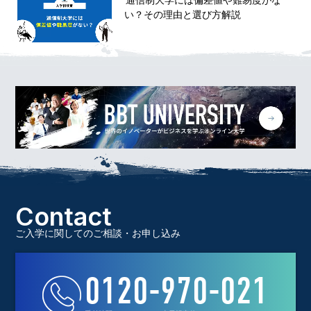
通信制大学には偏差値や難易度がな
い？その理由と選び方解説
Contact
ご入学に関してのご相談・お申し込み
0120-970-021