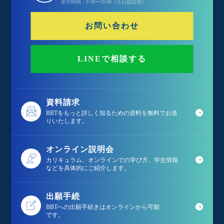
受付時間：9:30〜18:00（土日祝定休）
お問い合わせ
LINEで相談する
資料請求
BBTをもっと詳しく知るための資料を無料でお送
りいたします。
オンライン説明会
カリキュラム、オンラインでの学び方、学生情報
などを具体的にご紹介します。
出願手続
BBTへの出願手続きはオンラインから可能
です。