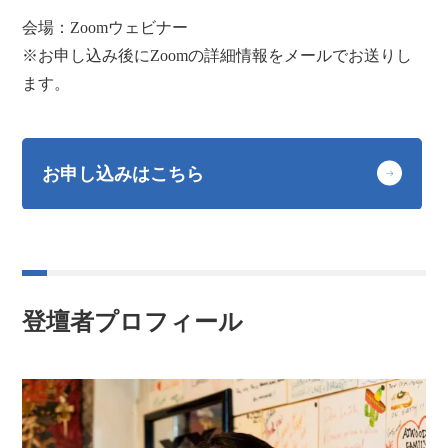
会場：Zoomウェビナー
※お申し込み後にZoomの詳細情報をメールでお送りし
ます。
お申し込みはこちら
登壇者プロフィール