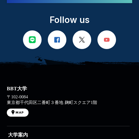
Follow us
BBT大学
〒102-0084
東京都千代田区二番町３番地 麹町スクエア1階
MAP
大学案内