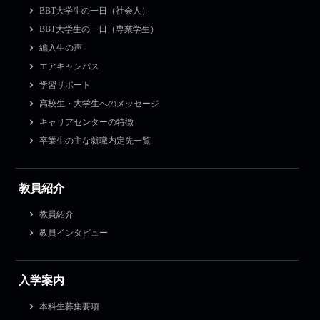
BBT大学生の一日（社会人）
BBT大学生の一日（専業学生）
編入生の声
エアキャンパス
学習サポート
高校生・大学生へのメッセージ
キャリアセンターの特徴
卒業生の主な就職内定先一覧
教員紹介
教員紹介
教員インタビュー
入学案内
本科生募集要項