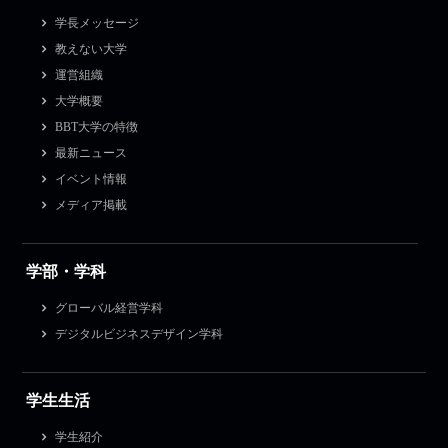
学長メッセージ
教えない大学
運営組織
大学概要
BBT大学の特徴
最新ニュース
イベント情報
メディア掲載
学部・学科
グローバル経営学科
デジタルビジネスデザイン学科
学生生活
学生紹介