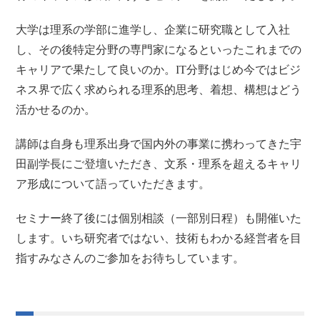
大学は理系の学部に進学し、企業に研究職として入社
し、その後特定分野の専門家になるといったこれまでの
キャリアで果たして良いのか。IT分野はじめ今ではビジ
ネス界で広く求められる理系的思考、着想、構想はどう
活かせるのか。
講師は自身も理系出身で国内外の事業に携わってきた宇
田副学長にご登壇いただき、文系・理系を超えるキャリ
ア形成について語っていただきます。
セミナー終了後には個別相談（一部別日程）も開催いた
します。いち研究者ではない、技術もわかる経営者を目
指すみなさんのご参加をお待ちしています。