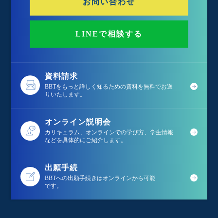
お問い合わせ
LINEで相談する
資料請求
BBTをもっと詳しく知るための資料を無料でお送
りいたします。
オンライン説明会
カリキュラム、オンラインでの学び方、学生情報
などを具体的にご紹介します。
出願手続
BBTへの出願手続きはオンラインから可能
です。