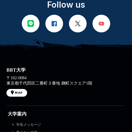
Follow us
BBT大学
〒102-0084
東京都千代田区二番町３番地 麹町スクエア1階
MAP
大学案内
学長メッセージ