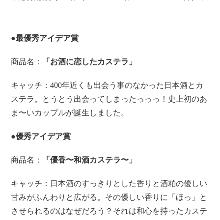
●最優秀アイデア賞
商品名：
「お酒に恋したカステラ」
キャッチ：400年近くも出会う事のなかった日本酒とカ
ステラ。とうとう出会ってしまったっっっ！史上初のあ
ま〜いカップルが誕生しました。
●優秀アイデア賞
商品名：
「優香〜和酒カステラ〜」
キャッチ：日本酒のすっきりとした香りと酒粕の優しい
甘みがふんわりと広がる。その優しい香りに「ほっ」と
させられるのはなぜだろう？それは和心を持ったカステ