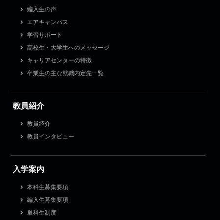
編入生の声
エアキャンパス
学習サポート
高校生・大学生へのメッセージ
キャリアセンターの特徴
卒業生の主な就職内定先一覧
教員紹介
教員紹介
教員インタビュー
入学案内
本科生募集要項
編入生募集要項
単科生制度