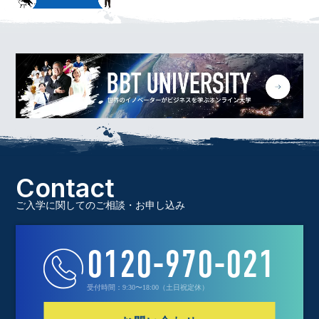
Contact
ご入学に関してのご相談・お申し込み
0120-970-021
受付時間：9:30〜18:00（土日祝定休）