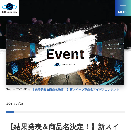
MENU
Top
EVENT
【結果発表＆商品名決定！】新スイーツ商品名アイデアコンテスト
2011/7/25
【結果発表＆商品名決定！】新スイ