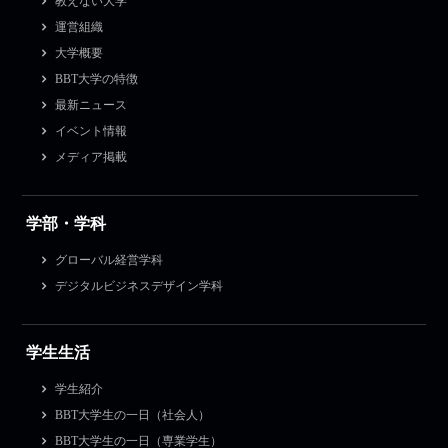
教えない大学
運営組織
大学概要
BBT大学の特徴
最新ニュース
イベント情報
メディア掲載
学部・学科
グローバル経営学科
デジタルビジネスデザイン学科
学生生活
学生紹介
BBT大学生の一日（社会人）
BBT大学生の一日（専業学生）