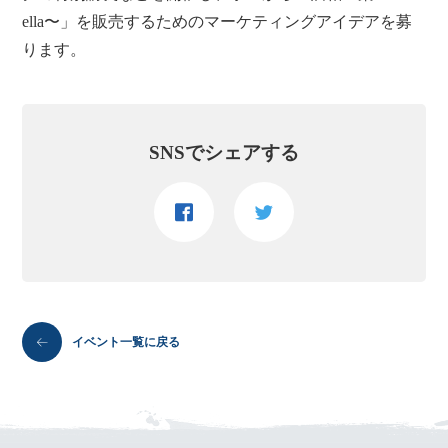
ella〜」を販売するためのマーケティングアイデアを募
ります。
SNSでシェアする
イベント一覧に戻る