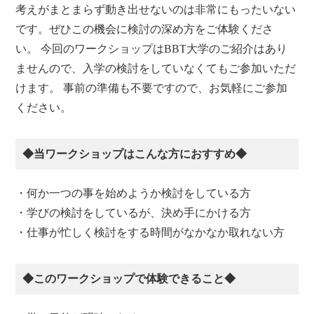
考えがまとまらず動き出せないのは非常にもったいない
です。ぜひこの機会に検討の深め方をご体験くださ
い。 今回のワークショップはBBT大学のご紹介はあり
ませんので、入学の検討をしていなくてもご参加いただ
けます。 事前の準備も不要ですので、お気軽にご参加
ください。
◆当ワークショップはこんな方におすすめ◆
・何か一つの事を始めようか検討をしている方
・学びの検討をしているが、決め手にかける方
・仕事が忙しく検討をする時間がなかなか取れない方
◆このワークショップで体験できること◆