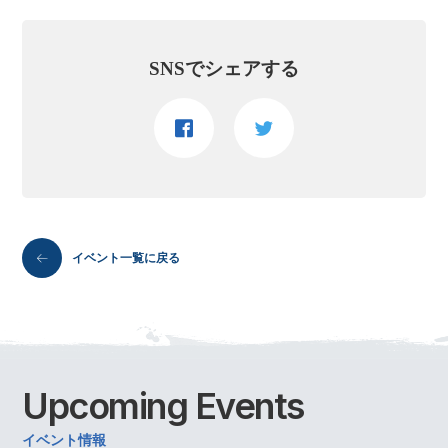
SNSでシェアする
イベント一覧に戻る
Upcoming
Events
イベント情報