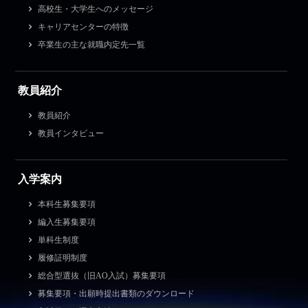
高校生・大学生へのメッセージ
キャリアセンターの特徴
卒業生の主な就職内定先一覧
教員紹介
教員紹介
教員インタビュー
入学案内
本科生募集要項
編入生募集要項
単科生制度
履修証明制度
総合型選抜（旧AO入試）募集要項
募集要項・出願時提出書類のダウンロード