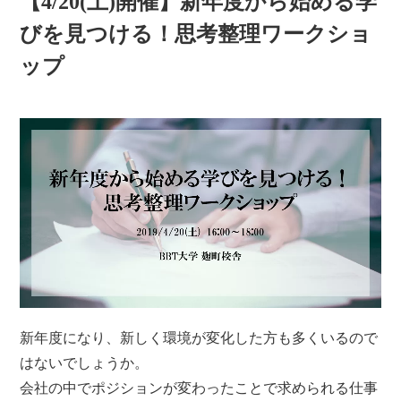
【4/20(土)開催】新年度から始める学
びを見つける！思考整理ワークショ
ップ
新年度になり、新しく環境が変化した方も多くいるので
はないでしょうか。
会社の中でポジションが変わったことで求められる仕事