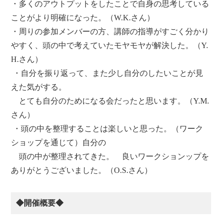
・多くのアウトプットをしたことで自身の思考している
ことがより明確になった。（W.K.さん）
・周りの参加メンバーの方、講師の指導がすごく分かり
やすく、頭の中で考えていたモヤモヤが解決した。（Y.
H.さん）
・自分を振り返って、また少し自分のしたいことが見
えた気がする。
とても自分のためになる会だったと思います。（Y.M.
さん）
・頭の中を整理することは楽しいと思った。（ワーク
ショップを通じて）自分の
頭の中が整理されてきた。 良いワークションップを
ありがとうございました。（O.S.さん）
◆開催概要◆