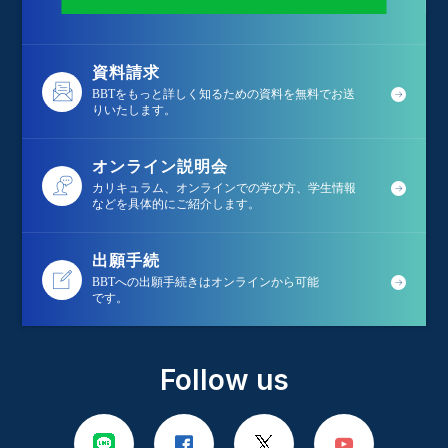
資料請求
BBTをもっと詳しく知るための資料を無料でお送
りいたします。
オンライン説明会
カリキュラム、オンラインでの学び方、学生情報
などを具体的にご紹介します。
出願手続
BBTへの出願手続きはオンラインから可能
です。
Follow us