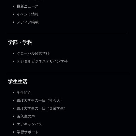
最新ニュース
イベント情報
メディア掲載
学部・学科
グローバル経営学科
デジタルビジネスデザイン学科
学生生活
学生紹介
BBT大学生の一日（社会人）
BBT大学生の一日（専業学生）
編入生の声
エアキャンパス
学習サポート