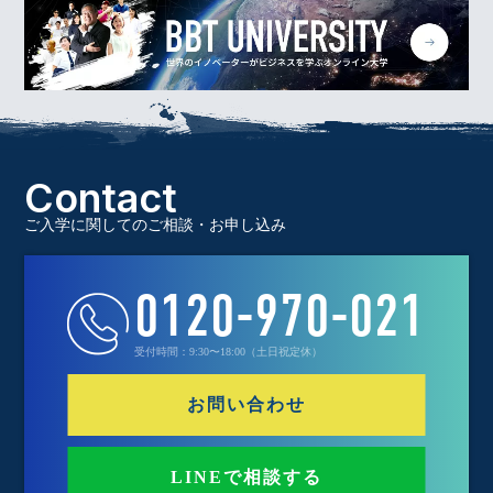
Contact
ご入学に関してのご相談・お申し込み
0120-970-021
受付時間：9:30〜18:00（土日祝定休）
お問い合わせ
LINEで相談する