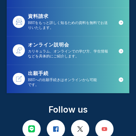
資料請求
BBTをもっと詳しく知るための資料を無料でお送
りいたします。
オンライン説明会
カリキュラム、オンラインでの学び方、学生情報
などを具体的にご紹介します。
出願手続
BBTへの出願手続きはオンラインから可能
です。
Follow us