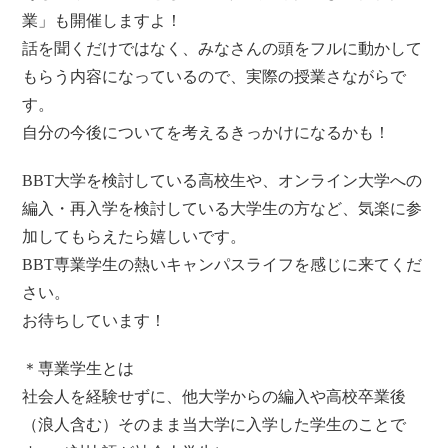
業」も開催しますよ！
話を聞くだけではなく、みなさんの頭をフルに動かして
もらう内容になっているので、実際の授業さながらで
す。
自分の今後についてを考えるきっかけになるかも！
BBT大学を検討している高校生や、オンライン大学への
編入・再入学を検討している大学生の方など、気楽に参
加してもらえたら嬉しいです。
BBT専業学生の熱いキャンパスライフを感じに来てくだ
さい。
お待ちしています！
＊専業学生とは
社会人を経験せずに、他大学からの編入や高校卒業後
（浪人含む）そのまま当大学に入学した学生のことで