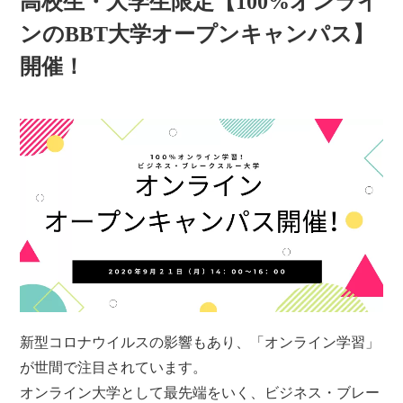
高校生・大学生限定【100%オンライ
ンのBBT大学オープンキャンパス】
開催！
新型コロナウイルスの影響もあり、「オンライン学習」
が世間で注目されています。
オンライン大学として最先端をいく、ビジネス・ブレー