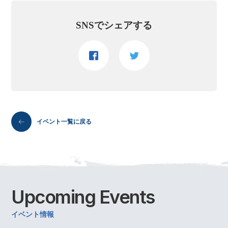
SNSでシェアする
イベント一覧に戻る
Upcoming
Events
イベント情報