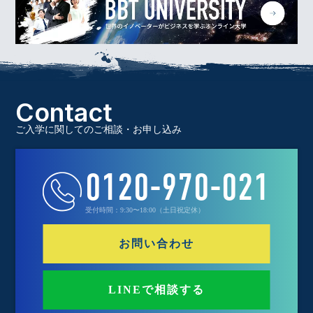
Contact
ご入学に関してのご相談・お申し込み
0120-970-021
受付時間：9:30〜18:00（土日祝定休）
お問い合わせ
LINEで相談する