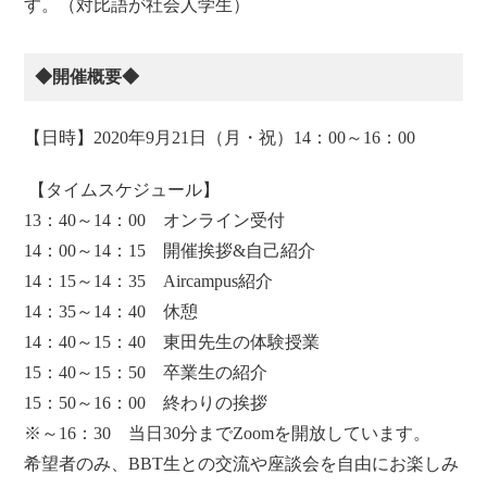
す。（対比語が社会人学生）
◆開催概要◆
【日時】2020年9月21日（月・祝）14：00～16：00
【タイムスケジュール】
13：40～14：00 オンライン受付
14：00～14：15 開催挨拶&自己紹介
14：15～14：35 Aircampus紹介
14：35～14：40 休憩
14：40～15：40 東田先生の体験授業
15：40～15：50 卒業生の紹介
15：50～16：00 終わりの挨拶
※～16：30 当日30分までZoomを開放しています。
希望者のみ、BBT生との交流や座談会を自由にお楽しみ