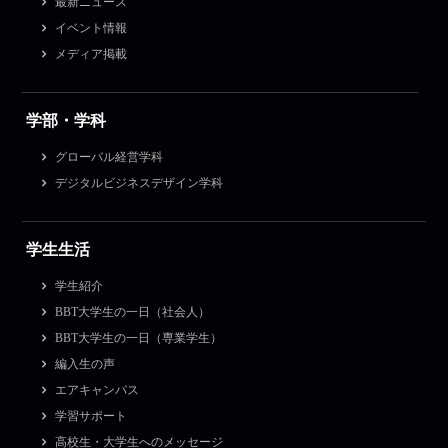
最新ニュース
イベント情報
メディア掲載
学部・学科
グローバル経営学科
デジタルビジネスデザイン学科
学生生活
学生紹介
BBT大学生の一日（社会人）
BBT大学生の一日（専業学生）
編入生の声
エアキャンパス
学習サポート
高校生・大学生へのメッセージ