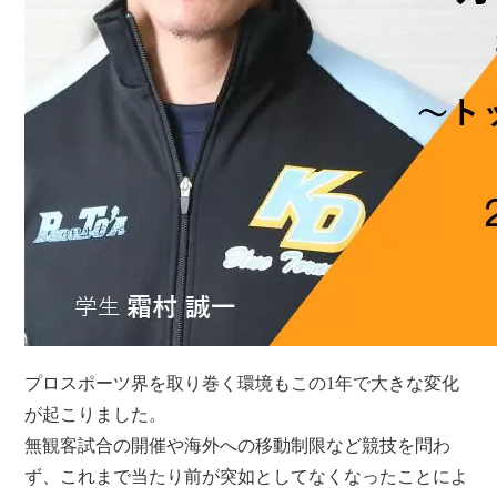
プロスポーツ界を取り巻く環境もこの1年で大きな変化
が起こりました。
無観客試合の開催や海外への移動制限など競技を問わ
ず、これまで当たり前が突如としてなくなったことによ