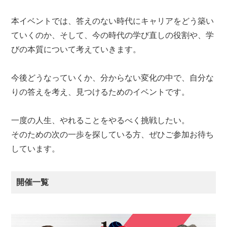
本イベントでは、答えのない時代にキャリアをどう築い
ていくのか、そして、今の時代の学び直しの役割や、学
びの本質について考えていきます。
今後どうなっていくか、分からない変化の中で、自分な
りの答えを考え、見つけるためのイベントです。
一度の人生、やれることをやるべく挑戦したい。
そのための次の一歩を探している方、ぜひご参加お待ち
しています。
開催一覧