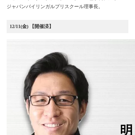
ジャパンバイリンガルプリスクール理事長。
12/11(金) 【開催済】