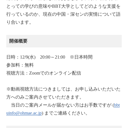
とっての学びの意味やBBT大学としてどのような支援を
行っているのか、現在の中国・深センの実情について語
り合います。
開催概要
日時：12/9(水) 20:00～21:00 ※日本時間
参加料：無料
視聴方法：Zoomでのオンライン配信
※動画視聴方法につきましては、お申し込みいただいた
方へのみご案内させていただきます。
当日のご案内メールが届かない方はお手数ですが (
bbt
uinfo@ohmae.ac.jp
) までご連絡ください。