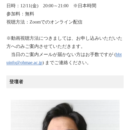
日時：12/11(金) 20:00～21:00 ※日本時間
参加料：無料
視聴方法：Zoomでのオンライン配信
※動画視聴方法につきましては、お申し込みいただいた
方へのみご案内させていただきます。
当日のご案内メールが届かない方はお手数ですが (
bbt
uinfo@ohmae.ac.jp
) までご連絡ください。
登壇者