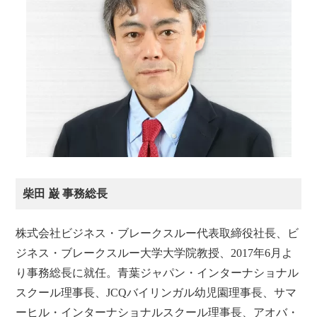
柴田 巌 事務総長
株式会社ビジネス・ブレークスルー代表取締役社長、ビ
ジネス・ブレークスルー大学大学院教授、2017年6月よ
り事務総長に就任。青葉ジャパン・インターナショナル
スクール理事長、JCQバイリンガル幼児園理事長、サマ
ーヒル・インターナショナルスクール理事長、アオバ・