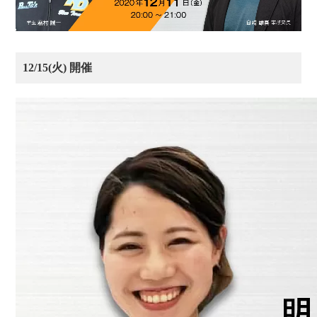
12/15(火) 開催