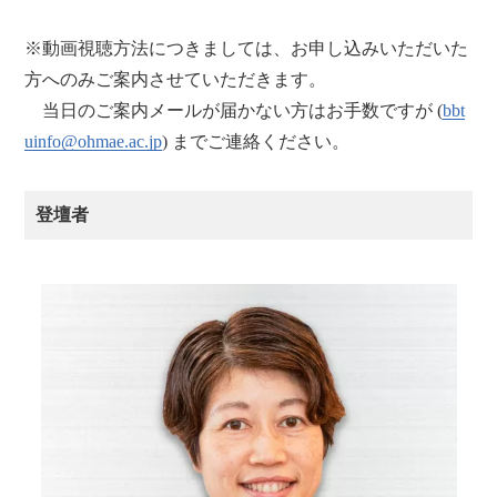
※動画視聴方法につきましては、お申し込みいただいた
方へのみご案内させていただきます。
当日のご案内メールが届かない方はお手数ですが (
bbt
uinfo@ohmae.ac.jp
) までご連絡ください。
登壇者