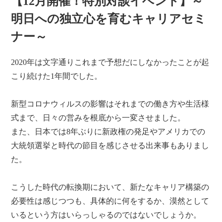
【12月開催！特別対談イベント】～
明日への独立心を育むキャリアセミ
ナー～
2020年は文字通りこれまで予想だにしなかったことが起
こり続けた1年間でした。
新型コロナウィルスの影響はそれまでの働き方や生活様
式まで、日々の営みを根底から一変させました。
また、日本では8年ぶりに新政権の発足やアメリカでの
大統領選挙と時代の節目を感じさせる出来事もありまし
た。
こうした時代の転換期において、新たなキャリア構築の
必要性は感じつつも、具体的に何をするか、漠然として
いるという方はいらっしゃるのではないでしょうか。