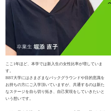
ここ1年ほど、本学では新入生の女性比率が増していま
す。
BBT大学にはさまざまなバックグラウンドや目的意識を
お持ちの方にご入学頂いていますが、共通するのは新た
なステージを自ら切り拓き、自己実現をしていきたいと
いう想いです。