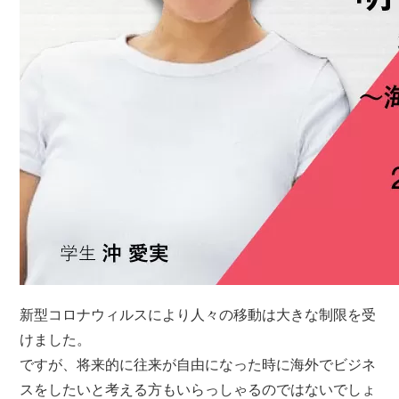
新型コロナウィルスにより人々の移動は大きな制限を受
けました。
ですが、将来的に往来が自由になった時に海外でビジネ
スをしたいと考える方もいらっしゃるのではないでしょ