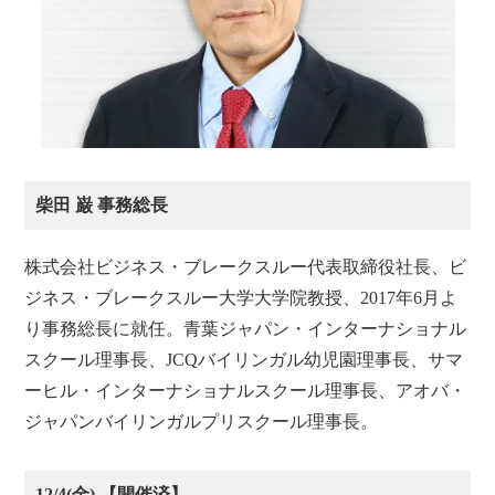
柴田 巌 事務総長
株式会社ビジネス・ブレークスルー代表取締役社長、ビ
ジネス・ブレークスルー大学大学院教授、2017年6月よ
り事務総長に就任。青葉ジャパン・インターナショナル
スクール理事長、JCQバイリンガル幼児園理事長、サマ
ーヒル・インターナショナルスクール理事長、アオバ・
ジャパンバイリンガルプリスクール理事長。
12/4(金) 【開催済】