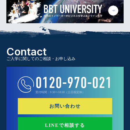
Contact
ご入学に関してのご相談・お申し込み
0120-970-021
受付時間：9:30〜18:00（土日祝定休）
お問い合わせ
LINEで相談する