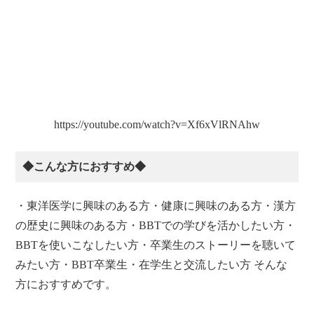
https://youtube.com/watch?v=Xf6xVlRNAhw
◆こんな方におすすめ◆
・東洋医学に興味のある方・健康に興味のある方・漢方
の歴史に興味のある方・BBTでの学びを活かしたい方・
BBTを使いこなしたい方・卒業生のストーリーを聴いて
みたい方・BBT卒業生・在学生と交流したい方 そんな
方におすすめです。