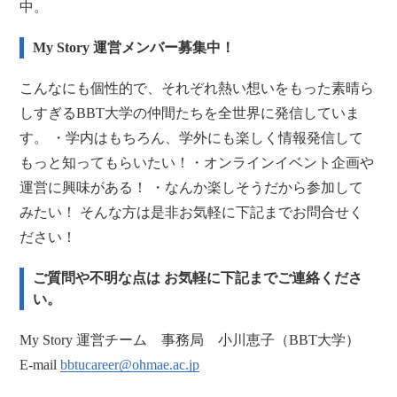
中。
My Story 運営メンバー募集中！
こんなにも個性的で、それぞれ熱い想いをもった素晴ら
しすぎるBBT大学の仲間たちを全世界に発信していま
す。 ・学内はもちろん、学外にも楽しく情報発信して
もっと知ってもらいたい！・オンラインイベント企画や
運営に興味がある！ ・なんか楽しそうだから参加して
みたい！ そんな方は是非お気軽に下記までお問合せく
ださい！
ご質問や不明な点は お気軽に下記までご連絡くださ
い。
My Story 運営チーム 事務局 小川恵子（BBT大学）
E-mail
bbtucareer@ohmae.ac.jp