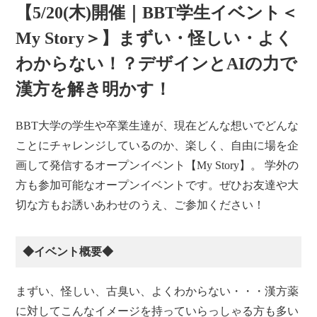
【5/20(木)開催｜BBT学生イベント＜
My Story＞】まずい・怪しい・よく
わからない！？デザインとAIの力で
漢方を解き明かす！
BBT大学の学生や卒業生達が、現在どんな想いでどんな
ことにチャレンジしているのか、楽しく、自由に場を企
画して発信するオープンイベント【My Story】。 学外の
方も参加可能なオープンイベントです。ぜひお友達や大
切な方もお誘いあわせのうえ、ご参加ください！
◆イベント概要◆
まずい、怪しい、古臭い、よくわからない・・・漢方薬
に対してこんなイメージを持っていらっしゃる方も多い