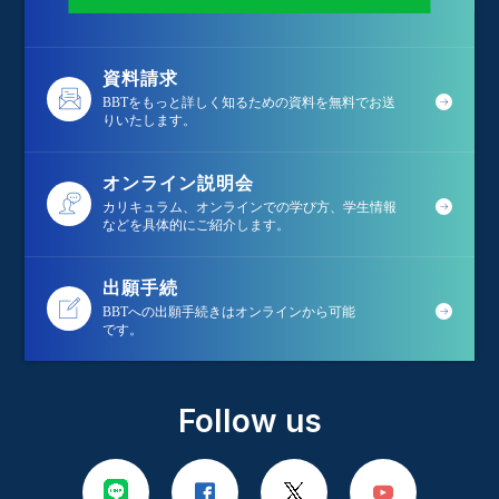
資料請求
BBTをもっと詳しく知るための資料を無料でお送
りいたします。
オンライン説明会
カリキュラム、オンラインでの学び方、学生情報
などを具体的にご紹介します。
出願手続
BBTへの出願手続きはオンラインから可能
です。
Follow us