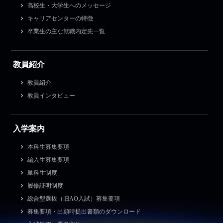
高校生・大学生へのメッセージ
キャリアセンターの特徴
卒業生の主な就職内定先一覧
教員紹介
教員紹介
教員インタビュー
入学案内
本科生募集要項
編入生募集要項
単科生制度
履修証明制度
総合型選抜（旧AO入試）募集要項
募集要項・出願時提出書類のダウンロード