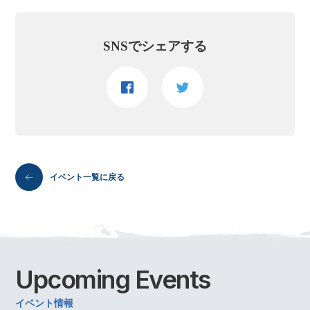
SNSでシェアする
イベント一覧に戻る
Upcoming
Events
イベント情報