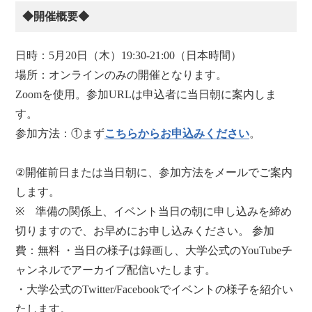
◆開催概要◆
日時：5月20日（木）19:30-21:00（日本時間）
場所：オンラインのみの開催となります。
Zoomを使用。参加URLは申込者に当日朝に案内しま
す。
参加方法：①まず
こちらからお申込みください
。
②開催前日または当日朝に、参加方法をメールでご案内
します。
※ 準備の関係上、イベント当日の朝に申し込みを締め
切りますので、お早めにお申し込みください。 参加
費：無料 ・当日の様子は録画し、大学公式のYouTubeチ
ャンネルでアーカイブ配信いたします。
・大学公式のTwitter/Facebookでイベントの様子を紹介い
たします。