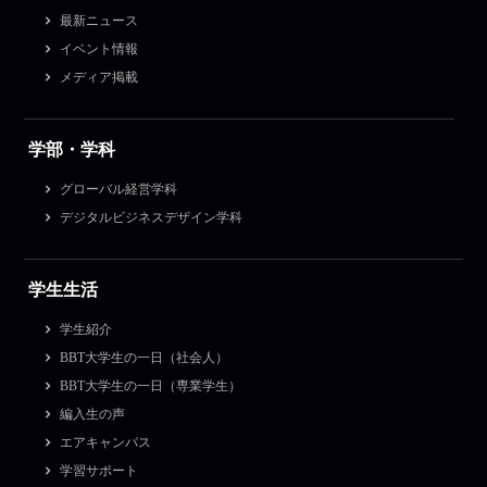
最新ニュース
イベント情報
メディア掲載
学部・学科
グローバル経営学科
デジタルビジネスデザイン学科
学生生活
学生紹介
BBT大学生の一日（社会人）
BBT大学生の一日（専業学生）
編入生の声
エアキャンパス
学習サポート