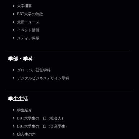
大学概要
BBT大学の特徴
最新ニュース
イベント情報
メディア掲載
学部・学科
グローバル経営学科
デジタルビジネスデザイン学科
学生生活
学生紹介
BBT大学生の一日（社会人）
BBT大学生の一日（専業学生）
編入生の声