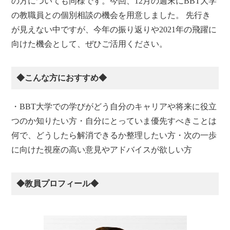
の方についても同様です。今回、12月の週末にBBT大学
の教職員との個別相談の機会を用意しました。 先行き
が見えない中ですが、今年の振り返りや2021年の飛躍に
向けた機会として、ぜひご活用ください。
◆こんな方におすすめ◆
・BBT大学での学びがどう自分のキャリアや将来に役立
つのか知りたい方・自分にとっていま優先すべきことは
何で、どうしたら解消できるか整理したい方・次の一歩
に向けた視座の高い意見やアドバイスが欲しい方
◆教員プロフィール◆