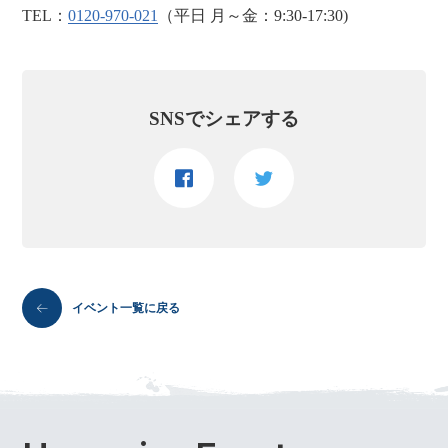
TEL：
0120-970-021
（平日 月～金：9:30-17:30)
SNSでシェアする
イベント一覧に戻る