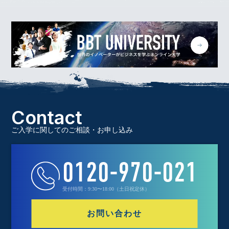
Contact
ご入学に関してのご相談・お申し込み
0120-970-021
受付時間：9:30〜18:00（土日祝定休）
お問い合わせ