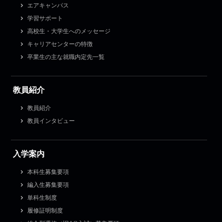
エアキャンパス
学習サポート
高校生・大学生へのメッセージ
キャリアセンターの特徴
卒業生の主な就職内定先一覧
教員紹介
教員紹介
教員インタビュー
入学案内
本科生募集要項
編入生募集要項
単科生制度
履修証明制度