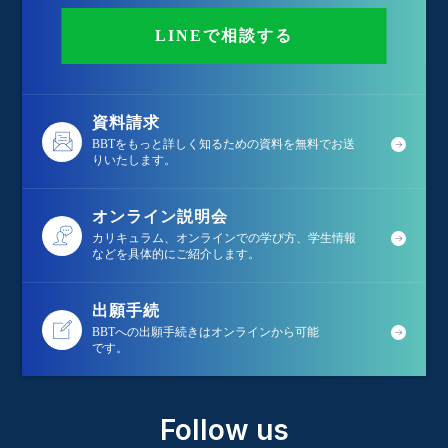
LINEで相談する
資料請求
BBTをもっと詳しく知るための資料を無料でお送
りいたします。
オンライン説明会
カリキュラム、オンラインでの学び方、学生情報
などを具体的にご紹介します。
出願手続
BBTへの出願手続きはオンラインから可能
です。
Follow us