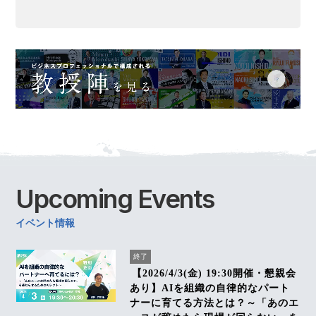
Upcoming
Events
イベント情報
終了
【2026/4/3(金) 19:30開催・懇親会
あり】AIを組織の自律的なパート
ナーに育てる方法とは？～「あのエ