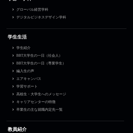
グローバル経営学科
デジタルビジネスデザイン学科
学生生活
学生紹介
BBT大学生の一日（社会人）
BBT大学生の一日（専業学生）
編入生の声
エアキャンパス
学習サポート
高校生・大学生へのメッセージ
キャリアセンターの特徴
卒業生の主な就職内定先一覧
教員紹介