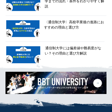
学までの流れ・条件をわかりやすく解
説
〈通信制大学〉高校卒業後の進路にお
すすめの理由と選び方
通信制大学には偏差値や難易度がな
い？その理由と選び方解説