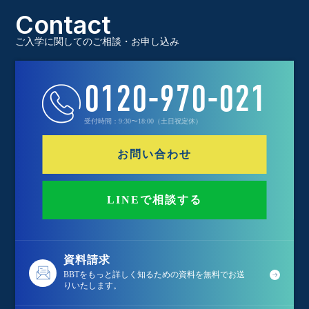
Contact
ご入学に関してのご相談・お申し込み
0120-970-021
受付時間：9:30〜18:00（土日祝定休）
お問い合わせ
LINEで相談する
資料請求
BBTをもっと詳しく知るための資料を無料でお送
りいたします。