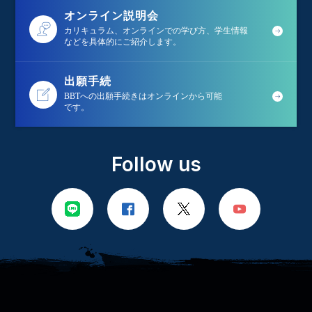
オンライン説明会
カリキュラム、オンラインでの学び方、学生情報
などを具体的にご紹介します。
出願手続
BBTへの出願手続きはオンラインから可能
です。
Follow us