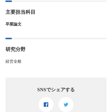
主要担当科目
卒業論文
研究分野
経営全般
SNSでシェアする