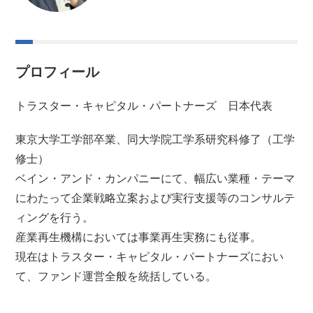
プロフィール
トラスター・キャピタル・パートナーズ 日本代表
東京大学工学部卒業、同大学院工学系研究科修了（工学
修士）
ベイン・アンド・カンパニーにて、幅広い業種・テーマ
にわたって企業戦略立案および実行支援等のコンサルテ
ィングを行う。
産業再生機構においては事業再生実務にも従事。
現在はトラスター・キャピタル・パートナーズにおい
て、ファンド運営全般を統括している。