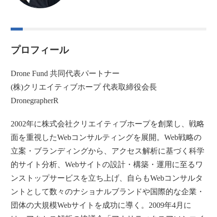
プロフィール
Drone Fund 共同代表パートナー
(株)クリエイティブホープ 代表取締役会長
DronegrapherR
2002年に株式会社クリエイティブホープを創業し、戦略
面を重視したWebコンサルティングを展開。Web戦略の
立案・ブランディングから、アクセス解析に基づく科学
的サイト分析、Webサイトの設計・構築・運用に至るワ
ンストップサービスを立ち上げ、自らもWebコンサルタ
ントとして数々のナショナルブランドや国際的な企業・
団体の大規模Webサイトを成功に導く。2009年4月に