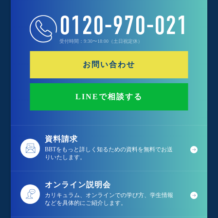
0120-970-021
受付時間：9:30〜18:00（土日祝定休）
お問い合わせ
LINEで相談する
資料請求
BBTをもっと詳しく知るための資料を無料でお送
りいたします。
オンライン説明会
カリキュラム、オンラインでの学び方、学生情報
などを具体的にご紹介します。