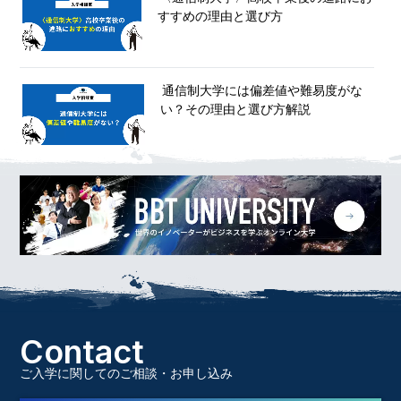
すすめの理由と選び方
通信制大学には偏差値や難易度がな
い？その理由と選び方解説
Contact
ご入学に関してのご相談・お申し込み