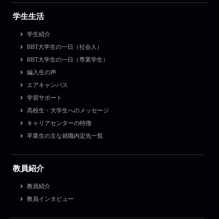
学生生活
学生紹介
BBT大学生の一日（社会人）
BBT大学生の一日（専業学生）
編入生の声
エアキャンパス
学習サポート
高校生・大学生へのメッセージ
キャリアセンターの特徴
卒業生の主な就職内定先一覧
教員紹介
教員紹介
教員インタビュー