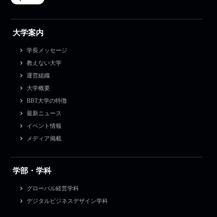
大学案内
学長メッセージ
教えない大学
運営組織
大学概要
BBT大学の特徴
最新ニュース
イベント情報
メディア掲載
学部・学科
グローバル経営学科
デジタルビジネスデザイン学科