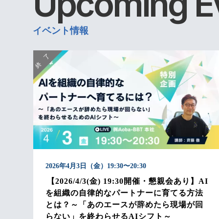
Upcoming
E
イベント情報
2026年4月3日（金）19:30〜20:30
【2026/4/3(金) 19:30開催・懇親会あり】AI
を組織の自律的なパートナーに育てる方法
とは？～「あのエースが辞めたら現場が回
らない」を終わらせるAIシフト～