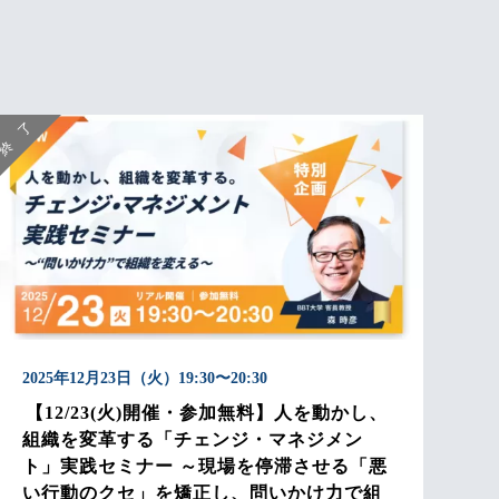
2025年12月23日（火）19:30〜20:30
【12/23(火)開催・参加無料】人を動かし、
組織を変革する「チェンジ・マネジメン
ト」実践セミナー ～現場を停滞させる「悪
い行動のクセ」を矯正し、問いかけ力で組