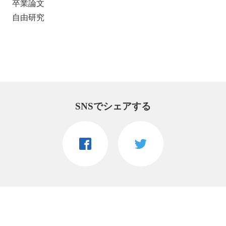
卒業論文
自由研究
SNSでシェアする