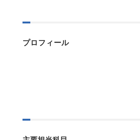
プロフィール
主要担当科目