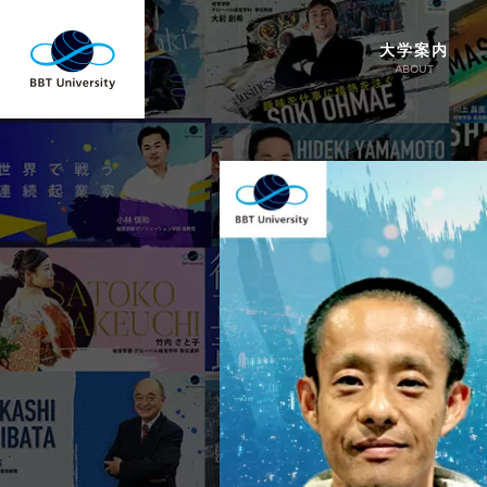
大学案内
ABOUT