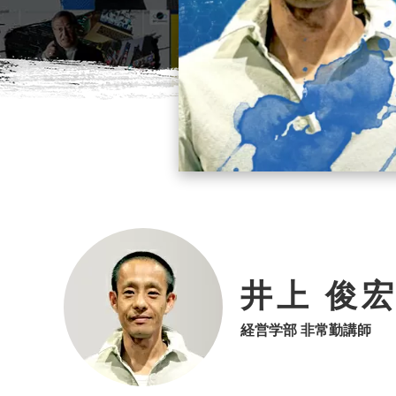
井上 俊
経営学部 非常勤講師