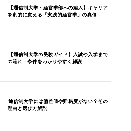
【通信制大学・経営学部への編入】キャリア
を劇的に変える「実践的経営学」の真価
【通信制大学の受験ガイド】入試や入学まで
の流れ・条件をわかりやすく解説
通信制大学には偏差値や難易度がない？その
理由と選び方解説