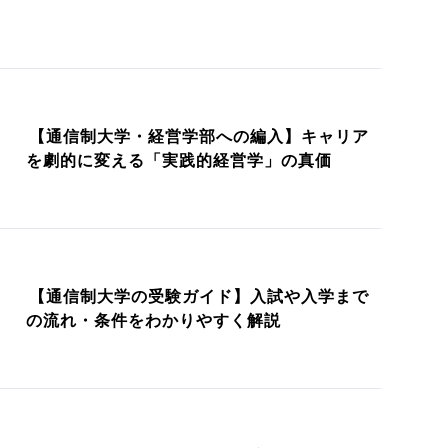
【通信制大学・経営学部への編入】キャリア
を劇的に変える「実践的経営学」の真価
【通信制大学の受験ガイド】入試や入学まで
の流れ・条件をわかりやすく解説