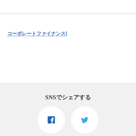
コーポレートファイナンスⅠ
SNSでシェアする