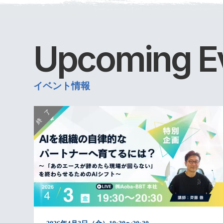
Upcoming
E
イベント情報