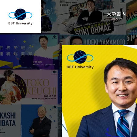
大学案内
ABOUT