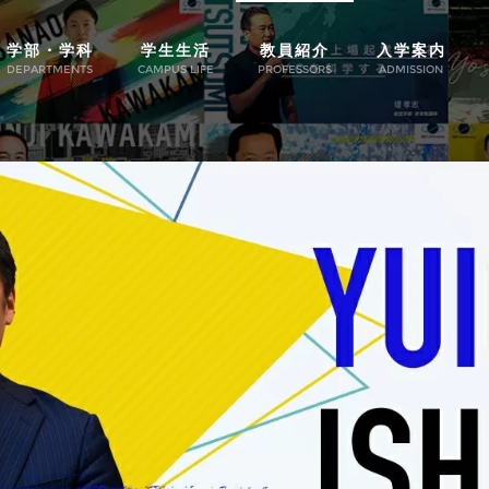
学部・学科
学生生活
教員紹介
入学案内
DEPARTMENTS
CAMPUS LIFE
PROFESSORS
ADMISSION