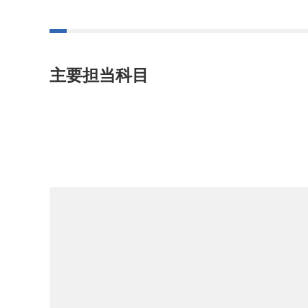
主要担当科目