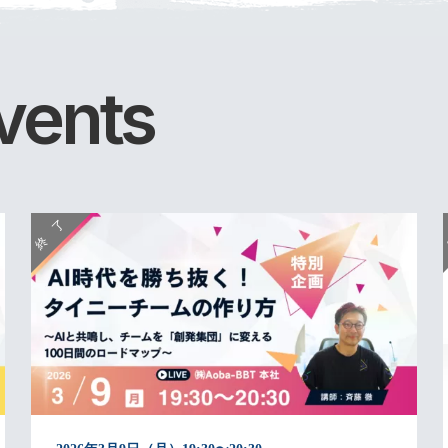
vents