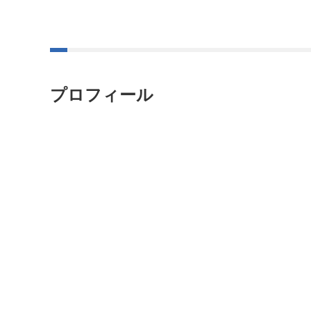
プロフィール