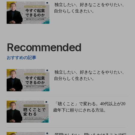
独立したい、好きなことをやりたい、
自分らしく生きたい。
Recommended
おすすめの記事
独立したい、好きなことをやりたい、
自分らしく生きたい。
「聴くこと」で変わる。40代以上が20
歳年下に頼りにされる方法。