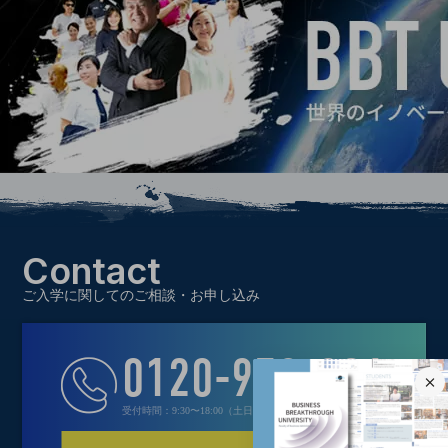
Contact
ご入学に関してのご相談・お申し込み
0120-970-021
受付時間：9:30〜18:00（土日祝定休）