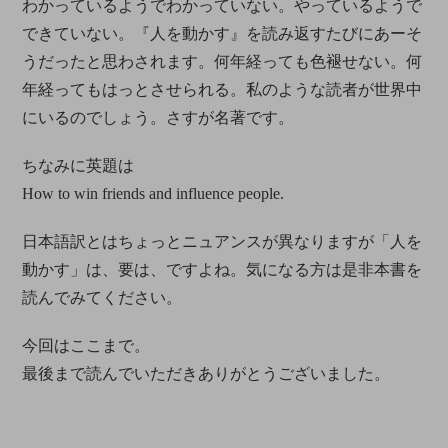
わかっているようでわかっていない。やっているようで
できていない。『人を動かす』を読み返すたびにあーそ
うだったと思わされます。何年経っても色褪せない。何
年経ってもはっとさせられる。私のような読者が世界中
にいるのでしょう。さすが名著です。
ちなみに英題は
How to win friends and influence people.
日本語訳とはちょっとニュアンスが異なりますが「人を
動かす」は、要は、ですよね。気になる方は是非本書を
読んでみてください。
今回はここまで。
最後まで読んでいただきありがとうございました。