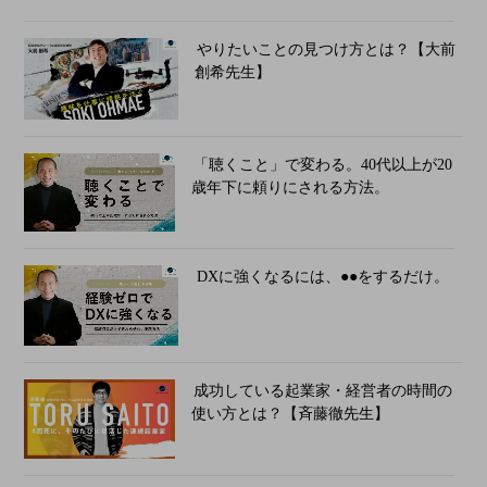
やりたいことの見つけ方とは？【大前
創希先生】
「聴くこと」で変わる。40代以上が20
歳年下に頼りにされる方法。
DXに強くなるには、●●をするだけ。
成功している起業家・経営者の時間の
使い方とは？【斉藤徹先生】