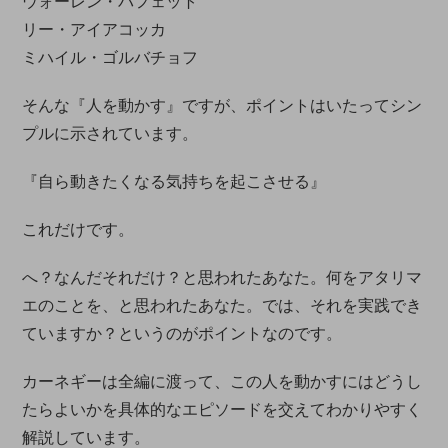
ウォーレン・バフェット
リー・アイアコッカ
ミハイル・ゴルバチョフ
そんな『人を動かす』ですが、ポイントはいたってシン
プルに示されています。
『自ら動きたくなる気持ちを起こさせる』
これだけです。
へ？なんだそれだけ？と思われたあなた。何をアタリマ
エのことを、と思われたあなた。では、それを実践でき
ていますか？というのがポイントなのです。
カーネギーは全編に渡って、この人を動かすにはどうし
たらよいかを具体的なエピソードを交えてわかりやすく
解説しています。