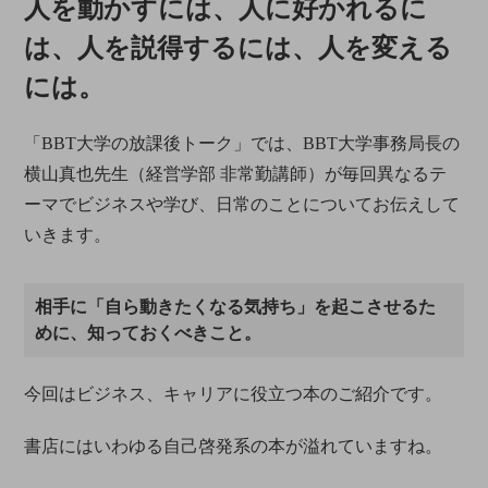
人を動かすには、人に好かれるに
は、人を説得するには、人を変える
には。
「BBT大学の放課後トーク」では、BBT大学事務局長の
横山真也先生（経営学部 非常勤講師）が毎回異なるテ
ーマでビジネスや学び、日常のことについてお伝えして
いきます。
相手に「自ら動きたくなる気持ち」を起こさせるた
めに、知っておくべきこと。
今回はビジネス、キャリアに役立つ本のご紹介です。
書店にはいわゆる自己啓発系の本が溢れていますね。