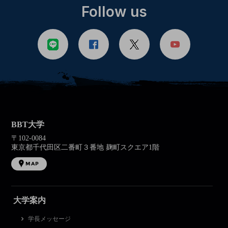
Follow us
BBT大学
〒102-0084
東京都千代田区二番町３番地 麹町スクエア1階
MAP
大学案内
学長メッセージ