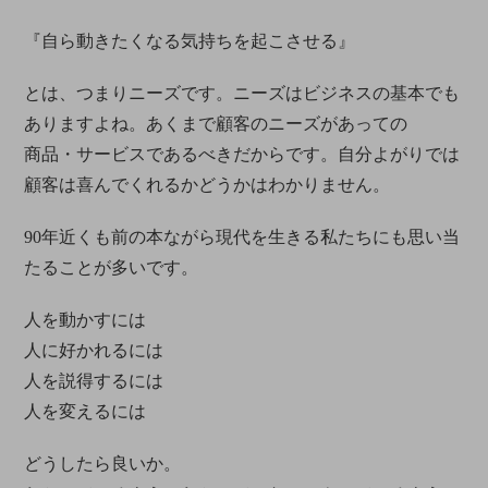
『自ら動きたくなる気持ちを起こさせる』
とは、つまりニーズです。ニーズはビジネスの基本でも
ありますよね。あくまで顧客のニーズがあっての
商品・サービスであるべきだからです。自分よがりでは
顧客は喜んでくれるかどうかはわかりません。
90年近くも前の本ながら現代を生きる私たちにも思い当
たることが多いです。
人を動かすには
人に好かれるには
人を説得するには
人を変えるには
どうしたら良いか。