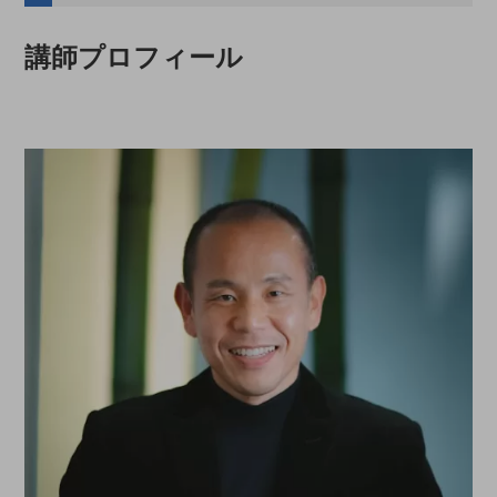
講師プロフィール