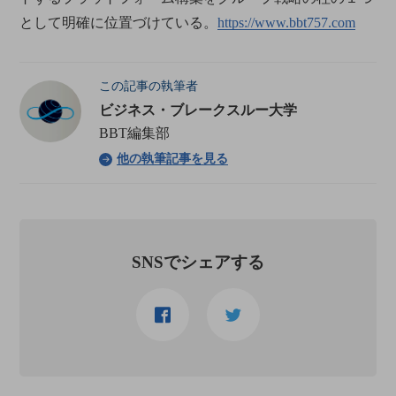
として明確に位置づけている。
https://www.bbt757.com
この記事の執筆者
ビジネス・ブレークスルー大学
BBT編集部
他の執筆記事を見る
SNSでシェアする