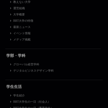
教えない大学
運営組織
大学概要
BBT大学の特徴
最新ニュース
イベント情報
メディア掲載
学部・学科
グローバル経営学科
デジタルビジネスデザイン学科
学生生活
学生紹介
BBT大学生の一日（社会人）