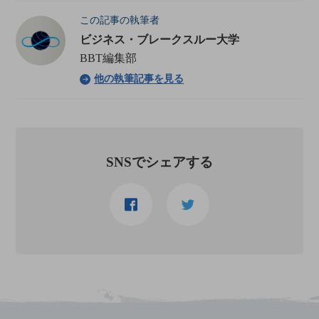
この記事の執筆者
ビジネス・ブレークスルー大学
BBT編集部
他の執筆記事を見る
SNSでシェアする