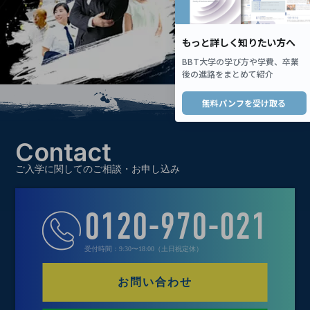
Contact
ご入学に関してのご相談・お申し込み
0120-970-021
受付時間：9:30〜18:00（土日祝定休）
お問い合わせ