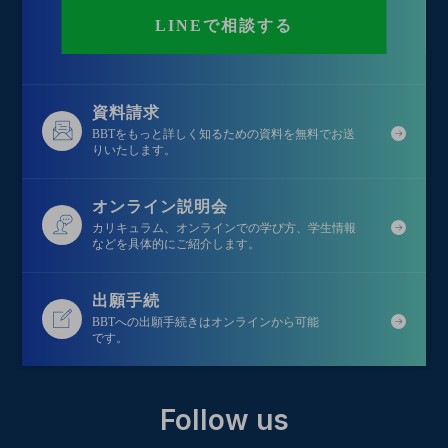
LINEで相談する
資料請求
BBTをもっと詳しく知るための資料を無料でお送
りいたします。
オンライン説明会
カリキュラム、オンラインでの学び方、学生情報
などを具体的にご紹介します。
出願手続
BBTへの出願手続きはオンラインから可能
です。
Follow us