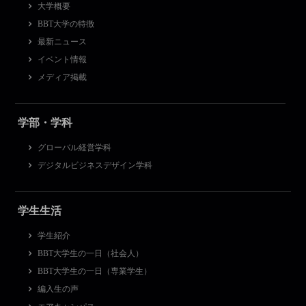
大学概要
BBT大学の特徴
最新ニュース
イベント情報
メディア掲載
学部・学科
グローバル経営学科
デジタルビジネスデザイン学科
学生生活
学生紹介
BBT大学生の一日（社会人）
BBT大学生の一日（専業学生）
編入生の声