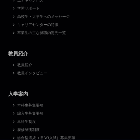
エアキャンパス
学習サポート
高校生・大学生へのメッセージ
キャリアセンターの特徴
卒業生の主な就職内定先一覧
教員紹介
教員紹介
教員インタビュー
入学案内
本科生募集要項
編入生募集要項
単科生制度
履修証明制度
総合型選抜（旧AO入試）募集要項