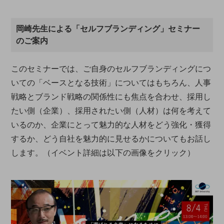
岡崎先生による「セルフブランディング」セミナー
のご案内
このセミナーでは、ご自身のセルフブランディングにつ
いての「ベースとなる技術」についてはもちろん、人事
戦略とブランド戦略の関係性にも焦点を合わせ、採用し
たい側（企業）、採用されたい側（人材）は何を考えて
いるのか、企業にとって魅力的な人材をどう強化・獲得
するか、どう自社を魅力的に見せるかについてもお話し
します。（イベント詳細は以下の画像をクリック）