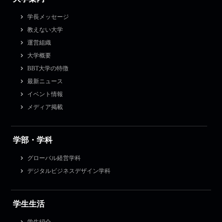
学長メッセージ
教えない大学
運営組織
大学概要
BBT大学の特徴
最新ニュース
イベント情報
メディア掲載
学部・学科
グローバル経営学科
デジタルビジネスデザイン学科
学生生活