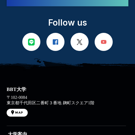
Follow us
BBT大学
〒102-0084
東京都千代田区二番町３番地 麹町スクエア1階
MAP
大学案内