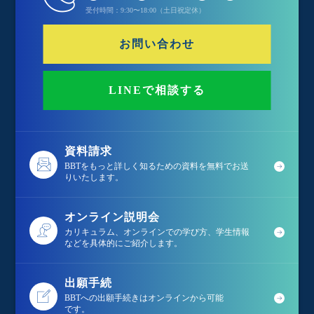
受付時間：9:30〜18:00（土日祝定休）
お問い合わせ
LINEで相談する
資料請求
BBTをもっと詳しく知るための資料を無料でお送
りいたします。
オンライン説明会
カリキュラム、オンラインでの学び方、学生情報
などを具体的にご紹介します。
出願手続
BBTへの出願手続きはオンラインから可能
です。