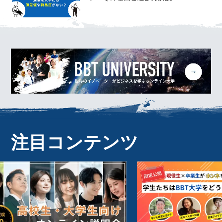
注目コンテンツ