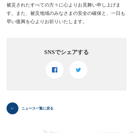
被災されたすべての方々に心よりお見舞い申し上げま
す。また、被災地域のみなさまの安全の確保と、一日も
早い復興を心よりお祈りいたします。
SNSでシェアする
ニュース一覧に戻る