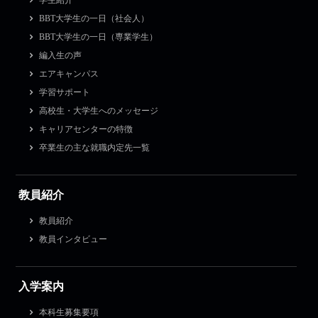
学生紹介
BBT大学生の一日（社会人）
BBT大学生の一日（専業学生）
編入生の声
エアキャンパス
学習サポート
高校生・大学生へのメッセージ
キャリアセンターの特徴
卒業生の主な就職内定先一覧
教員紹介
教員紹介
教員インタビュー
入学案内
本科生募集要項